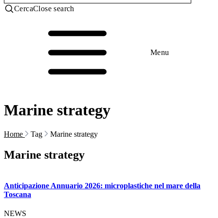
Cerca
Close search
Menu
Marine strategy
Home
Tag
Marine strategy
Marine strategy
Anticipazione Annuario 2026: microplastiche nel mare della
Toscana
NEWS