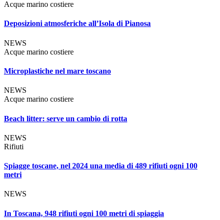
Acque marino costiere
Deposizioni atmosferiche all’Isola di Pianosa
NEWS
Acque marino costiere
Microplastiche nel mare toscano
NEWS
Acque marino costiere
Beach litter: serve un cambio di rotta
NEWS
Rifiuti
Spiagge toscane, nel 2024 una media di 489 rifiuti ogni 100
metri
NEWS
In Toscana, 948 rifiuti ogni 100 metri di spiaggia