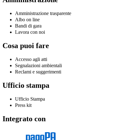
Amministrazione trasparente
Albo on line
Bandi di gara
Lavora con noi
Cosa puoi fare
Accesso agli atti
Segnalazioni ambientali
Reclami e suggerimenti
Ufficio stampa
Ufficio Stampa
Press kit
Integrato con