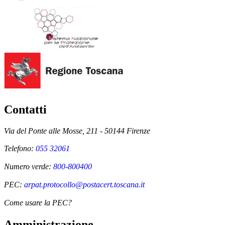
Contatti
Via del Ponte alle Mosse, 211 - 50144 Firenze
Telefono:
055 32061
Numero verde:
800-800400
PEC:
arpat.protocollo@postacert.toscana.it
Come usare la PEC?
Amministrazione