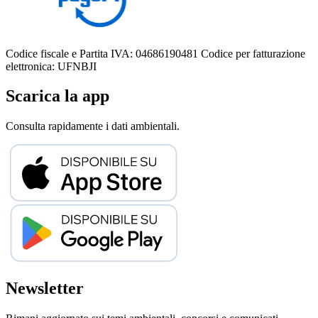
Codice fiscale e Partita IVA: 04686190481
Codice per fatturazione
elettronica: UFNBJI
Scarica la app
Consulta rapidamente i dati ambientali.
Newsletter