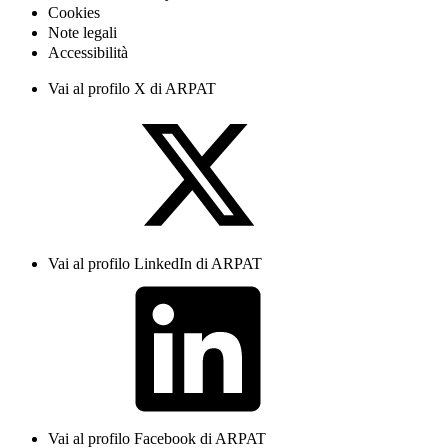
Cookies
Note legali
Accessibilità
Vai al profilo X di ARPAT
Vai al profilo LinkedIn di ARPAT
Vai al profilo Facebook di ARPAT