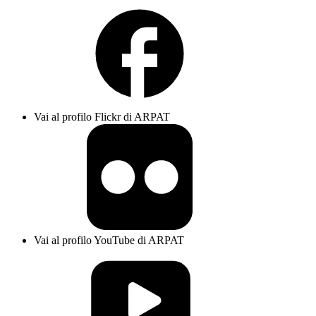
Vai al profilo Flickr di ARPAT
Vai al profilo YouTube di ARPAT