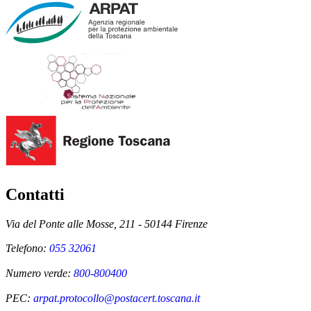
Contatti
Via del Ponte alle Mosse, 211 - 50144 Firenze
Telefono:
055 32061
Numero verde:
800-800400
PEC:
arpat.protocollo@postacert.toscana.it