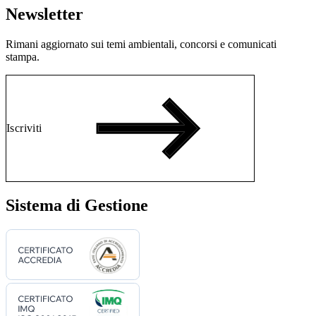
Newsletter
Rimani aggiornato sui temi ambientali, concorsi e comunicati
stampa.
Iscriviti
Sistema di Gestione