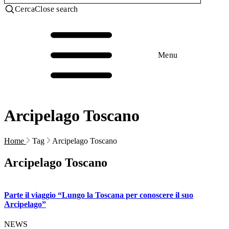
Cerca
Close search
Menu
Arcipelago Toscano
Home
Tag
Arcipelago Toscano
Arcipelago Toscano
Parte il viaggio “Lungo la Toscana per conoscere il suo
Arcipelago”
NEWS