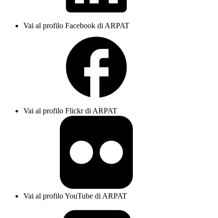
Vai al profilo Facebook di ARPAT
Vai al profilo Flickr di ARPAT
Vai al profilo YouTube di ARPAT