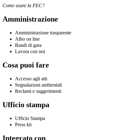
Come usare la PEC?
Amministrazione
Amministrazione trasparente
Albo on line
Bandi di gara
Lavora con noi
Cosa puoi fare
Accesso agli atti
Segnalazioni ambientali
Reclami e suggerimenti
Ufficio stampa
Ufficio Stampa
Press kit
Integrato con