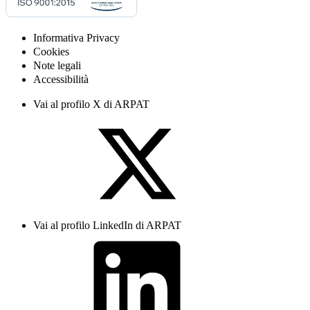
Informativa Privacy
Cookies
Note legali
Accessibilità
Vai al profilo X di ARPAT
Vai al profilo LinkedIn di ARPAT