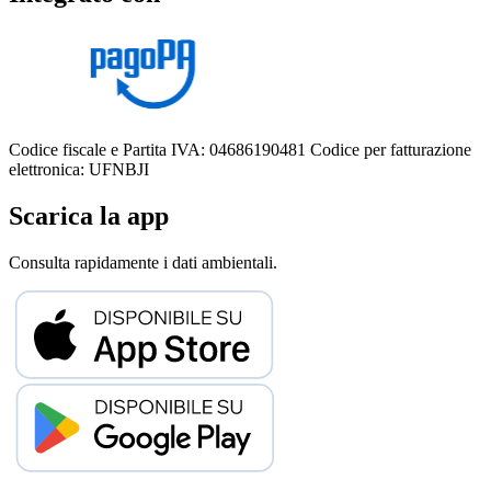
Codice fiscale e Partita IVA: 04686190481
Codice per fatturazione
elettronica: UFNBJI
Scarica la app
Consulta rapidamente i dati ambientali.