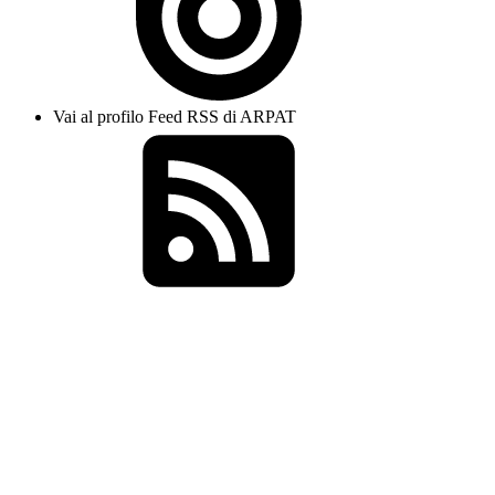
Vai al profilo Feed RSS di ARPAT