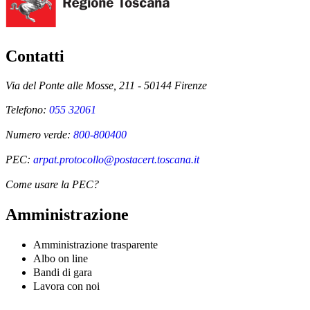
Contatti
Via del Ponte alle Mosse, 211 - 50144 Firenze
Telefono:
055 32061
Numero verde:
800-800400
PEC:
arpat.protocollo@postacert.toscana.it
Come usare la PEC?
Amministrazione
Amministrazione trasparente
Albo on line
Bandi di gara
Lavora con noi