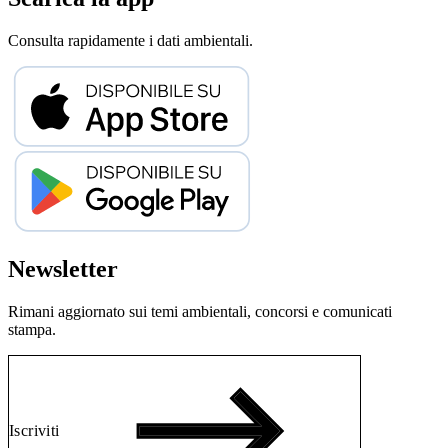
Consulta rapidamente i dati ambientali.
Newsletter
Rimani aggiornato sui temi ambientali, concorsi e comunicati
stampa.
Iscriviti