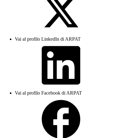
Vai al profilo LinkedIn di ARPAT
Vai al profilo Facebook di ARPAT