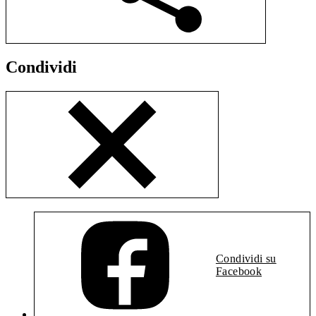
Condividi
Condividi su
Facebook