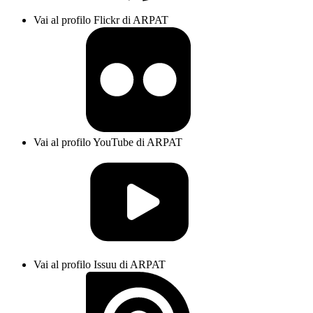
Vai al profilo Flickr di ARPAT
Vai al profilo YouTube di ARPAT
Vai al profilo Issuu di ARPAT