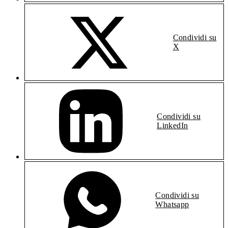
Condividi su
X
Condividi su
LinkedIn
Condividi su
Whatsapp