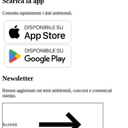
Scarica la app
Consulta rapidamente i dati ambientali.
Newsletter
Rimani aggiornato sui temi ambientali, concorsi e comunicati
stampa.
Iscriviti