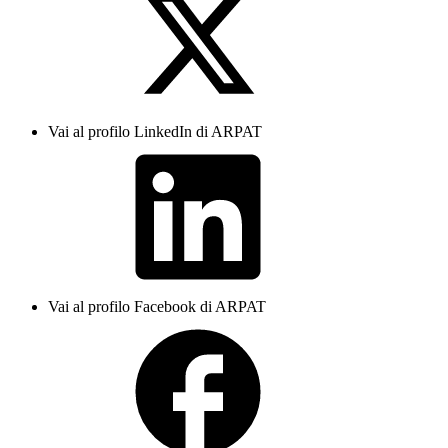
Vai al profilo LinkedIn di ARPAT
Vai al profilo Facebook di ARPAT