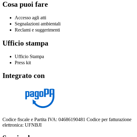
Cosa puoi fare
Accesso agli atti
Segnalazioni ambientali
Reclami e suggerimenti
Ufficio stampa
Ufficio Stampa
Press kit
Integrato con
Codice fiscale e Partita IVA: 04686190481
Codice per fatturazione
elettronica: UFNBJI