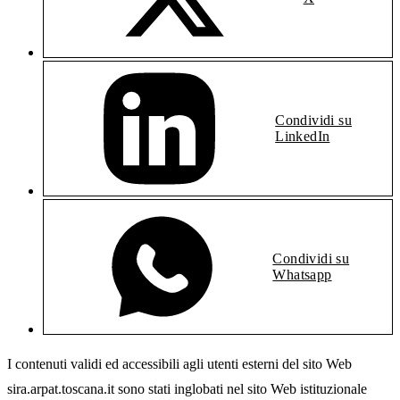
Condividi su
LinkedIn
Condividi su
Whatsapp
I contenuti validi ed accessibili agli utenti esterni del sito Web
sira.arpat.toscana.it sono stati inglobati nel sito Web istituzionale