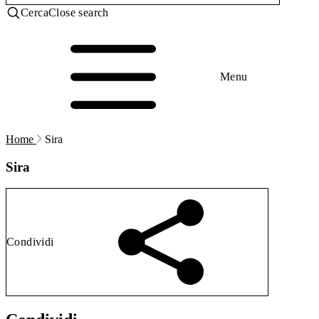
Cerca
Close search
Menu
Home
Sira
Sira
Condividi