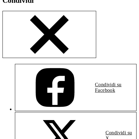
Condividi
Condividi su
Facebook
Condividi su
X