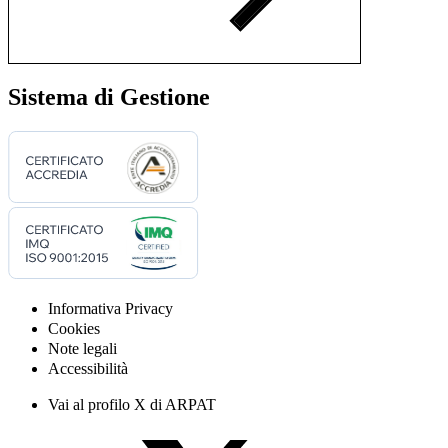
Sistema di Gestione
Informativa Privacy
Cookies
Note legali
Accessibilità
Vai al profilo X di ARPAT