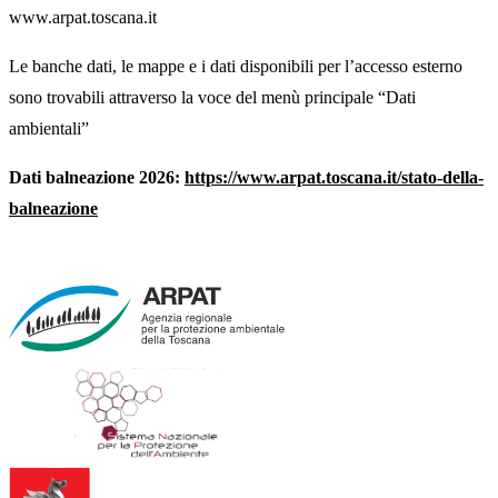
www.arpat.toscana.it
Le banche dati, le mappe e i dati disponibili per l’accesso esterno
sono trovabili attraverso la voce del menù principale “Dati
ambientali”
Dati balneazione 2026:
https://www.arpat.toscana.it/stato-della-
balneazione