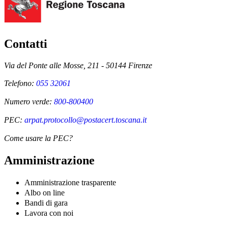
Contatti
Via del Ponte alle Mosse, 211 - 50144 Firenze
Telefono:
055 32061
Numero verde:
800-800400
PEC:
arpat.protocollo@postacert.toscana.it
Come usare la PEC?
Amministrazione
Amministrazione trasparente
Albo on line
Bandi di gara
Lavora con noi