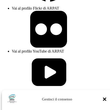
Vai al profilo Flickr di ARPAT
Vai al profilo YouTube di ARPAT
Vai al profilo Issuu di ARPAT
Gestisci il consenso