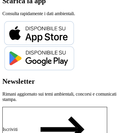
Scarica la app
Consulta rapidamente i dati ambientali.
Newsletter
Rimani aggiornato sui temi ambientali, concorsi e comunicati
stampa.
Iscriviti