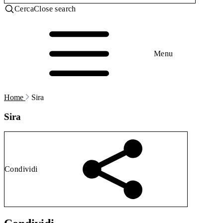
Cerca
Close search
Menu
Home
Sira
Sira
Condividi