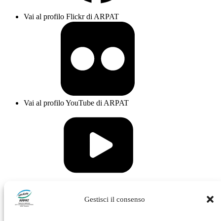
Vai al profilo Flickr di ARPAT
Vai al profilo YouTube di ARPAT
Vai al profilo Issuu di ARPAT
Gestisci il consenso