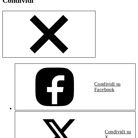
Condividi
Condividi su
Facebook
Condividi su
X