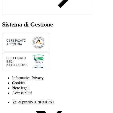
Sistema di Gestione
Informativa Privacy
Cookies
Note legali
Accessibilità
Vai al profilo X di ARPAT