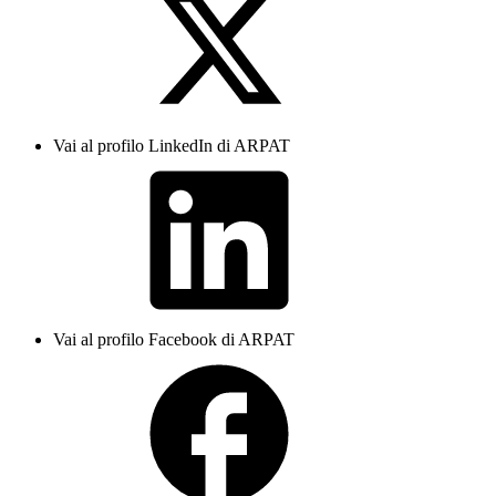
Vai al profilo LinkedIn di ARPAT
Vai al profilo Facebook di ARPAT