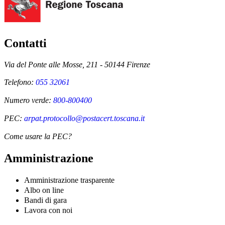
Contatti
Via del Ponte alle Mosse, 211 - 50144 Firenze
Telefono:
055 32061
Numero verde:
800-800400
PEC:
arpat.protocollo@postacert.toscana.it
Come usare la PEC?
Amministrazione
Amministrazione trasparente
Albo on line
Bandi di gara
Lavora con noi