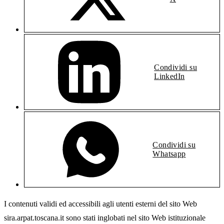
Condividi su
LinkedIn
Condividi su
Whatsapp
I contenuti validi ed accessibili agli utenti esterni del sito Web
sira.arpat.toscana.it sono stati inglobati nel sito Web istituzionale