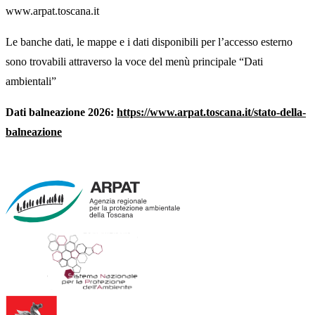
www.arpat.toscana.it
Le banche dati, le mappe e i dati disponibili per l’accesso esterno
sono trovabili attraverso la voce del menù principale “Dati
ambientali”
Dati balneazione 2026:
https://www.arpat.toscana.it/stato-della-
balneazione