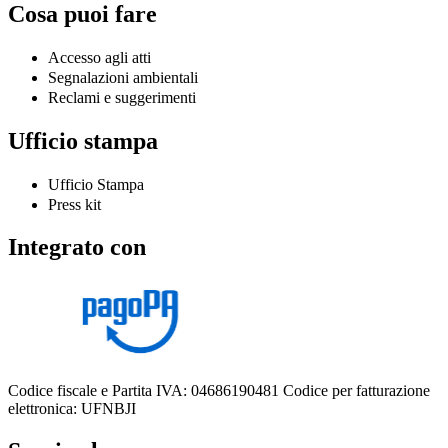
Cosa puoi fare
Accesso agli atti
Segnalazioni ambientali
Reclami e suggerimenti
Ufficio stampa
Ufficio Stampa
Press kit
Integrato con
Codice fiscale e Partita IVA: 04686190481
Codice per fatturazione
elettronica: UFNBJI