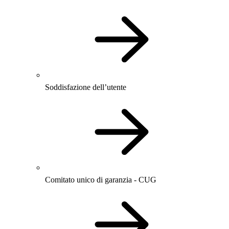
Soddisfazione dell’utente
Comitato unico di garanzia - CUG