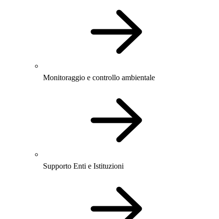
Monitoraggio e controllo ambientale
Supporto Enti e Istituzioni