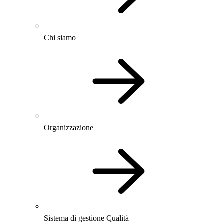
Chi siamo
Organizzazione
Sistema di gestione Qualità