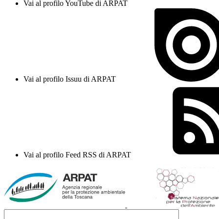
Vai al profilo YouTube di ARPAT
Vai al profilo Issuu di ARPAT
Vai al profilo Feed RSS di ARPAT