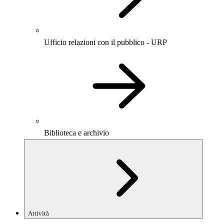
Ufficio relazioni con il pubblico - URP
Biblioteca e archivio
Attività