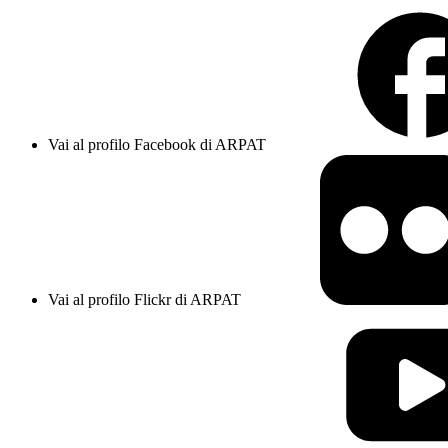
Vai al profilo Facebook di ARPAT
Vai al profilo Flickr di ARPAT