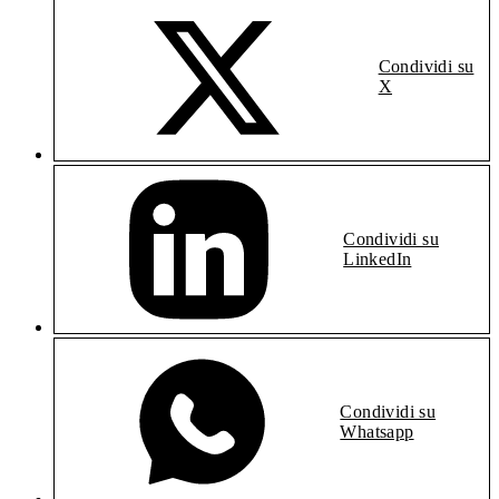
Condividi su
X
Condividi su
LinkedIn
Condividi su
Whatsapp