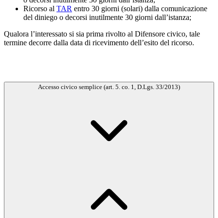
Ricorso al
TAR
entro 30 giorni (solari) dalla comunicazione
del diniego o decorsi inutilmente 30 giorni dall’istanza;
Qualora l’interessato si sia prima rivolto al Difensore civico, tale
termine decorre dalla data di ricevimento dell’esito del ricorso.
Accesso civico semplice (art. 5. co. 1, D.Lgs. 33/2013)