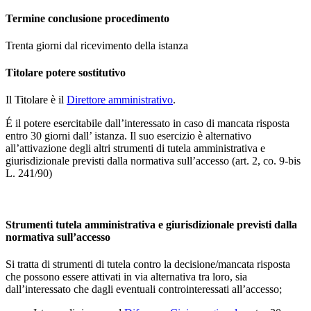
Termine conclusione procedimento
Trenta giorni dal ricevimento della istanza
Titolare potere sostitutivo
Il Titolare è il
Direttore amministrativo
.
É il potere esercitabile dall’interessato in caso di mancata risposta
entro 30 giorni dall’ istanza. Il suo esercizio è alternativo
all’attivazione degli altri strumenti di tutela amministrativa e
giurisdizionale previsti dalla normativa sull’accesso (art. 2, co. 9-bis
L. 241/90)
Strumenti tutela amministrativa e giurisdizionale previsti dalla
normativa sull’accesso
Si tratta di strumenti di tutela contro la decisione/mancata risposta
che possono essere attivati in via alternativa tra loro, sia
dall’interessato che dagli eventuali controinteressati all’accesso;