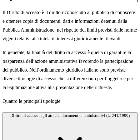
Il Diritto di accesso è il diritto riconosciuto al pubblico di conoscere
e ottenere copia di documenti, dati e informazioni detenuti dalla
Pubblica Amministrazione, nel rispetto dei limiti previsti dalle norme
vigenti relativi alla tutela di interessi giuridicamente rilevanti.
In generale, la finalità del diritto di accesso è quella di garantire la
trasparenza dell’azione amministrativa favorendo la partecipazione
del pubblico. Nell’ordinamento giuridico italiano sono previste
diverse tipologie di accesso che si differenziano per l’oggetto e per
la legittimazione attiva alla presentazione delle richieste.
Quattro le principali tipologie:
Diritto di accesso agli atti e ai documenti amministrativi (L. 241/1990)