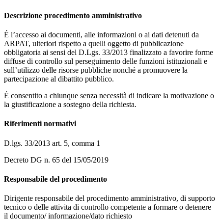
Descrizione procedimento amministrativo
É l’accesso ai documenti, alle informazioni o ai dati detenuti da
ARPAT, ulteriori rispetto a quelli oggetto di pubblicazione
obbligatoria ai sensi del D.Lgs. 33/2013 finalizzato a favorire forme
diffuse di controllo sul perseguimento delle funzioni istituzionali e
sull’utilizzo delle risorse pubbliche nonché a promuovere la
partecipazione al dibattito pubblico.
É consentito a chiunque senza necessità di indicare la motivazione o
la giustificazione a sostegno della richiesta.
Riferimenti normativi
D.lgs. 33/2013 art. 5, comma 1
Decreto DG n. 65 del 15/05/2019
Responsabile del procedimento
Dirigente responsabile del procedimento amministrativo, di supporto
tecnico o delle attivita di controllo competente a formare o detenere
il documento/ informazione/dato richiesto