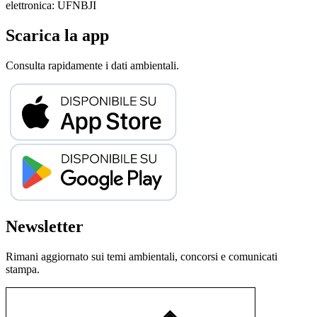
elettronica: UFNBJI
Scarica la app
Consulta rapidamente i dati ambientali.
Newsletter
Rimani aggiornato sui temi ambientali, concorsi e comunicati
stampa.