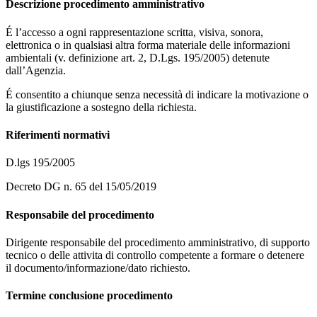
Descrizione procedimento amministrativo
É l’accesso a ogni rappresentazione scritta, visiva, sonora,
elettronica o in qualsiasi altra forma materiale delle informazioni
ambientali (v. definizione art. 2, D.Lgs. 195/2005) detenute
dall’Agenzia.
É consentito a chiunque senza necessità di indicare la motivazione o
la giustificazione a sostegno della richiesta.
Riferimenti normativi
D.lgs 195/2005
Decreto DG n. 65 del 15/05/2019
Responsabile del procedimento
Dirigente responsabile del procedimento amministrativo, di supporto
tecnico o delle attivita di controllo competente a formare o detenere
il documento/informazione/dato richiesto.
Termine conclusione procedimento