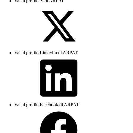
Vai al profilo X di ARPAT
Vai al profilo LinkedIn di ARPAT
Vai al profilo Facebook di ARPAT