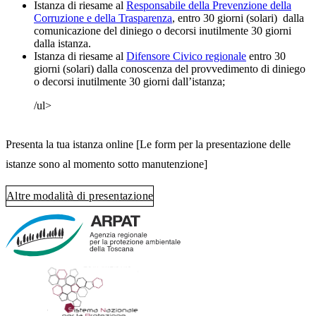
Istanza di riesame al
Responsabile della Prevenzione della
Corruzione e della Trasparenza
, entro 30 giorni (solari) dalla
comunicazione del diniego o decorsi inutilmente 30 giorni
dalla istanza.
Istanza di riesame al
Difensore Civico regionale
entro 30
giorni (solari) dalla conoscenza del provvedimento di diniego
o decorsi inutilmente 30 giorni dall’istanza;
/ul>
Presenta la tua istanza online [Le form per la presentazione delle
istanze sono al momento sotto manutenzione]
Altre modalità di presentazione