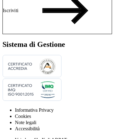
Iscriviti
Sistema di Gestione
Informativa Privacy
Cookies
Note legali
Accessibilità