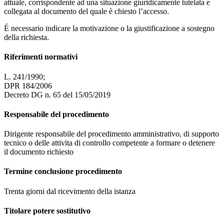
attuale, corrispondente ad una situazione giuridicamente tutelata e
collegata al documento del quale è chiesto l’accesso.
É necessario indicare la motivazione o la giustificazione a sostegno
della richiesta.
Riferimenti normativi
L. 241/1990;
DPR 184/2006
Decreto DG n. 65 del 15/05/2019
Responsabile del procedimento
Dirigente responsabile del procedimento amministrativo, di supporto
tecnico o delle attivita di controllo competente a formare o detenere
il documento richiesto
Termine conclusione procedimento
Trenta giorni dal ricevimento della istanza
Titolare potere sostitutivo