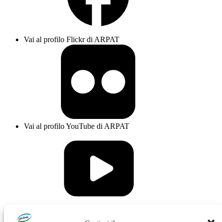
Vai al profilo Flickr di ARPAT
Vai al profilo YouTube di ARPAT
Vai al profilo Issuu di ARPAT