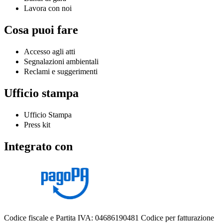
Lavora con noi
Cosa puoi fare
Accesso agli atti
Segnalazioni ambientali
Reclami e suggerimenti
Ufficio stampa
Ufficio Stampa
Press kit
Integrato con
Codice fiscale e Partita IVA: 04686190481
Codice per fatturazione