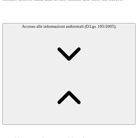
Accesso alle informazioni ambientali (D.Lgs. 195/2005);