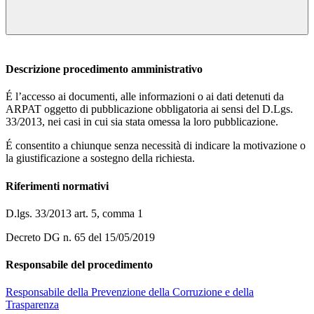
Descrizione procedimento amministrativo
É l’accesso ai documenti, alle informazioni o ai dati detenuti da
ARPAT oggetto di pubblicazione obbligatoria ai sensi del D.Lgs.
33/2013, nei casi in cui sia stata omessa la loro pubblicazione.
É consentito a chiunque senza necessità di indicare la motivazione o
la giustificazione a sostegno della richiesta.
Riferimenti normativi
D.lgs. 33/2013 art. 5, comma 1
Decreto DG n. 65 del 15/05/2019
Responsabile del procedimento
Responsabile della Prevenzione della Corruzione e della
Trasparenza