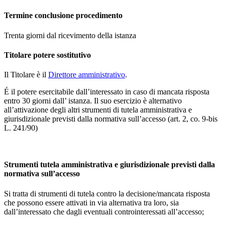
Termine conclusione procedimento
Trenta giorni dal ricevimento della istanza
Titolare potere sostitutivo
Il Titolare è il
Direttore amministrativo
.
É il potere esercitabile dall’interessato in caso di mancata risposta
entro 30 giorni dall’ istanza. Il suo esercizio è alternativo
all’attivazione degli altri strumenti di tutela amministrativa e
giurisdizionale previsti dalla normativa sull’accesso (art. 2, co. 9-bis
L. 241/90)
Strumenti tutela amministrativa e giurisdizionale previsti dalla
normativa sull’accesso
Si tratta di strumenti di tutela contro la decisione/mancata risposta
che possono essere attivati in via alternativa tra loro, sia
dall’interessato che dagli eventuali controinteressati all’accesso;