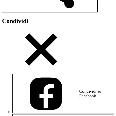
Condividi
Condividi su
Facebook