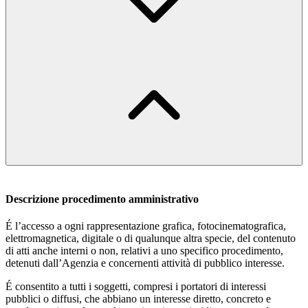
Descrizione procedimento amministrativo
É l’accesso a ogni rappresentazione grafica, fotocinematografica,
elettromagnetica, digitale o di qualunque altra specie, del contenuto
di atti anche interni o non, relativi a uno specifico procedimento,
detenuti dall’Agenzia e concernenti attività di pubblico interesse.
É consentito a tutti i soggetti, compresi i portatori di interessi
pubblici o diffusi, che abbiano un interesse diretto, concreto e