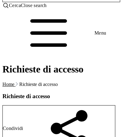
Cerca
Close search
Menu
Richieste di accesso
Home
Richieste di accesso
Richieste di accesso
Condividi