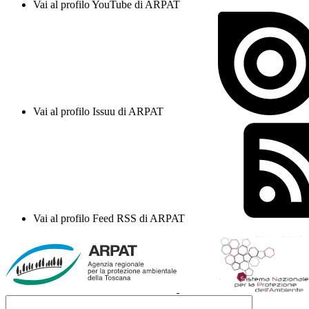
Vai al profilo YouTube di ARPAT
Vai al profilo Issuu di ARPAT
Vai al profilo Feed RSS di ARPAT