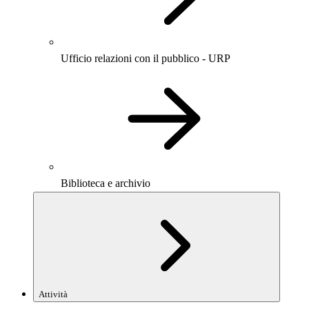
Ufficio relazioni con il pubblico - URP
Biblioteca e archivio
Attività