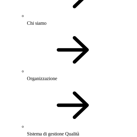
Chi siamo
Organizzazione
Sistema di gestione Qualità