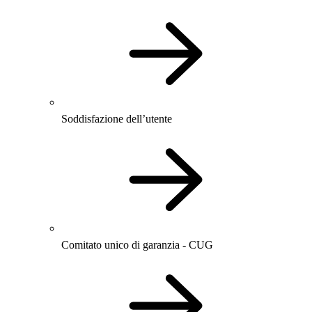
Soddisfazione dell’utente
Comitato unico di garanzia - CUG