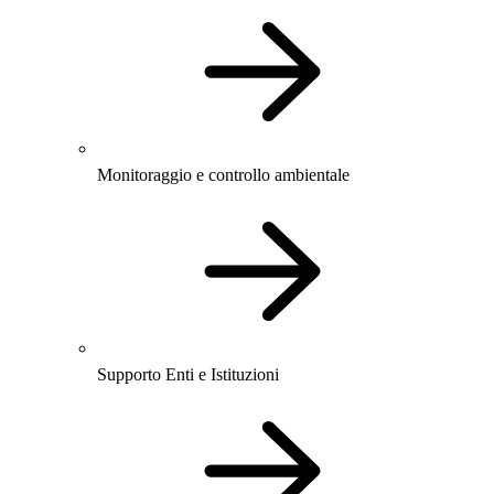
Monitoraggio e controllo ambientale
Supporto Enti e Istituzioni