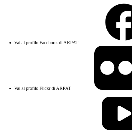
Vai al profilo Facebook di ARPAT
Vai al profilo Flickr di ARPAT