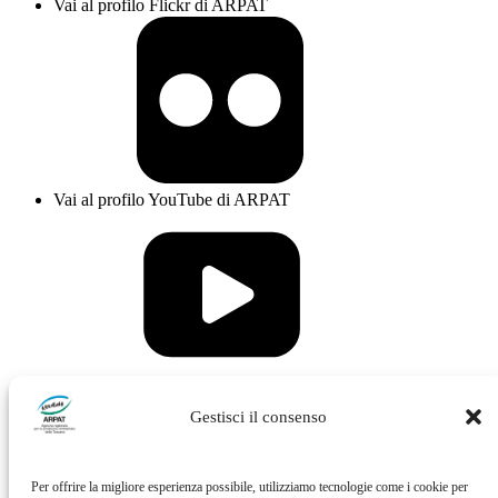
Vai al profilo Flickr di ARPAT
Vai al profilo YouTube di ARPAT
Vai al profilo Issuu di ARPAT
Gestisci il consenso
Per offrire la migliore esperienza possibile, utilizziamo tecnologie come i cookie per