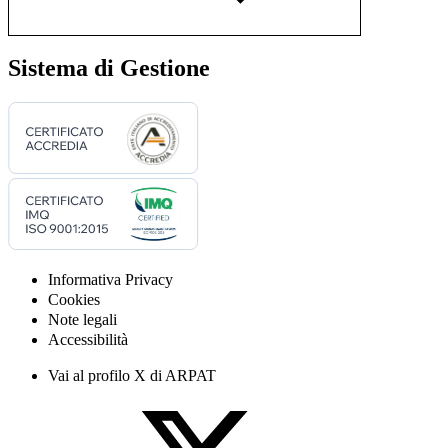
Sistema di Gestione
Informativa Privacy
Cookies
Note legali
Accessibilità
Vai al profilo X di ARPAT