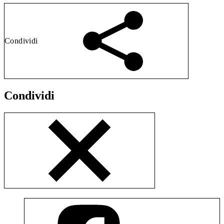
Condividi
Condividi