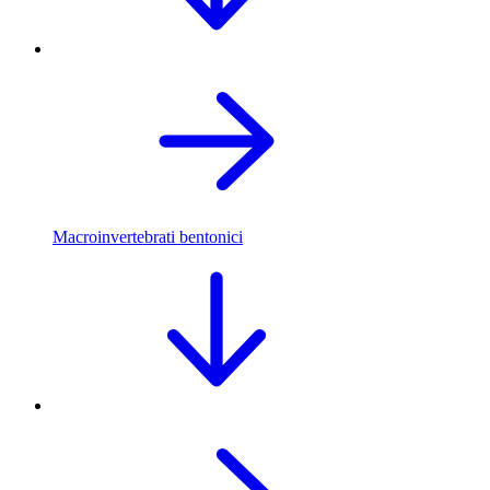
Macroinvertebrati bentonici