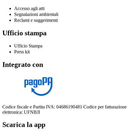
Accesso agli atti
Segnalazioni ambientali
Reclami e suggerimenti
Ufficio stampa
Ufficio Stampa
Press kit
Integrato con
Codice fiscale e Partita IVA: 04686190481
Codice per fatturazione
elettronica: UFNBJI
Scarica la app