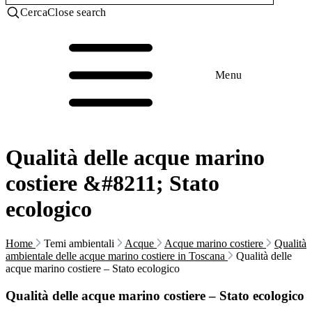
Cerca
Close search
Menu
Qualità delle acque marino
costiere &#8211; Stato
ecologico
Home
Temi ambientali
Acque
Acque marino costiere
Qualità
ambientale delle acque marino costiere in Toscana
Qualità delle
acque marino costiere – Stato ecologico
Qualità delle acque marino costiere – Stato ecologico