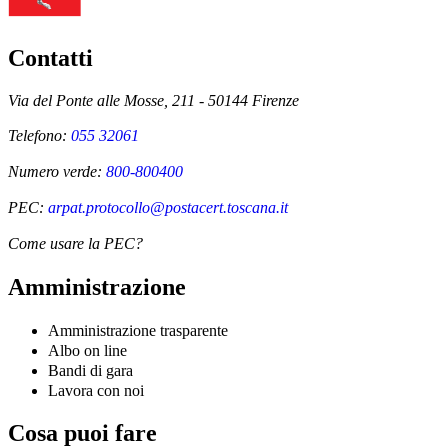
Contatti
Via del Ponte alle Mosse, 211 - 50144 Firenze
Telefono:
055 32061
Numero verde:
800-800400
PEC:
arpat.protocollo@postacert.toscana.it
Come usare la PEC?
Amministrazione
Amministrazione trasparente
Albo on line
Bandi di gara
Lavora con noi
Cosa puoi fare