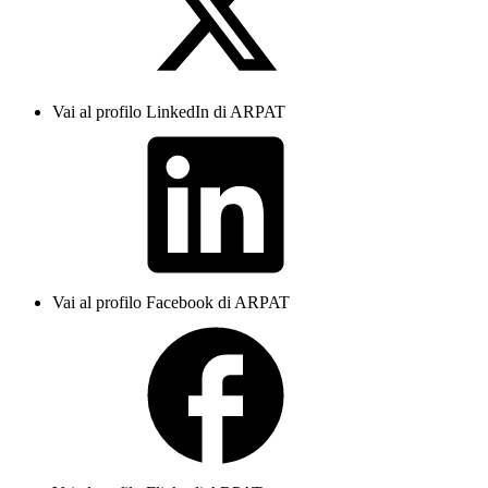
Vai al profilo LinkedIn di ARPAT
Vai al profilo Facebook di ARPAT