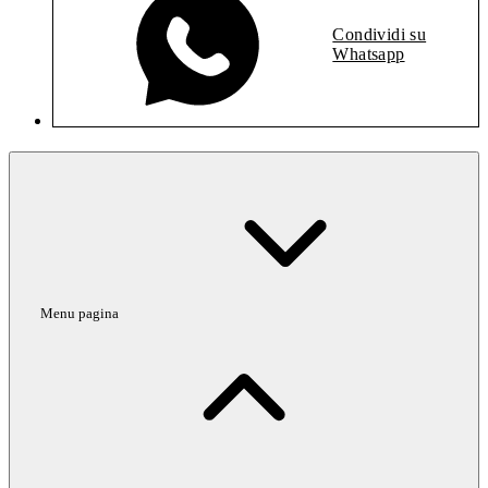
Condividi su
Whatsapp
Menu pagina