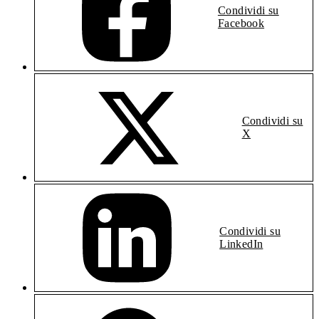
Condividi su
Facebook
Condividi su
X
Condividi su
LinkedIn