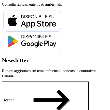
Consulta rapidamente i dati ambientali.
Newsletter
Rimani aggiornato sui temi ambientali, concorsi e comunicati
stampa.
Iscriviti