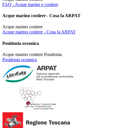
FAQ - Acque marine e costiere
Acque marino costiere - Cosa fa ARPAT
Acque marino costiere
Acque marino costiere - Cosa fa ARPAT
Posidonia oceanica
Acque marino costiere
Posidonia
Posidonia oceanica