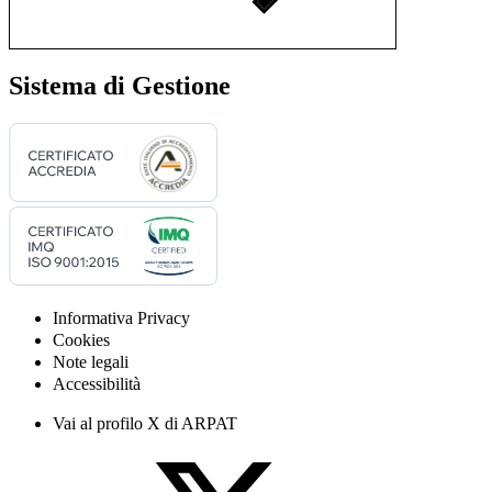
Sistema di Gestione
Informativa Privacy
Cookies
Note legali
Accessibilità
Vai al profilo X di ARPAT