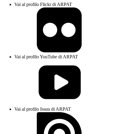
Vai al profilo Flickr di ARPAT
Vai al profilo YouTube di ARPAT
Vai al profilo Issuu di ARPAT