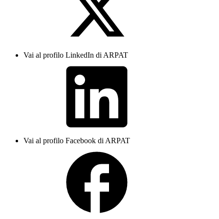
Vai al profilo LinkedIn di ARPAT
Vai al profilo Facebook di ARPAT