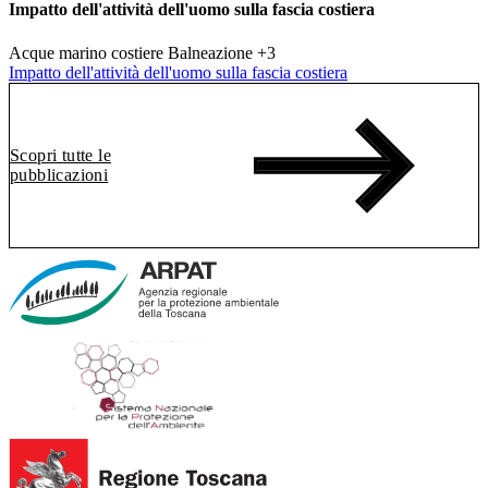
Impatto dell'attività dell'uomo sulla fascia costiera
Acque marino costiere
Balneazione
+3
Impatto dell'attività dell'uomo sulla fascia costiera
Scopri tutte le
pubblicazioni