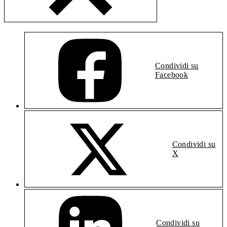
Condividi su
Facebook
Condividi su
X
Condividi su