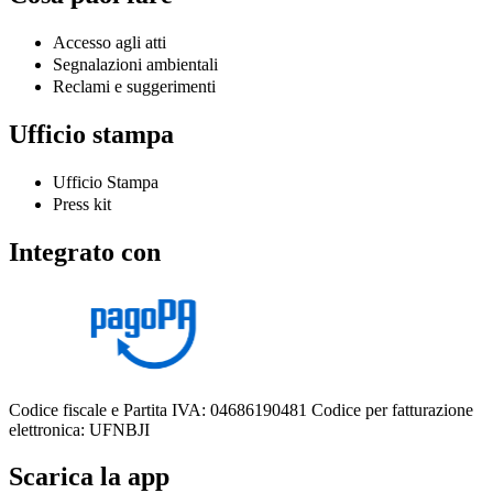
Accesso agli atti
Segnalazioni ambientali
Reclami e suggerimenti
Ufficio stampa
Ufficio Stampa
Press kit
Integrato con
Codice fiscale e Partita IVA: 04686190481
Codice per fatturazione
elettronica: UFNBJI
Scarica la app