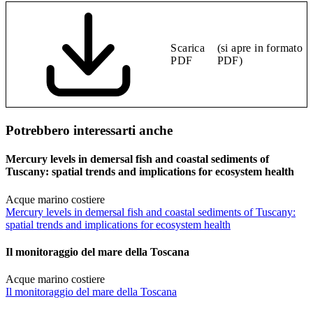
Scarica
(si apre in formato
PDF
PDF)
Potrebbero interessarti anche
Mercury levels in demersal fish and coastal sediments of
Tuscany: spatial trends and implications for ecosystem health
Acque marino costiere
Mercury levels in demersal fish and coastal sediments of Tuscany:
spatial trends and implications for ecosystem health
Il monitoraggio del mare della Toscana
Acque marino costiere
Il monitoraggio del mare della Toscana