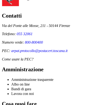
Contatti
Via del Ponte alle Mosse, 211 - 50144 Firenze
Telefono:
055 32061
Numero verde:
800-800400
PEC:
arpat.protocollo@postacert.toscana.it
Come usare la PEC?
Amministrazione
Amministrazione trasparente
Albo on line
Bandi di gara
Lavora con noi
Cosa puoi fare