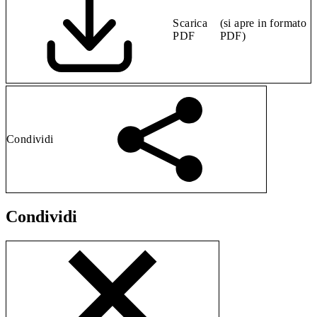
Scarica
(si apre in formato
PDF
PDF)
Condividi
Condividi