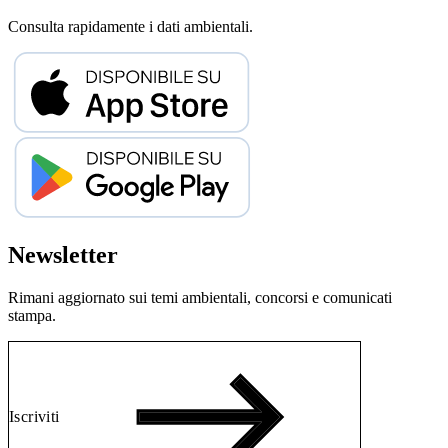
Consulta rapidamente i dati ambientali.
Newsletter
Rimani aggiornato sui temi ambientali, concorsi e comunicati
stampa.
Iscriviti