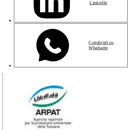
LinkedIn
Condividi su
Whatsapp