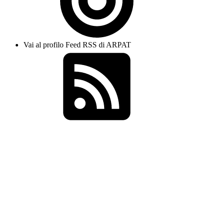
Vai al profilo Feed RSS di ARPAT