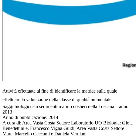
Attività effettuata al fine di identificare la matrice sulla quale
effettuare la valutazione della classe di qualità ambientale
Saggi biologici sui sedimenti marino costieri della Toscana – anno
2013
Anno di pubblicazione:
2014
A cura di:
Area Vasta Costa Settore Laboratorio UO Biologia: Gioia
Benedettini e, Francesco Vigna Guidi, Area Vasta Costa Settore
Mare: Marcello Ceccanti e Daniela Verniani