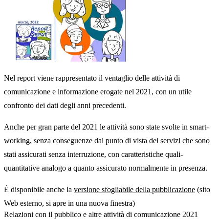
Nel report viene rappresentato il ventaglio delle attività di
comunicazione e informazione erogate nel 2021, con un utile
confronto dei dati degli anni precedenti.
Anche per gran parte del 2021 le attività sono state svolte in smart-
working, senza conseguenze dal punto di vista dei servizi che sono
stati assicurati senza interruzione, con caratteristiche quali-
quantitative analogo a quanto assicurato normalmente in presenza.
È disponibile anche la
versione sfogliabile della pubblicazione
(sito
Web esterno, si apre in una nuova finestra)
Relazioni con il pubblico e altre attività di comunicazione 2021