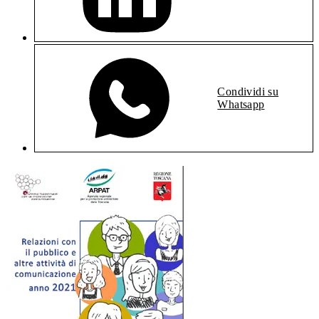
Condividi su
Whatsapp