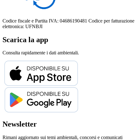
Codice fiscale e Partita IVA: 04686190481
Codice per fatturazione
elettronica: UFNBJI
Scarica la app
Consulta rapidamente i dati ambientali.
Newsletter
Rimani aggiornato sui temi ambientali, concorsi e comunicati