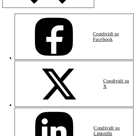
Condividi su
Facebook
Condividi su
X
Condividi su
LinkedIn