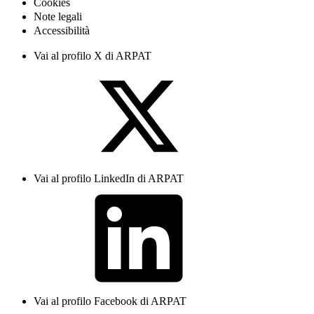
Cookies
Note legali
Accessibilità
Vai al profilo X di ARPAT
Vai al profilo LinkedIn di ARPAT
Vai al profilo Facebook di ARPAT