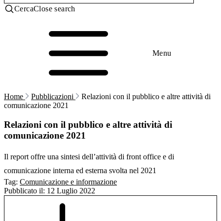
Cerca
Close search
Menu
Home
Pubblicazioni
Relazioni con il pubblico e altre attività di
comunicazione 2021
Relazioni con il pubblico e altre attività di
comunicazione 2021
Il report offre una sintesi dell’attività di front office e di
comunicazione interna ed esterna svolta nel 2021
Tag:
Comunicazione e informazione
Pubblicato il:
12 Luglio 2022