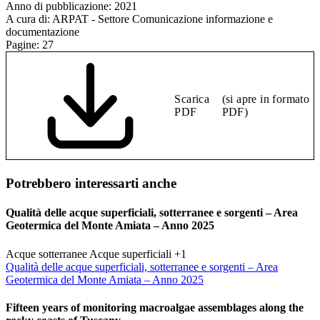
Anno di pubblicazione:
2021
A cura di:
ARPAT - Settore Comunicazione informazione e
documentazione
Pagine:
27
Scarica
(si apre in formato
PDF
PDF)
Potrebbero interessarti anche
Qualità delle acque superficiali, sotterranee e sorgenti – Area
Geotermica del Monte Amiata – Anno 2025
Acque sotterranee
Acque superficiali
+1
Qualità delle acque superficiali, sotterranee e sorgenti – Area
Geotermica del Monte Amiata – Anno 2025
Fifteen years of monitoring macroalgae assemblages along the