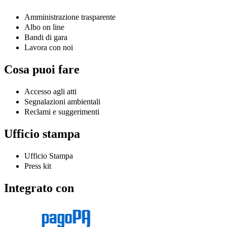
Amministrazione trasparente
Albo on line
Bandi di gara
Lavora con noi
Cosa puoi fare
Accesso agli atti
Segnalazioni ambientali
Reclami e suggerimenti
Ufficio stampa
Ufficio Stampa
Press kit
Integrato con