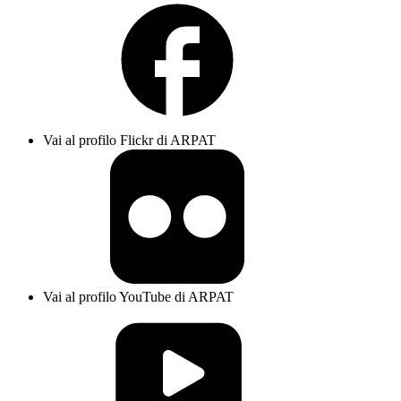
Vai al profilo Flickr di ARPAT
Vai al profilo YouTube di ARPAT