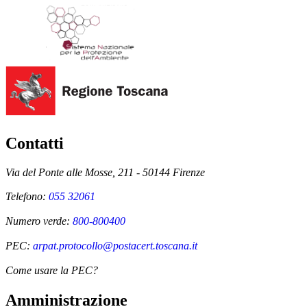
Contatti
Via del Ponte alle Mosse, 211 - 50144 Firenze
Telefono:
055 32061
Numero verde:
800-800400
PEC:
arpat.protocollo@postacert.toscana.it
Come usare la PEC?
Amministrazione