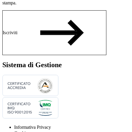
stampa.
Iscriviti
Sistema di Gestione
Informativa Privacy