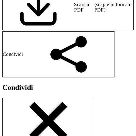
Scarica
(si apre in formato
PDF
PDF)
Condividi
Condividi