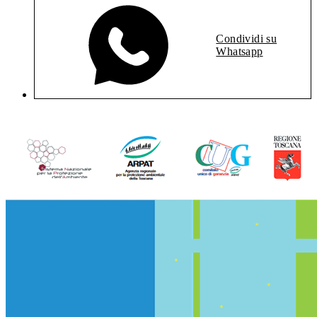
Condividi su
Whatsapp