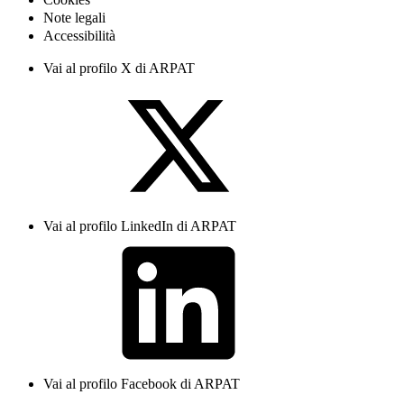
Note legali
Accessibilità
Vai al profilo X di ARPAT
Vai al profilo LinkedIn di ARPAT
Vai al profilo Facebook di ARPAT