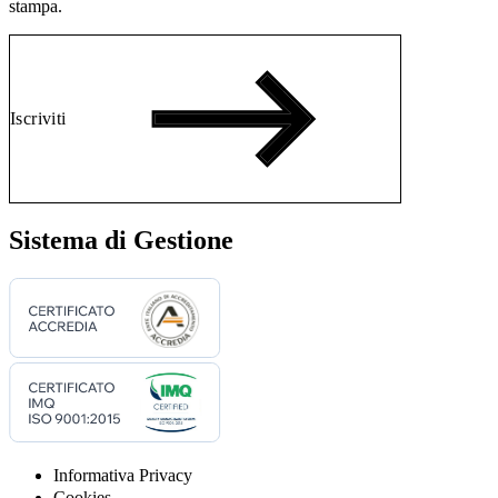
stampa.
Iscriviti
Sistema di Gestione
Informativa Privacy
Cookies