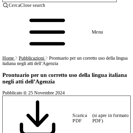
Cerca
Close search
Menu
Home
Pubblicazioni
Prontuario per un corretto uso della lingua
italiana negli atti dell’Agenzia
Prontuario per un corretto uso della lingua italiana
negli atti dell’Agenzia
Pubblicato il:
25 Novembre 2024
Scarica
(si apre in formato
PDF
PDF)