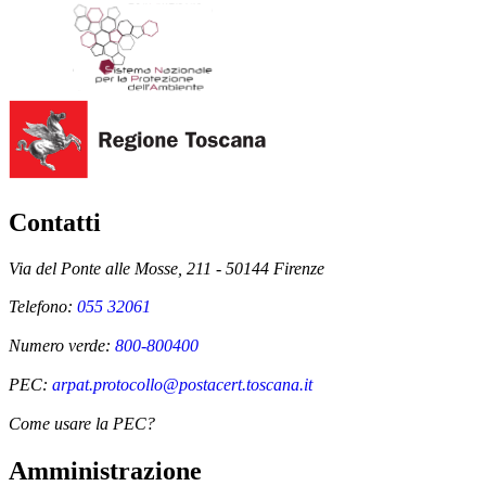
Contatti
Via del Ponte alle Mosse, 211 - 50144 Firenze
Telefono:
055 32061
Numero verde:
800-800400
PEC:
arpat.protocollo@postacert.toscana.it
Come usare la PEC?
Amministrazione