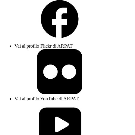
Vai al profilo Flickr di ARPAT
Vai al profilo YouTube di ARPAT