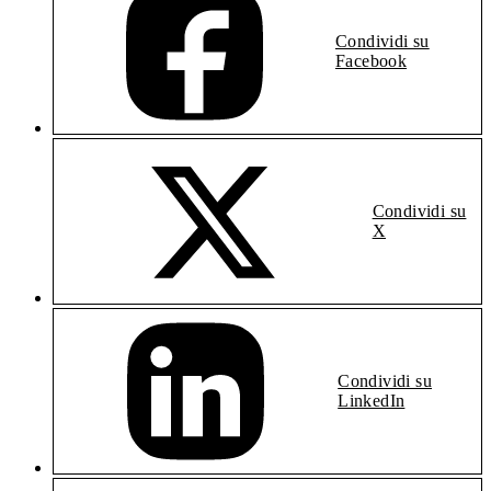
Condividi su
Facebook
Condividi su
X
Condividi su
LinkedIn