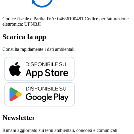
Codice fiscale e Partita IVA: 04686190481
Codice per fatturazione
elettronica: UFNBJI
Scarica la app
Consulta rapidamente i dati ambientali.
Newsletter
Rimani aggiornato sui temi ambientali, concorsi e comunicati