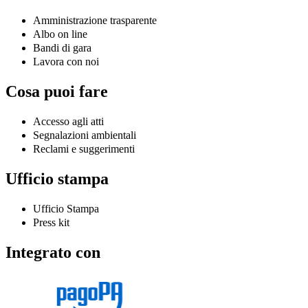
Amministrazione trasparente
Albo on line
Bandi di gara
Lavora con noi
Cosa puoi fare
Accesso agli atti
Segnalazioni ambientali
Reclami e suggerimenti
Ufficio stampa
Ufficio Stampa
Press kit
Integrato con