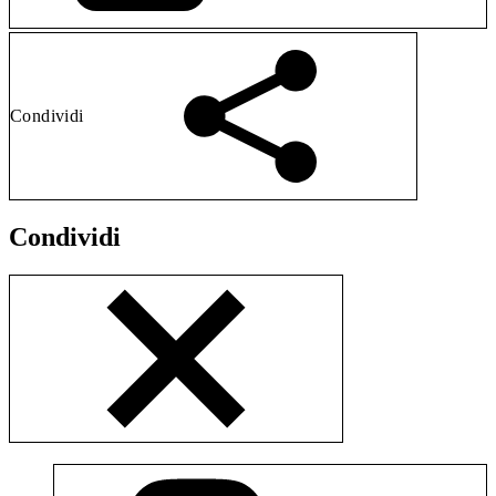
Condividi
Condividi