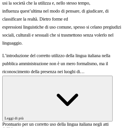
usi la società che la utilizza e, nello stesso tempo,
influenza quest’ultima nel modo di pensare, di giudicare, di
classificare la realtà. Dietro forme ed
espressioni linguistiche di uso comune, spesso si celano pregiudizi
sociali, culturali e sessuali che si trasmettono senza volerlo nel
linguaggio.
L’introduzione del corretto utilizzo della lingua italiana nella
pubblica amministrazione non è un mero formalismo, ma il
riconoscimento della presenza nei luoghi di…
Leggi di più
Prontuario per un corretto uso della lingua italiana negli atti