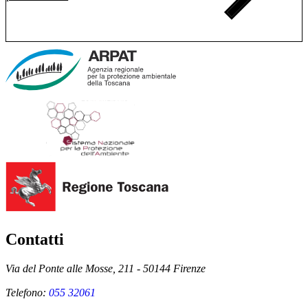
Contatti
Via del Ponte alle Mosse, 211 - 50144 Firenze
Telefono:
055 32061