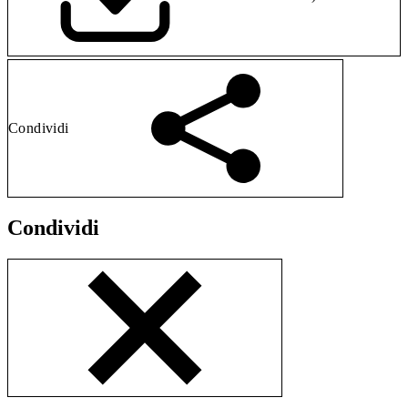
Condividi
Condividi