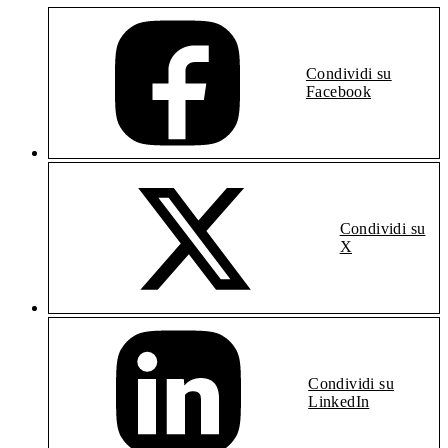
Condividi su
Facebook
Condividi su
X
Condividi su
LinkedIn