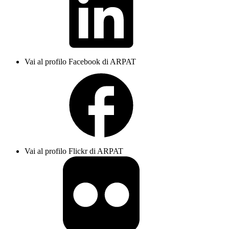
Vai al profilo Facebook di ARPAT
Vai al profilo Flickr di ARPAT