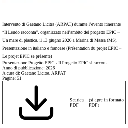
Intervento di Gaetano Licitra (ARPAT) durante l’evento itinerante
“Il Leudo racconta”, organizzato nell’ambito del progetto EPIC –
Un mare di plastica, il 13 giugno 2026 a Marina di Massa (MS).
Presentazione in italiano e francese (Présentation du projet EPIC –
Le projet EPIC se présente)
Presentazione Progetto EPIC - Il Progetto EPIC si racconta
Anno di pubblicazione:
2026
A cura di:
Gaetano Licitra, ARPAT
Pagine:
51
Scarica
(si apre in formato
PDF
PDF)