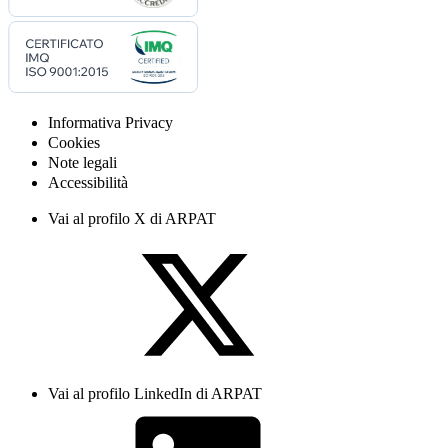
Informativa Privacy
Cookies
Note legali
Accessibilità
Vai al profilo X di ARPAT
Vai al profilo LinkedIn di ARPAT