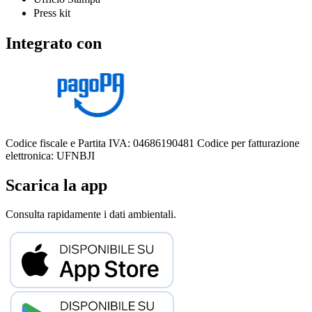
Press kit
Integrato con
Codice fiscale e Partita IVA: 04686190481
Codice per fatturazione
elettronica: UFNBJI
Scarica la app
Consulta rapidamente i dati ambientali.