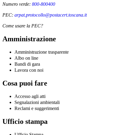
Numero verde:
800-800400
PEC:
arpat.protocollo@postacert.toscana.it
Come usare la PEC?
Amministrazione
Amministrazione trasparente
Albo on line
Bandi di gara
Lavora con noi
Cosa puoi fare
Accesso agli atti
Segnalazioni ambientali
Reclami e suggerimenti
Ufficio stampa
Ufficio Stampa