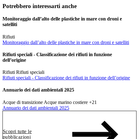
Potrebbero interessarti anche
Monitoraggio dall’alto delle plastiche in mare con droni e
satelliti
Rifiuti
Monitoraggio dall’alto delle plastiche in mare con droni e satelliti
Rifiuti speciali - Classificazione dei rifiuti in funzione
dell’origine
Rifiuti
Rifiuti speciali
Rifiuti speciali - Classificazione dei rifiuti in funzione dell’origine
Annuario dei dati ambientali 2025
Acque di transizione
Acque marino costiere
+21
Annuario dei dati ambientali 2025
Scopri tutte le
pubblicazioni