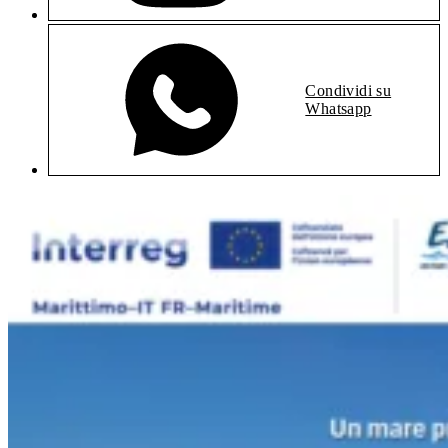
Condividi su
Whatsapp