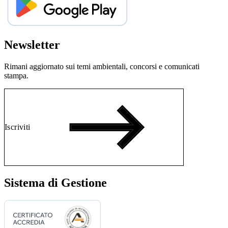
Newsletter
Rimani aggiornato sui temi ambientali, concorsi e comunicati
stampa.
Iscriviti
Sistema di Gestione