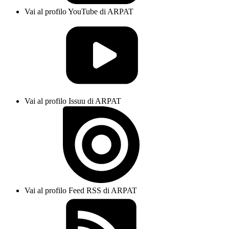
Vai al profilo YouTube di ARPAT
Vai al profilo Issuu di ARPAT
Vai al profilo Feed RSS di ARPAT