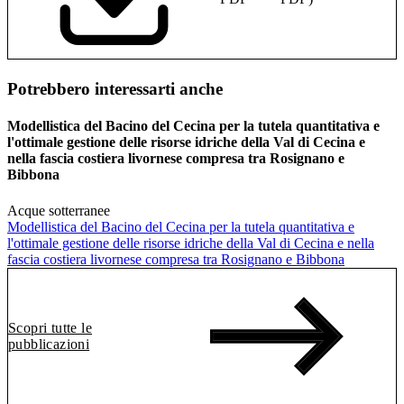
Potrebbero interessarti anche
Modellistica del Bacino del Cecina per la tutela quantitativa e
l'ottimale gestione delle risorse idriche della Val di Cecina e
nella fascia costiera livornese compresa tra Rosignano e
Bibbona
Acque sotterranee
Modellistica del Bacino del Cecina per la tutela quantitativa e
l'ottimale gestione delle risorse idriche della Val di Cecina e nella
fascia costiera livornese compresa tra Rosignano e Bibbona
Scopri tutte le
pubblicazioni