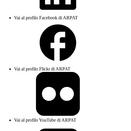
Vai al profilo Facebook di ARPAT
Vai al profilo Flickr di ARPAT
Vai al profilo YouTube di ARPAT