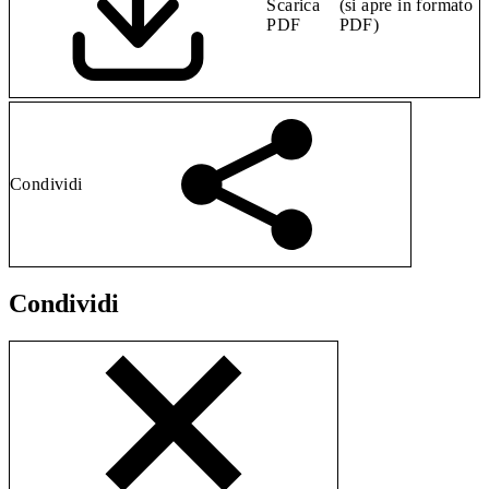
Scarica
(si apre in formato
PDF
PDF)
Condividi
Condividi