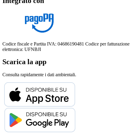
Integrato con
Codice fiscale e Partita IVA: 04686190481
Codice per fatturazione
elettronica: UFNBJI
Scarica la app
Consulta rapidamente i dati ambientali.