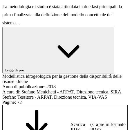
La metodologia di studio è stata articolata in due fasi principali: la
prima finalizzata alla definizione del modello concettuale del
sistema…
Leggi di più
Modellistica idrogeologica per la gestione della disponibilità delle
risorse idriche
Anno di pubblicazione:
2018
A cura di:
Stefano Menichetti - ARPAT, Direzione tecnica, SIRA,
Stefano Tessitore - ARPAT, Direzione tecnica, VIA-VAS
Pagine:
72
Scarica
(si apre in formato
PDF
PDF)