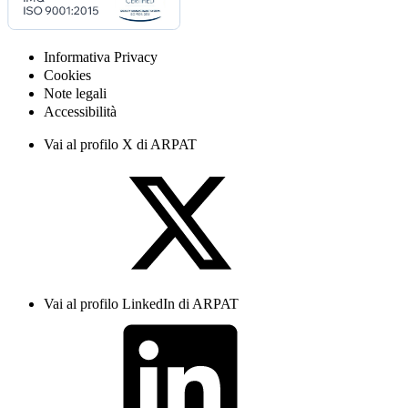
Informativa Privacy
Cookies
Note legali
Accessibilità
Vai al profilo X di ARPAT
Vai al profilo LinkedIn di ARPAT