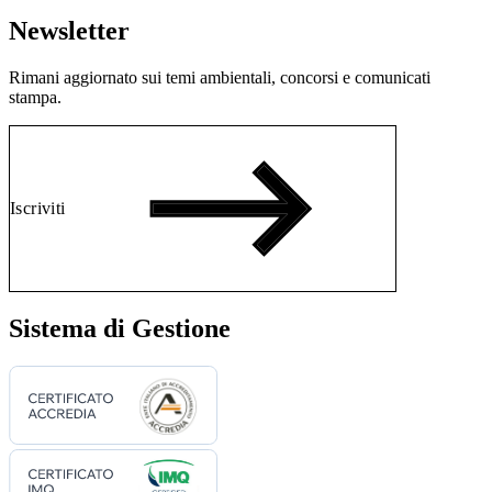
Newsletter
Rimani aggiornato sui temi ambientali, concorsi e comunicati
stampa.
Iscriviti
Sistema di Gestione