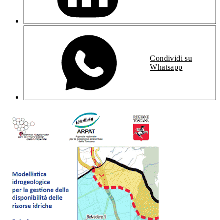
Condividi su
Whatsapp