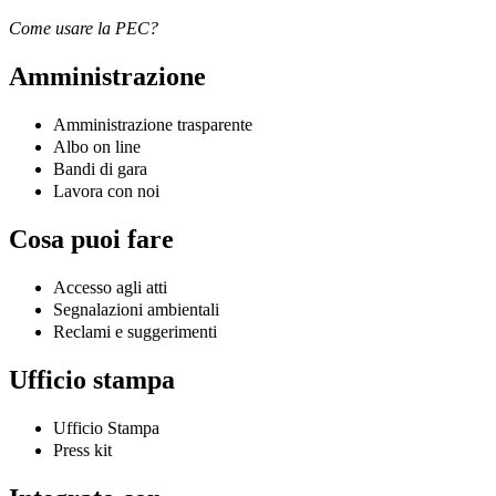
Come usare la PEC?
Amministrazione
Amministrazione trasparente
Albo on line
Bandi di gara
Lavora con noi
Cosa puoi fare
Accesso agli atti
Segnalazioni ambientali
Reclami e suggerimenti
Ufficio stampa
Ufficio Stampa
Press kit