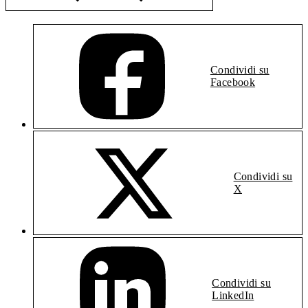
Condividi su
Facebook
Condividi su
X
Condividi su
LinkedIn