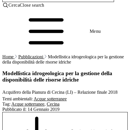
Cerca
Close search
Menu
Home
Pubblicazioni
Modellistica idrogeologica per la gestione
della disponibilità delle risorse idriche
Modellistica idrogeologica per la gestione della
disponibilità delle risorse idriche
Acquifero della Pianura di Cecina (LI) – Relazione finale 2018
Temi ambientali:
Acque sotterranee
Tag:
Acque sotterranee
,
Cecina
Pubblicato il:
14 Gennaio 2019