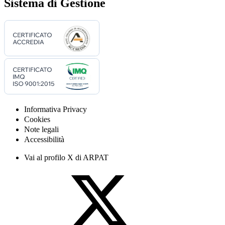
Sistema di Gestione
Informativa Privacy
Cookies
Note legali
Accessibilità
Vai al profilo X di ARPAT