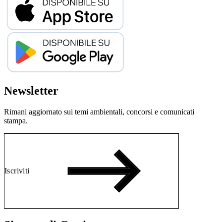
Newsletter
Rimani aggiornato sui temi ambientali, concorsi e comunicati
stampa.
Iscriviti