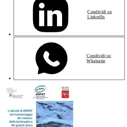
Condividi su
LinkedIn
Condividi su
Whatsapp