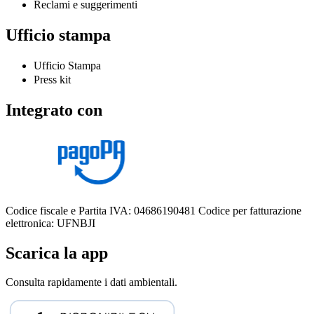
Reclami e suggerimenti
Ufficio stampa
Ufficio Stampa
Press kit
Integrato con
Codice fiscale e Partita IVA: 04686190481
Codice per fatturazione
elettronica: UFNBJI
Scarica la app
Consulta rapidamente i dati ambientali.