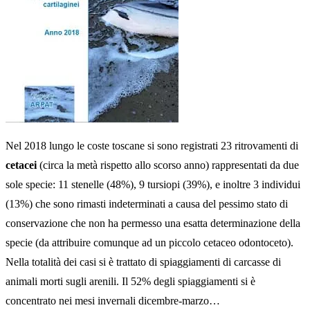
Nel 2018 lungo le coste toscane si sono registrati 23 ritrovamenti di
cetacei
(circa la metà rispetto allo scorso anno) rappresentati da due
sole specie: 11 stenelle (48%), 9 tursiopi (39%), e inoltre 3 individui
(13%) che sono rimasti indeterminati a causa del pessimo stato di
conservazione che non ha permesso una esatta determinazione della
specie (da attribuire comunque ad un piccolo cetaceo odontoceto).
Nella totalità dei casi si è trattato di spiaggiamenti di carcasse di
animali morti sugli arenili. Il 52% degli spiaggiamenti si è
concentrato nei mesi invernali dicembre-marzo…