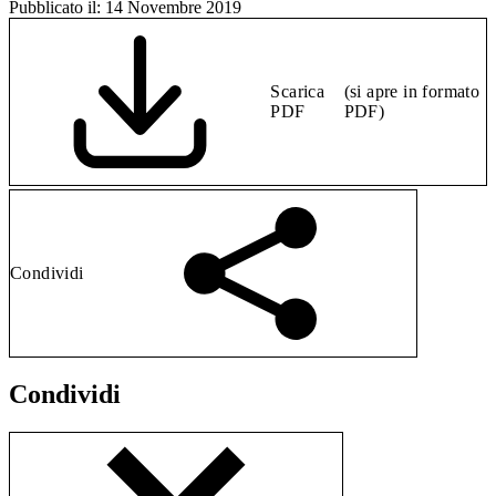
Pubblicato il:
14 Novembre 2019
Scarica
(si apre in formato
PDF
PDF)
Condividi
Condividi