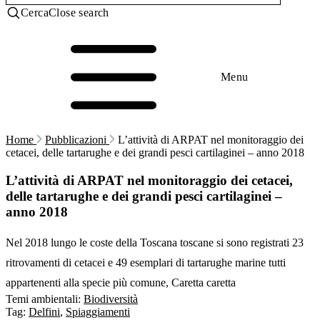
Cerca
Close search
Menu
Home
Pubblicazioni
L’attività di ARPAT nel monitoraggio dei
cetacei, delle tartarughe e dei grandi pesci cartilaginei – anno 2018
L’attività di ARPAT nel monitoraggio dei cetacei,
delle tartarughe e dei grandi pesci cartilaginei –
anno 2018
Nel 2018 lungo le coste della Toscana toscane si sono registrati 23
ritrovamenti di cetacei e 49 esemplari di tartarughe marine tutti
appartenenti alla specie più comune, Caretta caretta
Temi ambientali:
Biodiversità
Tag:
Delfini
,
Spiaggiamenti