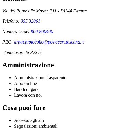
Via del Ponte alle Mosse, 211 - 50144 Firenze
Telefono:
055 32061
Numero verde:
800-800400
PEC:
arpat.protocollo@postacert.toscana.it
Come usare la PEC?
Amministrazione
Amministrazione trasparente
Albo on line
Bandi di gara
Lavora con noi
Cosa puoi fare
Accesso agli atti
Segnalazioni ambientali