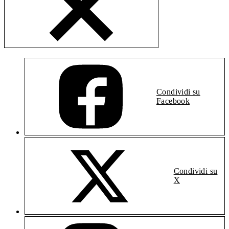
Condividi su
Facebook
Condividi su
X