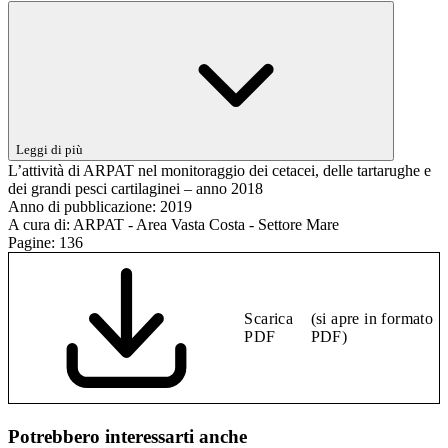
Leggi di più
L’attività di ARPAT nel monitoraggio dei cetacei, delle tartarughe e
dei grandi pesci cartilaginei – anno 2018
Anno di pubblicazione:
2019
A cura di:
ARPAT - Area Vasta Costa - Settore Mare
Pagine:
136
Scarica
(si apre in formato
PDF
PDF)
Potrebbero interessarti anche