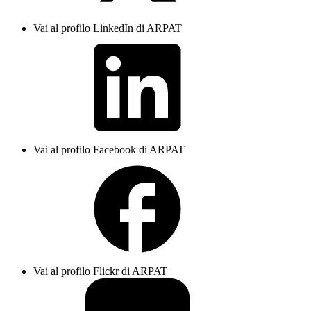
Vai al profilo LinkedIn di ARPAT
Vai al profilo Facebook di ARPAT
Vai al profilo Flickr di ARPAT