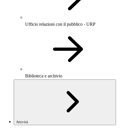
Ufficio relazioni con il pubblico - URP
Biblioteca e archivio
Attività