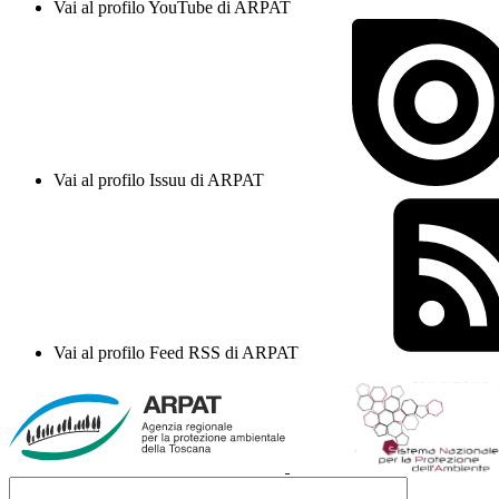
Vai al profilo YouTube di ARPAT
Vai al profilo Issuu di ARPAT
Vai al profilo Feed RSS di ARPAT