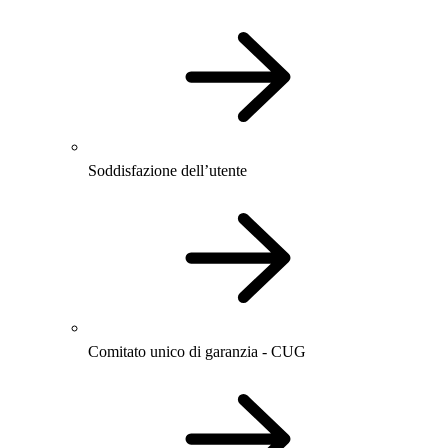
Soddisfazione dell’utente
Comitato unico di garanzia - CUG