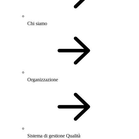
Chi siamo
Organizzazione
Sistema di gestione Qualità