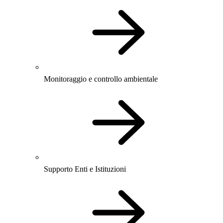
Monitoraggio e controllo ambientale
Supporto Enti e Istituzioni