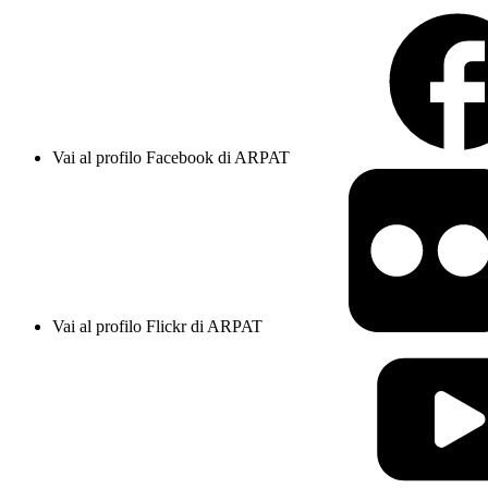
Vai al profilo Facebook di ARPAT
Vai al profilo Flickr di ARPAT