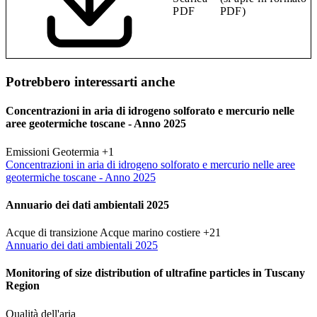
PDF
PDF)
Potrebbero interessarti anche
Concentrazioni in aria di idrogeno solforato e mercurio nelle
aree geotermiche toscane - Anno 2025
Emissioni
Geotermia
+1
Concentrazioni in aria di idrogeno solforato e mercurio nelle aree
geotermiche toscane - Anno 2025
Annuario dei dati ambientali 2025
Acque di transizione
Acque marino costiere
+21
Annuario dei dati ambientali 2025
Monitoring of size distribution of ultrafine particles in Tuscany
Region
Qualità dell'aria