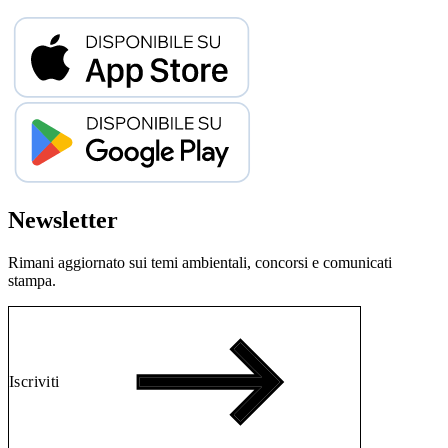
Newsletter
Rimani aggiornato sui temi ambientali, concorsi e comunicati
stampa.
Iscriviti