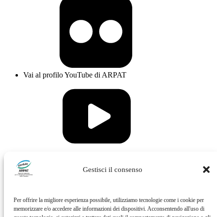
Vai al profilo YouTube di ARPAT
Vai al profilo Issuu di ARPAT
Gestisci il consenso
Per offrire la migliore esperienza possibile, utilizziamo tecnologie come i cookie per
memorizzare e/o accedere alle informazioni dei dispositivi. Acconsentendo all'uso di