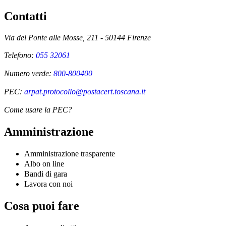
Contatti
Via del Ponte alle Mosse, 211 - 50144 Firenze
Telefono:
055 32061
Numero verde:
800-800400
PEC:
arpat.protocollo@postacert.toscana.it
Come usare la PEC?
Amministrazione
Amministrazione trasparente
Albo on line
Bandi di gara
Lavora con noi
Cosa puoi fare