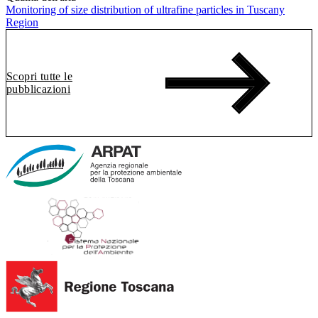
Monitoring of size distribution of ultrafine particles in Tuscany
Region
Scopri tutte le
pubblicazioni