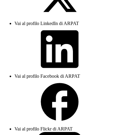
Vai al profilo LinkedIn di ARPAT
Vai al profilo Facebook di ARPAT
Vai al profilo Flickr di ARPAT