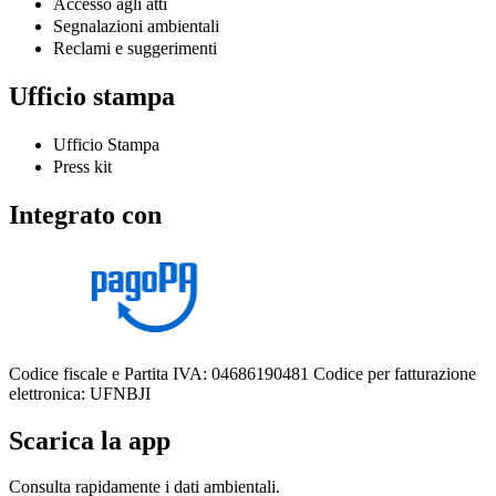
Accesso agli atti
Segnalazioni ambientali
Reclami e suggerimenti
Ufficio stampa
Ufficio Stampa
Press kit
Integrato con
Codice fiscale e Partita IVA: 04686190481
Codice per fatturazione
elettronica: UFNBJI
Scarica la app
Consulta rapidamente i dati ambientali.