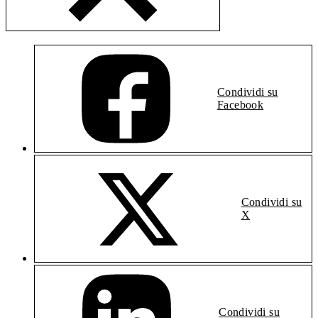
Condividi su
Facebook
Condividi su
X
Condividi su