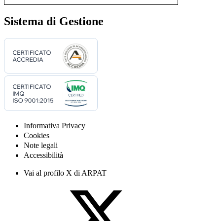
Sistema di Gestione
Informativa Privacy
Cookies
Note legali
Accessibilità
Vai al profilo X di ARPAT