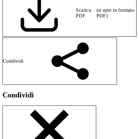
Scarica
(si apre in formato
PDF
PDF)
Condividi
Condividi