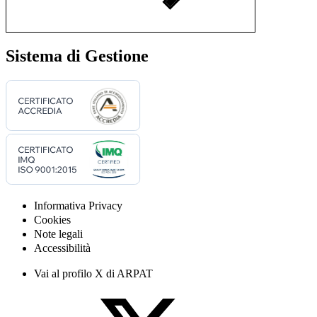
Sistema di Gestione
Informativa Privacy
Cookies
Note legali
Accessibilità
Vai al profilo X di ARPAT