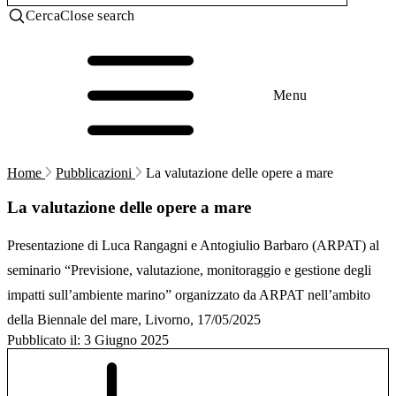
Cerca
Close search
Menu
Home
Pubblicazioni
La valutazione delle opere a mare
La valutazione delle opere a mare
Presentazione di Luca Rangagni e Antogiulio Barbaro (ARPAT) al
seminario “Previsione, valutazione, monitoraggio e gestione degli
impatti sull’ambiente marino” organizzato da ARPAT nell’ambito
della Biennale del mare, Livorno, 17/05/2025
Pubblicato il:
3 Giugno 2025