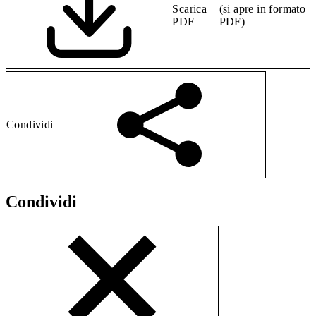
Scarica
(si apre in formato
PDF
PDF)
Condividi
Condividi