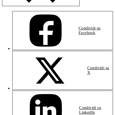
Condividi su
Facebook
Condividi su
X
Condividi su
LinkedIn