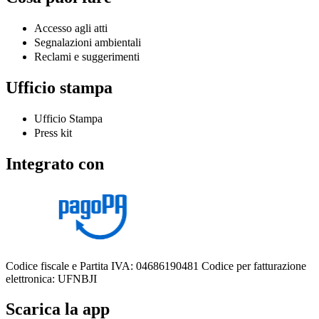
Accesso agli atti
Segnalazioni ambientali
Reclami e suggerimenti
Ufficio stampa
Ufficio Stampa
Press kit
Integrato con
Codice fiscale e Partita IVA: 04686190481
Codice per fatturazione
elettronica: UFNBJI
Scarica la app