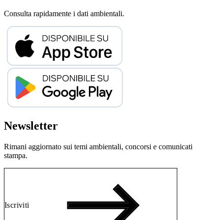
Consulta rapidamente i dati ambientali.
Newsletter
Rimani aggiornato sui temi ambientali, concorsi e comunicati
stampa.
Iscriviti