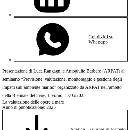
Condividi su
Whatsapp
Presentazione di Luca Rangagni e Antogiulio Barbaro (ARPAT) al
seminario “Previsione, valutazione, monitoraggio e gestione degli
impatti sull’ambiente marino” organizzato da ARPAT nell’ambito
della Biennale del mare, Livorno, 17/05/2025
La valutazione delle opere a mare
Anno di pubblicazione:
2025
Scarica
(si apre in formato