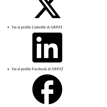
Vai al profilo LinkedIn di ARPAT
Vai al profilo Facebook di ARPAT