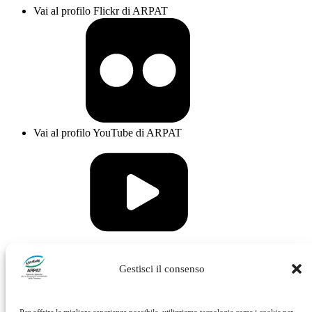
Vai al profilo Flickr di ARPAT
Vai al profilo YouTube di ARPAT
Vai al profilo Issuu di ARPAT
Gestisci il consenso