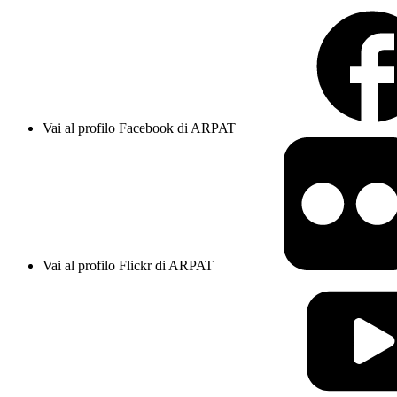
Vai al profilo Facebook di ARPAT
Vai al profilo Flickr di ARPAT