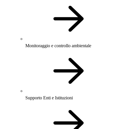
Monitoraggio e controllo ambientale
Supporto Enti e Istituzioni