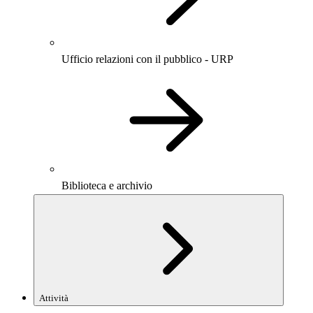
Ufficio relazioni con il pubblico - URP
Biblioteca e archivio
Attività