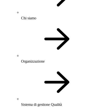
Chi siamo
Organizzazione
Sistema di gestione Qualità