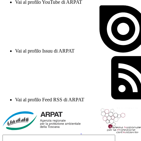
Vai al profilo YouTube di ARPAT
Vai al profilo Issuu di ARPAT
Vai al profilo Feed RSS di ARPAT