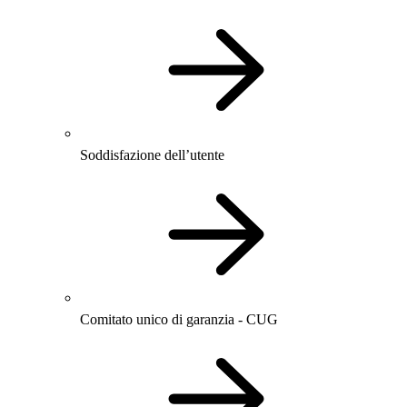
Soddisfazione dell’utente
Comitato unico di garanzia - CUG