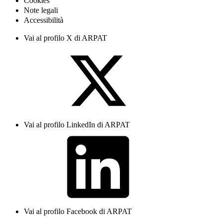
Cookies
Note legali
Accessibilità
Vai al profilo X di ARPAT
Vai al profilo LinkedIn di ARPAT
Vai al profilo Facebook di ARPAT