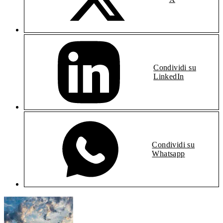
Condividi su
LinkedIn
Condividi su
Whatsapp