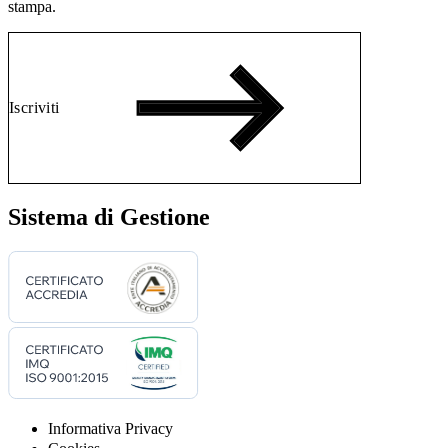
stampa.
Iscriviti
Sistema di Gestione
Informativa Privacy