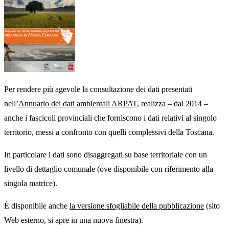
Per rendere più agevole la consultazione dei dati presentati
nell’
Annuario dei dati ambientali ARPAT
, realizza – dal 2014 –
anche i fascicoli provinciali che forniscono i dati relativi al singolo
territorio, messi a confronto con quelli complessivi della Toscana.
In particolare i dati sono disaggregati su base territoriale con un
livello di dettaglio comunale (ove disponibile con riferimento alla
singola matrice).
È disponibile anche
la versione sfogliabile della pubblicazione
(sito
Web esterno, si apre in una nuova finestra).