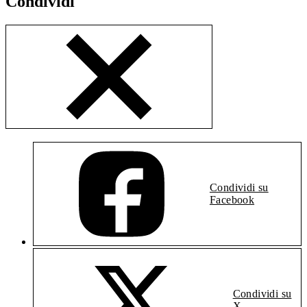
Condividi
Condividi su
Facebook
Condividi su
X