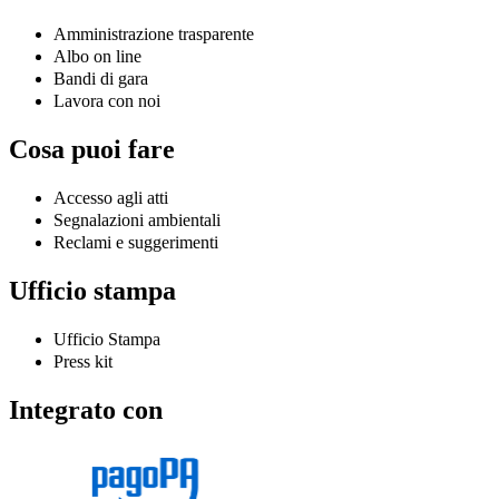
Amministrazione trasparente
Albo on line
Bandi di gara
Lavora con noi
Cosa puoi fare
Accesso agli atti
Segnalazioni ambientali
Reclami e suggerimenti
Ufficio stampa
Ufficio Stampa
Press kit
Integrato con