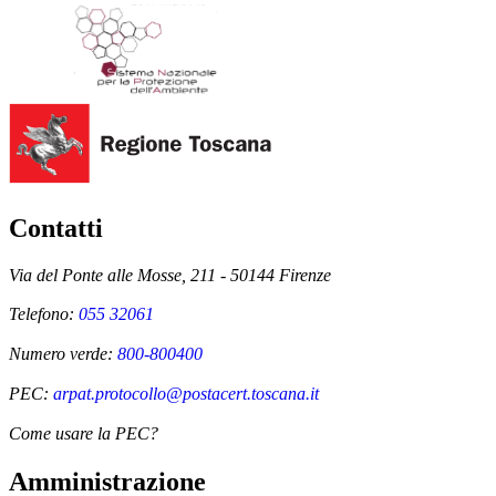
Contatti
Via del Ponte alle Mosse, 211 - 50144 Firenze
Telefono:
055 32061
Numero verde:
800-800400
PEC:
arpat.protocollo@postacert.toscana.it
Come usare la PEC?
Amministrazione