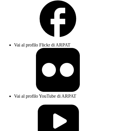
Vai al profilo Flickr di ARPAT
Vai al profilo YouTube di ARPAT