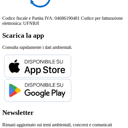
Codice fiscale e Partita IVA: 04686190481
Codice per fatturazione
elettronica: UFNBJI
Scarica la app
Consulta rapidamente i dati ambientali.
Newsletter
Rimani aggiornato sui temi ambientali, concorsi e comunicati