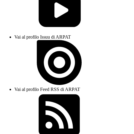
Vai al profilo Issuu di ARPAT
Vai al profilo Feed RSS di ARPAT