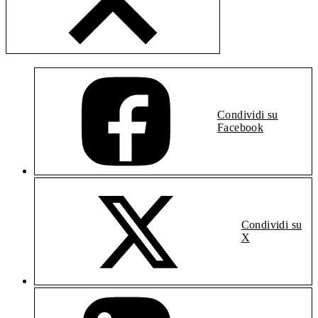
Condividi su
Facebook
Condividi su
X