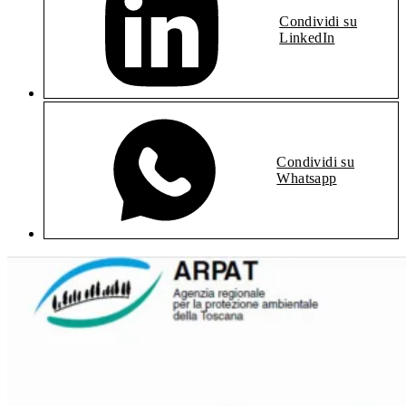
Condividi su
LinkedIn
Condividi su
Whatsapp