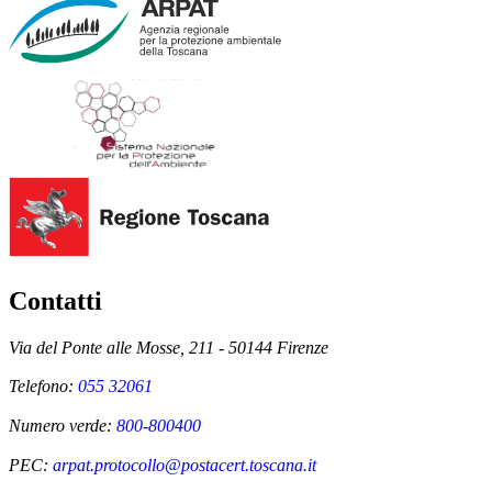
Contatti
Via del Ponte alle Mosse, 211 - 50144 Firenze
Telefono:
055 32061
Numero verde:
800-800400
PEC:
arpat.protocollo@postacert.toscana.it