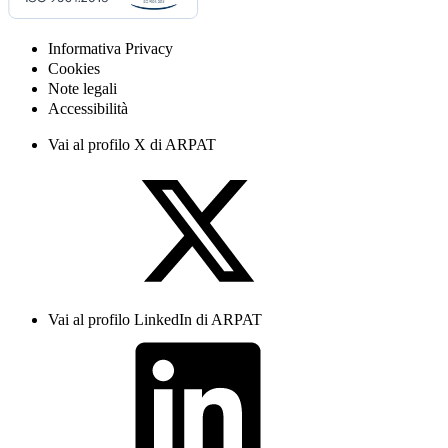
Informativa Privacy
Cookies
Note legali
Accessibilità
Vai al profilo X di ARPAT
Vai al profilo LinkedIn di ARPAT