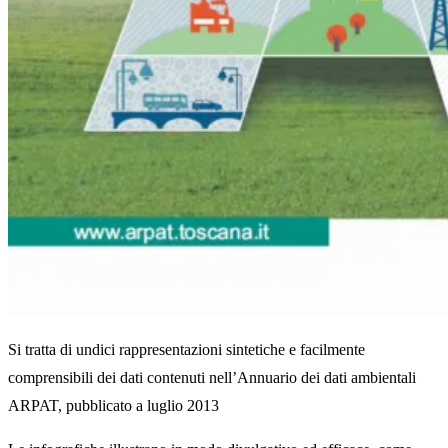
Si tratta di undici rappresentazioni sintetiche e facilmente
comprensibili dei dati contenuti nell’Annuario dei dati ambientali
ARPAT, pubblicato a luglio 2013