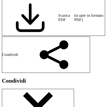
Scarica
(si apre in formato
PDF
PDF)
Condividi
Condividi