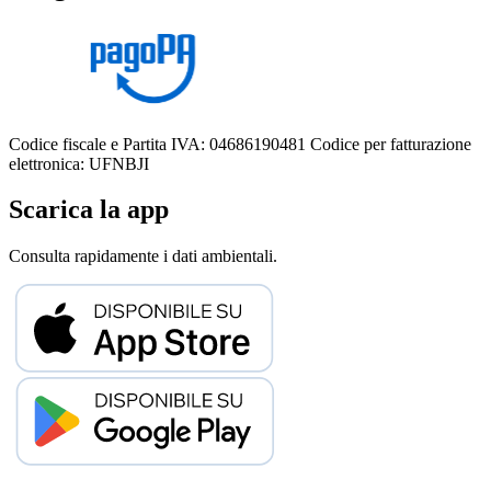
Codice fiscale e Partita IVA: 04686190481
Codice per fatturazione
elettronica: UFNBJI
Scarica la app
Consulta rapidamente i dati ambientali.