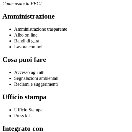
Come usare la PEC?
Amministrazione
Amministrazione trasparente
Albo on line
Bandi di gara
Lavora con noi
Cosa puoi fare
Accesso agli atti
Segnalazioni ambientali
Reclami e suggerimenti
Ufficio stampa
Ufficio Stampa
Press kit
Integrato con