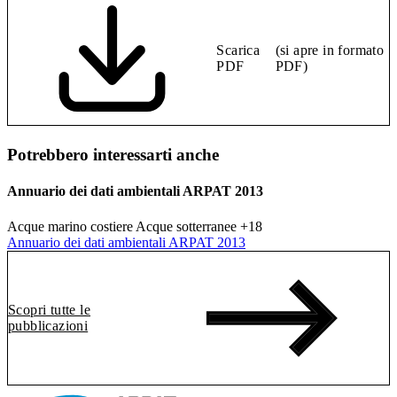
Scarica
(si apre in formato
PDF
PDF)
Potrebbero interessarti anche
Annuario dei dati ambientali ARPAT 2013
Acque marino costiere
Acque sotterranee
+18
Annuario dei dati ambientali ARPAT 2013
Scopri tutte le
pubblicazioni