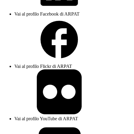
Vai al profilo Facebook di ARPAT
Vai al profilo Flickr di ARPAT
Vai al profilo YouTube di ARPAT