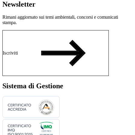
Newsletter
Rimani aggiornato sui temi ambientali, concorsi e comunicati
stampa.
Iscriviti
Sistema di Gestione