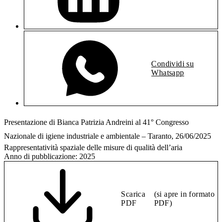
Condividi su
Whatsapp
Presentazione di Bianca Patrizia Andreini al 41° Congresso
Nazionale di igiene industriale e ambientale – Taranto, 26/06/2025
Rappresentatività spaziale delle misure di qualità dell’aria
Anno di pubblicazione:
2025
Scarica
(si apre in formato
PDF
PDF)