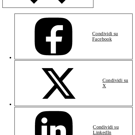
Condividi su
Facebook
Condividi su
X
Condividi su
LinkedIn