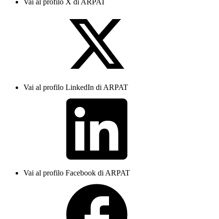
Vai al profilo X di ARPAT
Vai al profilo LinkedIn di ARPAT
Vai al profilo Facebook di ARPAT