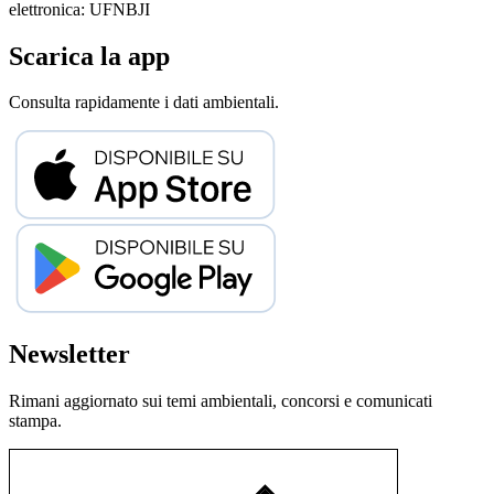
elettronica: UFNBJI
Scarica la app
Consulta rapidamente i dati ambientali.
Newsletter
Rimani aggiornato sui temi ambientali, concorsi e comunicati
stampa.