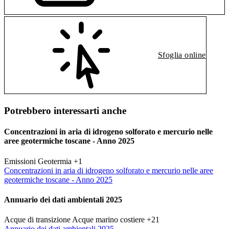
Sfoglia online
Potrebbero interessarti anche
Concentrazioni in aria di idrogeno solforato e mercurio nelle
aree geotermiche toscane - Anno 2025
Emissioni
Geotermia
+1
Concentrazioni in aria di idrogeno solforato e mercurio nelle aree
geotermiche toscane - Anno 2025
Annuario dei dati ambientali 2025
Acque di transizione
Acque marino costiere
+21
Annuario dei dati ambientali 2025