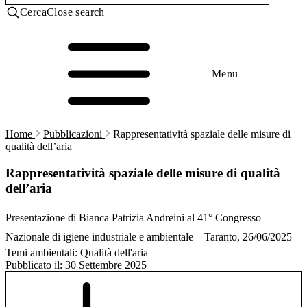
Cerca
Close search
Menu
Home
Pubblicazioni
Rappresentatività spaziale delle misure di
qualità dell’aria
Rappresentatività spaziale delle misure di qualità
dell’aria
Presentazione di Bianca Patrizia Andreini al 41° Congresso
Nazionale di igiene industriale e ambientale – Taranto, 26/06/2025
Temi ambientali:
Qualità dell'aria
Pubblicato il:
30 Settembre 2025