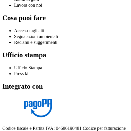
Lavora con noi
Cosa puoi fare
Accesso agli atti
Segnalazioni ambientali
Reclami e suggerimenti
Ufficio stampa
Ufficio Stampa
Press kit
Integrato con
Codice fiscale e Partita IVA: 04686190481
Codice per fatturazione