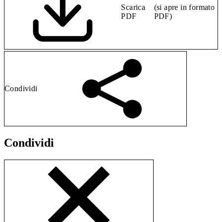
Scarica
(si apre in formato
PDF
PDF)
Condividi
Condividi