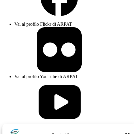
Vai al profilo Flickr di ARPAT
Vai al profilo YouTube di ARPAT
Vai al profilo Issuu di ARPAT