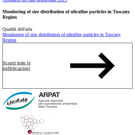
Monitoring of size distribution of ultrafine particles in Tuscany
Region
Qualità dell'aria
Monitoring of size distribution of ultrafine particles in Tuscany
Region
Scopri tutte le
pubblicazioni