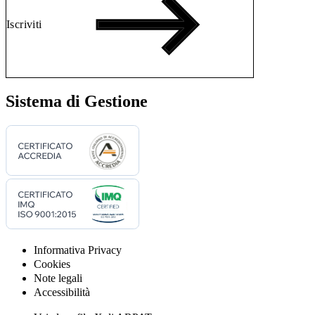
Iscriviti
Sistema di Gestione
Informativa Privacy
Cookies
Note legali
Accessibilità