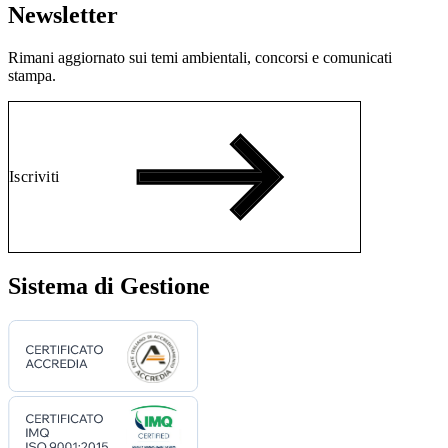
Newsletter
Rimani aggiornato sui temi ambientali, concorsi e comunicati
stampa.
Iscriviti
Sistema di Gestione