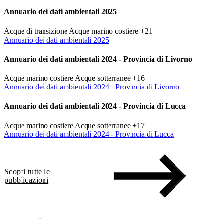
Annuario dei dati ambientali 2025
Acque di transizione
Acque marino costiere
+21
Annuario dei dati ambientali 2025
Annuario dei dati ambientali 2024 - Provincia di Livorno
Acque marino costiere
Acque sotterranee
+16
Annuario dei dati ambientali 2024 - Provincia di Livorno
Annuario dei dati ambientali 2024 - Provincia di Lucca
Acque marino costiere
Acque sotterranee
+17
Annuario dei dati ambientali 2024 - Provincia di Lucca
Scopri tutte le
pubblicazioni