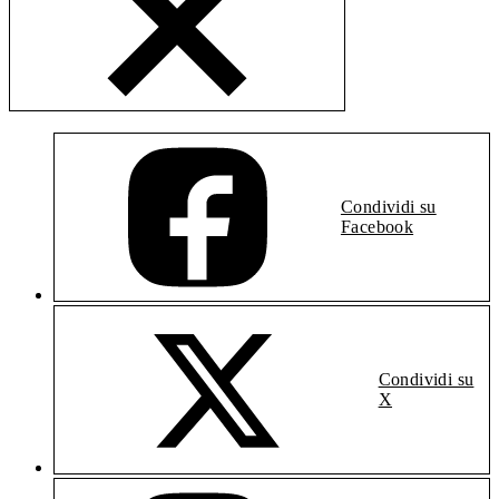
Condividi su
Facebook
Condividi su
X