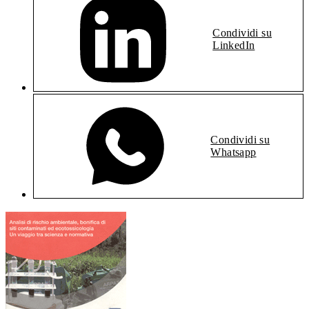
Condividi su
LinkedIn
Condividi su
Whatsapp