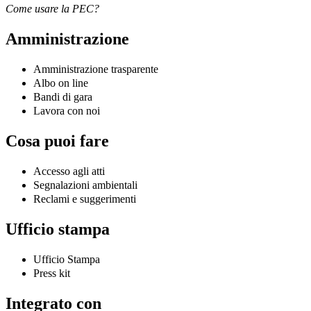
Come usare la PEC?
Amministrazione
Amministrazione trasparente
Albo on line
Bandi di gara
Lavora con noi
Cosa puoi fare
Accesso agli atti
Segnalazioni ambientali
Reclami e suggerimenti
Ufficio stampa
Ufficio Stampa
Press kit
Integrato con