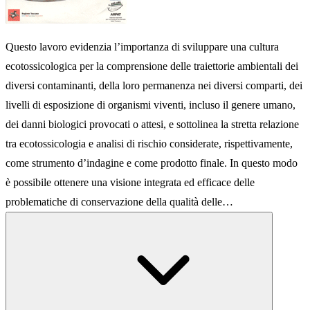
Questo lavoro evidenzia l’importanza di sviluppare una cultura
ecotossicologica per la comprensione delle traiettorie ambientali dei
diversi contaminanti, della loro permanenza nei diversi comparti, dei
livelli di esposizione di organismi viventi, incluso il genere umano,
dei danni biologici provocati o attesi, e sottolinea la stretta relazione
tra ecotossicologia e analisi di rischio considerate, rispettivamente,
come strumento d’indagine e come prodotto finale. In questo modo
è possibile ottenere una visione integrata ed efficace delle
problematiche di conservazione della qualità delle…