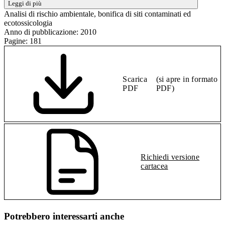
Leggi di più
Analisi di rischio ambientale, bonifica di siti contaminati ed
ecotossicologia
Anno di pubblicazione:
2010
Pagine:
181
Scarica
(si apre in formato
PDF
PDF)
Richiedi versione
cartacea
Potrebbero interessarti anche