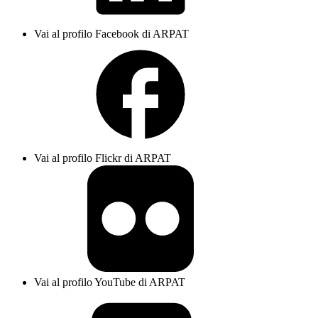
Vai al profilo Facebook di ARPAT
Vai al profilo Flickr di ARPAT
Vai al profilo YouTube di ARPAT