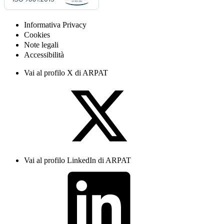
Informativa Privacy
Cookies
Note legali
Accessibilità
Vai al profilo X di ARPAT
Vai al profilo LinkedIn di ARPAT