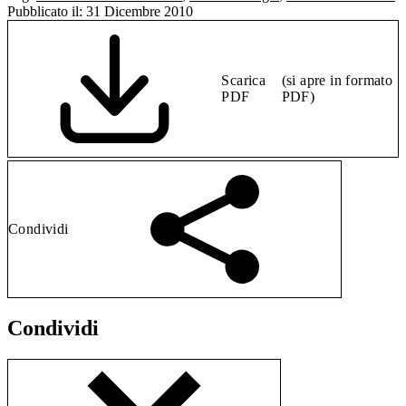
Pubblicato il:
31 Dicembre 2010
Scarica
(si apre in formato
PDF
PDF)
Condividi
Condividi