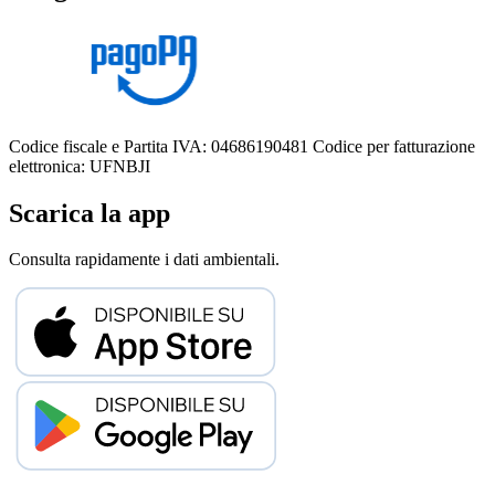
Codice fiscale e Partita IVA: 04686190481
Codice per fatturazione
elettronica: UFNBJI
Scarica la app
Consulta rapidamente i dati ambientali.