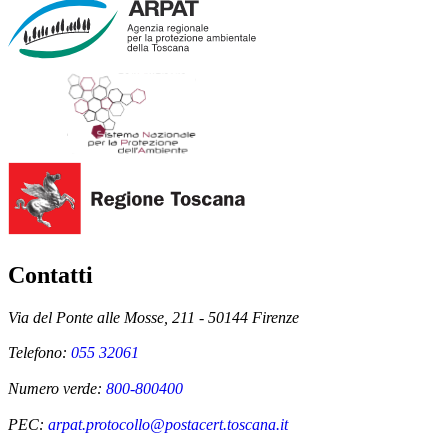
Contatti
Via del Ponte alle Mosse, 211 - 50144 Firenze
Telefono:
055 32061
Numero verde:
800-800400
PEC:
arpat.protocollo@postacert.toscana.it