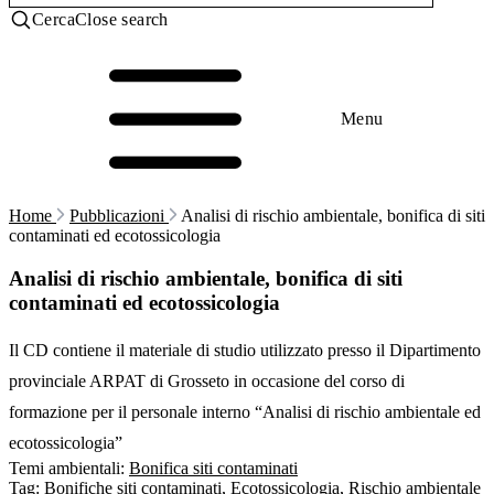
Cerca
Close search
Menu
Home
Pubblicazioni
Analisi di rischio ambientale, bonifica di siti
contaminati ed ecotossicologia
Analisi di rischio ambientale, bonifica di siti
contaminati ed ecotossicologia
Il CD contiene il materiale di studio utilizzato presso il Dipartimento
provinciale ARPAT di Grosseto in occasione del corso di
formazione per il personale interno “Analisi di rischio ambientale ed
ecotossicologia”
Temi ambientali:
Bonifica siti contaminati
Tag:
Bonifiche siti contaminati
,
Ecotossicologia
,
Rischio ambientale