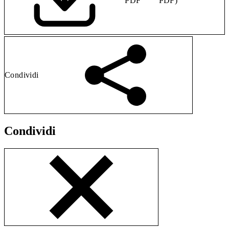
PDF
PDF)
Condividi
Condividi