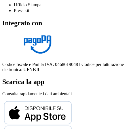
Ufficio Stampa
Press kit
Integrato con
Codice fiscale e Partita IVA: 04686190481
Codice per fatturazione
elettronica: UFNBJI
Scarica la app
Consulta rapidamente i dati ambientali.