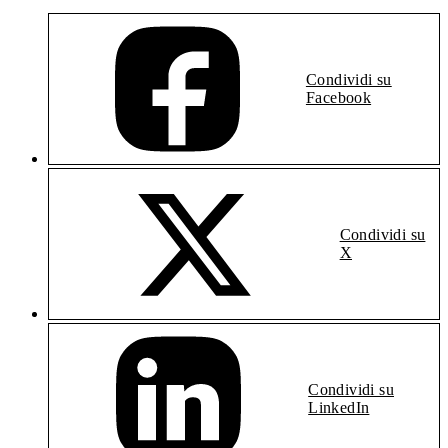
Condividi su
Facebook
Condividi su
X
Condividi su
LinkedIn