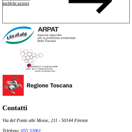
pubblicazioni
Contatti
Via del Ponte alle Mosse, 211 - 50144 Firenze
Telefono:
055 32061