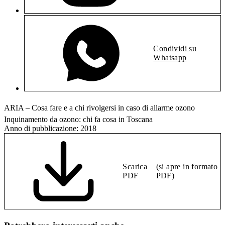
Condividi su
Whatsapp
ARIA – Cosa fare e a chi rivolgersi in caso di allarme ozono
Inquinamento da ozono: chi fa cosa in Toscana
Anno di pubblicazione:
2018
Scarica
(si apre in formato
PDF
PDF)