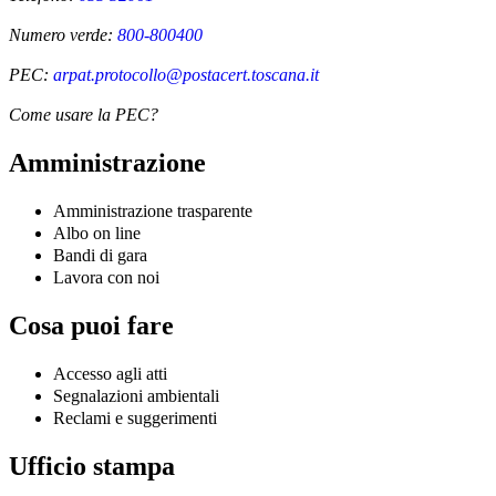
Numero verde:
800-800400
PEC:
arpat.protocollo@postacert.toscana.it
Come usare la PEC?
Amministrazione
Amministrazione trasparente
Albo on line
Bandi di gara
Lavora con noi
Cosa puoi fare
Accesso agli atti
Segnalazioni ambientali
Reclami e suggerimenti
Ufficio stampa