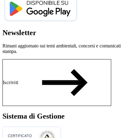
Newsletter
Rimani aggiornato sui temi ambientali, concorsi e comunicati
stampa.
Iscriviti
Sistema di Gestione