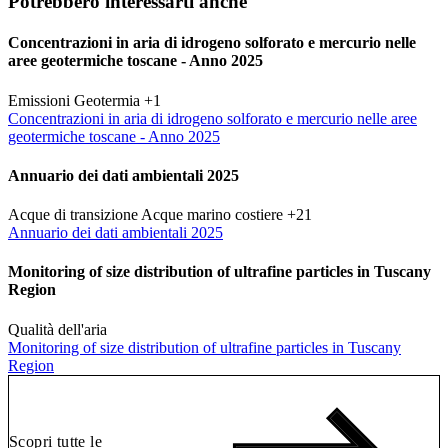
Potrebbero interessarti anche
Concentrazioni in aria di idrogeno solforato e mercurio nelle
aree geotermiche toscane - Anno 2025
Emissioni
Geotermia
+1
Concentrazioni in aria di idrogeno solforato e mercurio nelle aree
geotermiche toscane - Anno 2025
Annuario dei dati ambientali 2025
Acque di transizione
Acque marino costiere
+21
Annuario dei dati ambientali 2025
Monitoring of size distribution of ultrafine particles in Tuscany
Region
Qualità dell'aria
Monitoring of size distribution of ultrafine particles in Tuscany
Region
Scopri tutte le