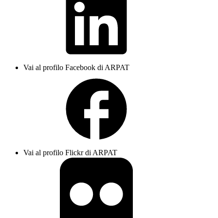
Vai al profilo Facebook di ARPAT
Vai al profilo Flickr di ARPAT