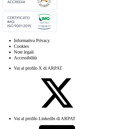
Informativa Privacy
Cookies
Note legali
Accessibilità
Vai al profilo X di ARPAT
Vai al profilo LinkedIn di ARPAT