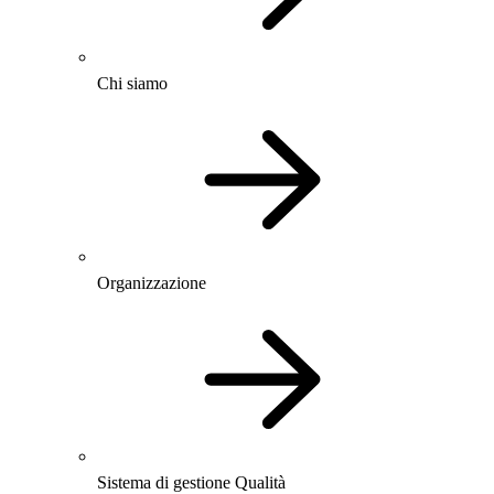
Chi siamo
Organizzazione
Sistema di gestione Qualità