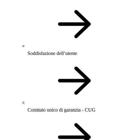
Soddisfazione dell’utente
Comitato unico di garanzia - CUG