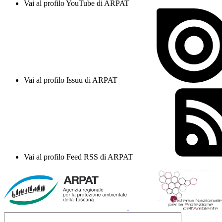
Vai al profilo YouTube di ARPAT
Vai al profilo Issuu di ARPAT
Vai al profilo Feed RSS di ARPAT