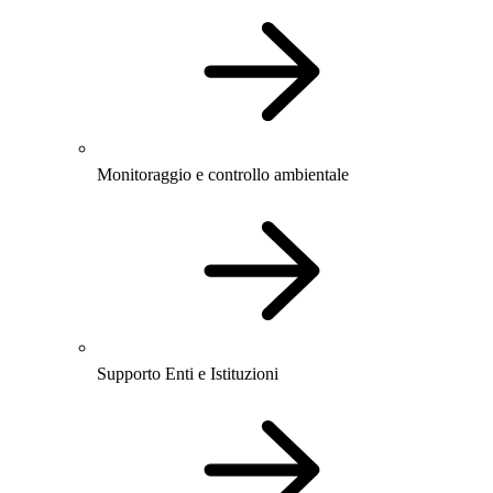
Monitoraggio e controllo ambientale
Supporto Enti e Istituzioni