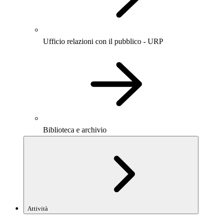
Ufficio relazioni con il pubblico - URP
Biblioteca e archivio
Attività