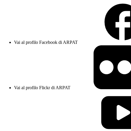
Vai al profilo Facebook di ARPAT
Vai al profilo Flickr di ARPAT