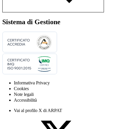
Sistema di Gestione
Informativa Privacy
Cookies
Note legali
Accessibilità
Vai al profilo X di ARPAT