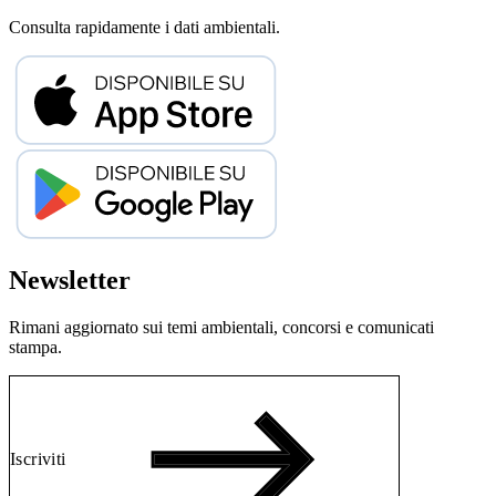
Consulta rapidamente i dati ambientali.
Newsletter
Rimani aggiornato sui temi ambientali, concorsi e comunicati
stampa.
Iscriviti