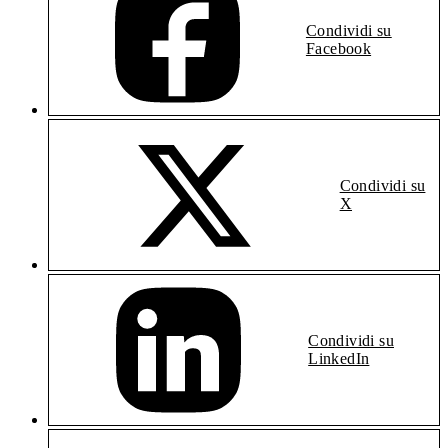
Condividi su
Facebook
Condividi su
X
Condividi su
LinkedIn