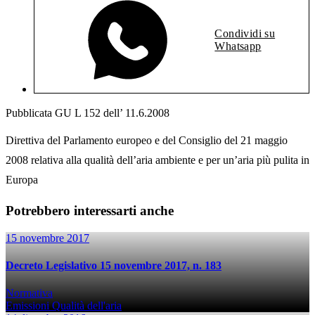
Condividi su
Whatsapp
Pubblicata GU L 152 dell’ 11.6.2008
Direttiva del Parlamento europeo e del Consiglio del 21 maggio
2008 relativa alla qualità dell’aria ambiente e per un’aria più pulita in
Europa
Potrebbero interessarti anche
15 novembre 2017
Decreto Legislativo 15 novembre 2017, n. 183
Normativa
Emissioni
Qualità dell'aria