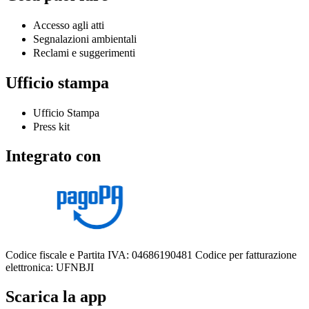
Accesso agli atti
Segnalazioni ambientali
Reclami e suggerimenti
Ufficio stampa
Ufficio Stampa
Press kit
Integrato con
Codice fiscale e Partita IVA: 04686190481
Codice per fatturazione
elettronica: UFNBJI
Scarica la app