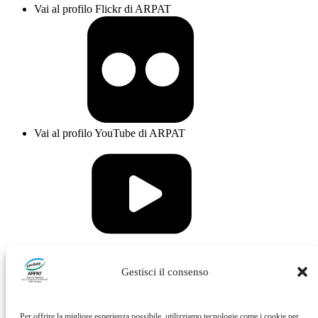
Vai al profilo Flickr di ARPAT
Vai al profilo YouTube di ARPAT
Vai al profilo Issuu di ARPAT
Gestisci il consenso
Per offrire la migliore esperienza possibile, utilizziamo tecnologie come i cookie per