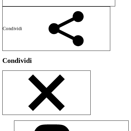
Condividi
Condividi