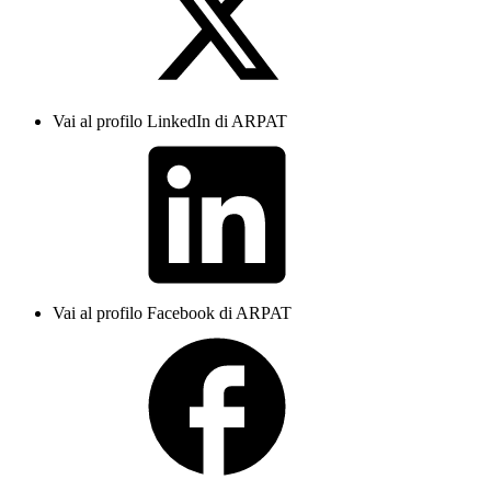
Vai al profilo LinkedIn di ARPAT
Vai al profilo Facebook di ARPAT