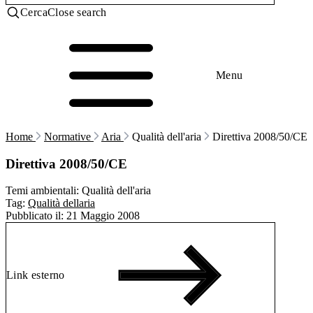
Cerca
Close search
Menu
Home
Normative
Aria
Qualità dell'aria
Direttiva 2008/50/CE
Direttiva 2008/50/CE
Temi ambientali:
Qualità dell'aria
Tag:
Qualità dellaria
Pubblicato il:
21 Maggio 2008
Link esterno