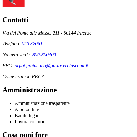
Contatti
Via del Ponte alle Mosse, 211 - 50144 Firenze
Telefono:
055 32061
Numero verde:
800-800400
PEC:
arpat.protocollo@postacert.toscana.it
Come usare la PEC?
Amministrazione
Amministrazione trasparente
Albo on line
Bandi di gara
Lavora con noi
Cosa puoi fare