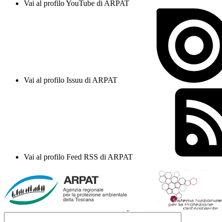
Vai al profilo YouTube di ARPAT
Vai al profilo Issuu di ARPAT
Vai al profilo Feed RSS di ARPAT