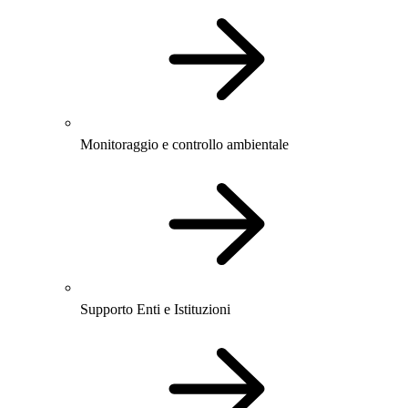
Monitoraggio e controllo ambientale
Supporto Enti e Istituzioni