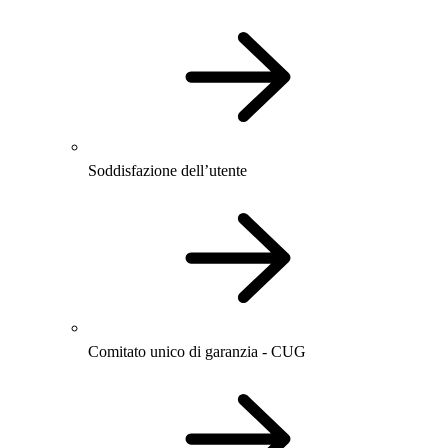
Soddisfazione dell’utente
Comitato unico di garanzia - CUG