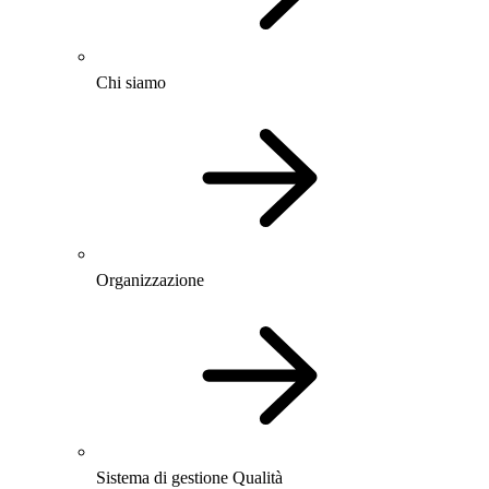
Chi siamo
Organizzazione
Sistema di gestione Qualità