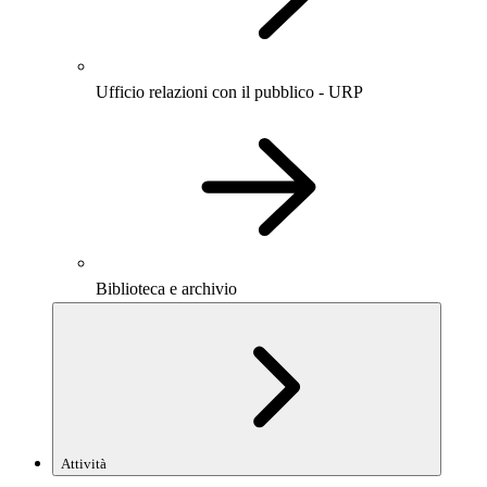
Ufficio relazioni con il pubblico - URP
Biblioteca e archivio
Attività