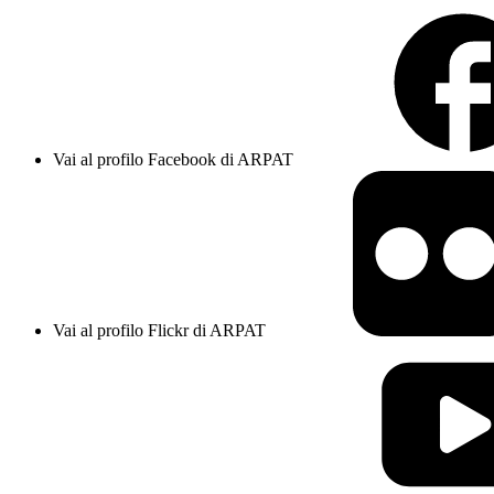
Vai al profilo Facebook di ARPAT
Vai al profilo Flickr di ARPAT