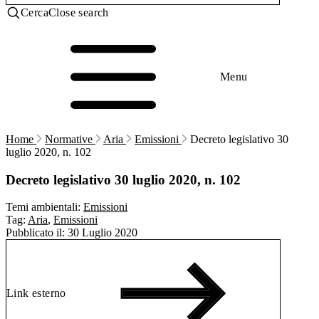
Cerca
Close search
Menu
Home
Normative
Aria
Emissioni
Decreto legislativo 30
luglio 2020, n. 102
Decreto legislativo 30 luglio 2020, n. 102
Temi ambientali:
Emissioni
Tag:
Aria
,
Emissioni
Pubblicato il:
30 Luglio 2020
Link esterno