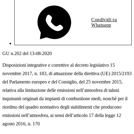
Condividi su
Whatsapp
GU n.202 del 13-08-2020
Disposizioni integrative e correttive al decreto legislativo 15
novembre 2017, n. 183, di attuazione della direttiva (UE) 2015/2193
del Parlamento europeo e del Consiglio, del 25 novembre 2015,
relativa alla limitazione delle emissioni nell’atmosfera di taluni
inquinanti originati da impianti di combustione medi, nonchè per il
riordino del quadro normativo degli stabilimenti che producono
emissioni nell’atmosfera, ai sensi dell’articolo 17 della legge 12
agosto 2016, n. 170