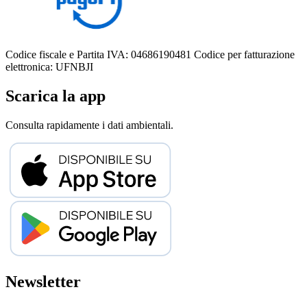
Codice fiscale e Partita IVA: 04686190481
Codice per fatturazione
elettronica: UFNBJI
Scarica la app
Consulta rapidamente i dati ambientali.
Newsletter