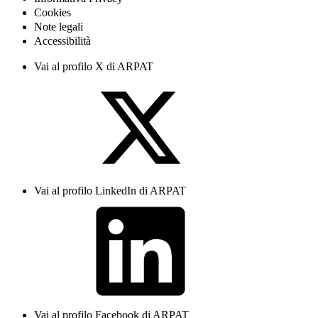
Cookies
Note legali
Accessibilità
Vai al profilo X di ARPAT
Vai al profilo LinkedIn di ARPAT
Vai al profilo Facebook di ARPAT