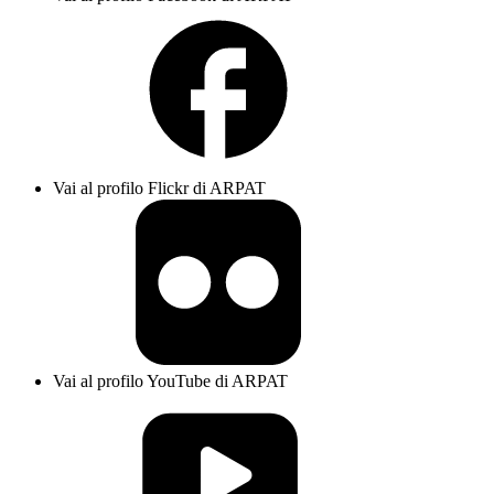
Vai al profilo Flickr di ARPAT
Vai al profilo YouTube di ARPAT