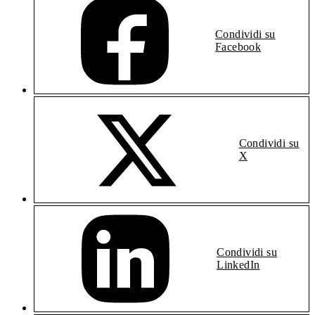
Condividi su
Facebook
Condividi su
X
Condividi su
LinkedIn