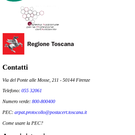
Contatti
Via del Ponte alle Mosse, 211 - 50144 Firenze
Telefono:
055 32061
Numero verde:
800-800400
PEC:
arpat.protocollo@postacert.toscana.it
Come usare la PEC?