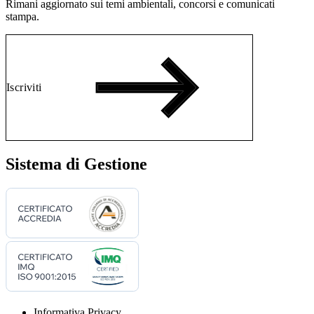
Rimani aggiornato sui temi ambientali, concorsi e comunicati
stampa.
Iscriviti
Sistema di Gestione
Informativa Privacy