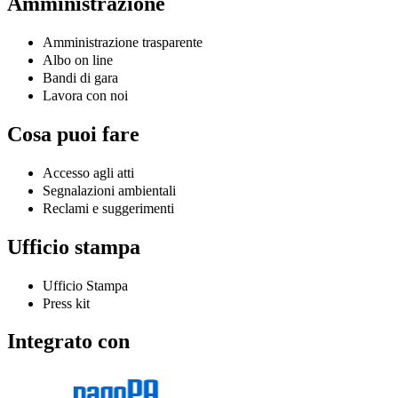
Amministrazione
Amministrazione trasparente
Albo on line
Bandi di gara
Lavora con noi
Cosa puoi fare
Accesso agli atti
Segnalazioni ambientali
Reclami e suggerimenti
Ufficio stampa
Ufficio Stampa
Press kit
Integrato con