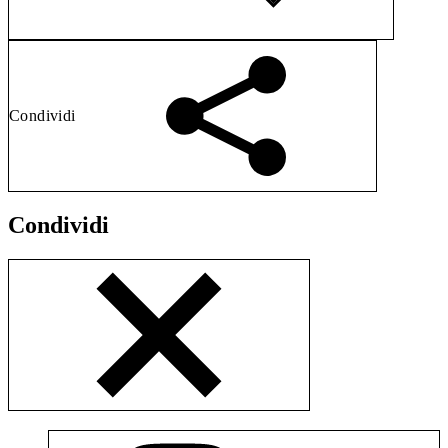
Condividi
Condividi