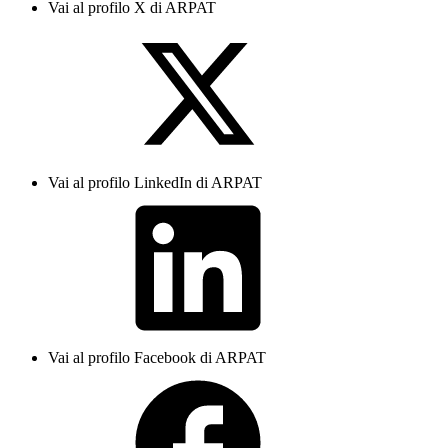
Vai al profilo X di ARPAT
Vai al profilo LinkedIn di ARPAT
Vai al profilo Facebook di ARPAT