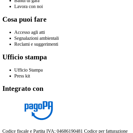
Bandi di gara
Lavora con noi
Cosa puoi fare
Accesso agli atti
Segnalazioni ambientali
Reclami e suggerimenti
Ufficio stampa
Ufficio Stampa
Press kit
Integrato con
Codice fiscale e Partita IVA: 04686190481
Codice per fatturazione