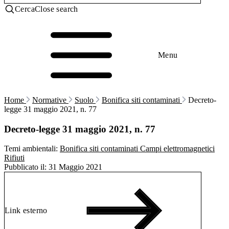
Cerca
Close search
Menu
Home
Normative
Suolo
Bonifica siti contaminati
Decreto-
legge 31 maggio 2021, n. 77
Decreto-legge 31 maggio 2021, n. 77
Temi ambientali:
Bonifica siti contaminati
Campi elettromagnetici
Rifiuti
Pubblicato il:
31 Maggio 2021
Link esterno