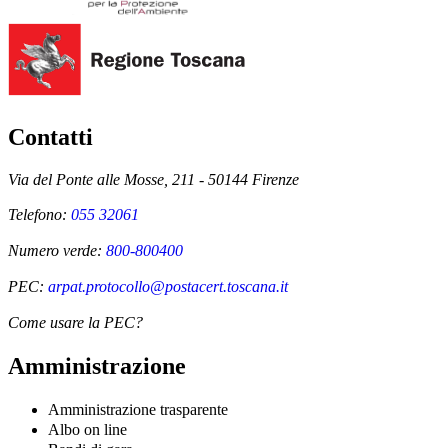
Contatti
Via del Ponte alle Mosse, 211 - 50144 Firenze
Telefono:
055 32061
Numero verde:
800-800400
PEC:
arpat.protocollo@postacert.toscana.it
Come usare la PEC?
Amministrazione
Amministrazione trasparente
Albo on line