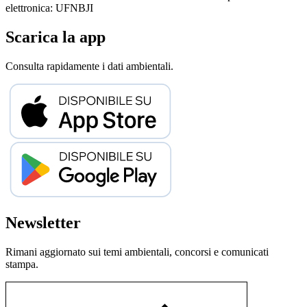
elettronica: UFNBJI
Scarica la app
Consulta rapidamente i dati ambientali.
Newsletter
Rimani aggiornato sui temi ambientali, concorsi e comunicati
stampa.