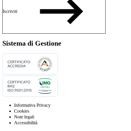
Iscriviti
Sistema di Gestione
Informativa Privacy
Cookies
Note legali
Accessibilità