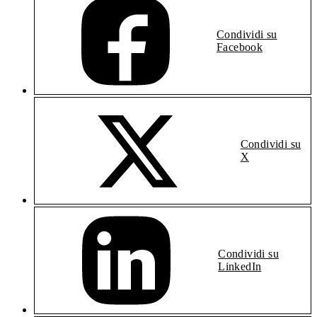
Condividi su
Facebook
Condividi su
X
Condividi su
LinkedIn