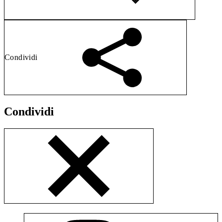
Condividi
Condividi