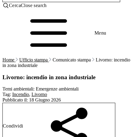
Cerca
Close search
Menu
Home
Ufficio stampa
Comunicato stampa
Livorno: incendio
in zona industriale
Livorno: incendio in zona industriale
Temi ambientali:
Emergenze ambientali
Tag:
Incendio
,
Livorno
Pubblicato il:
18 Giugno 2026
Condividi