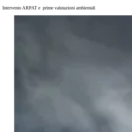
Intervento ARPAT e prime valutazioni ambientali