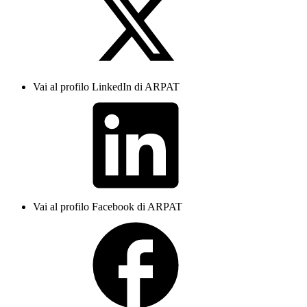
Vai al profilo LinkedIn di ARPAT
Vai al profilo Facebook di ARPAT