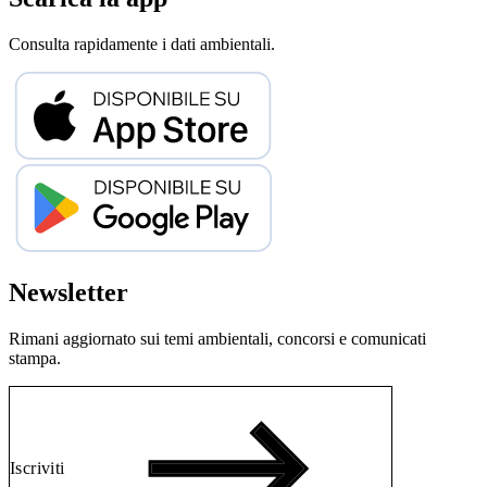
Consulta rapidamente i dati ambientali.
Newsletter
Rimani aggiornato sui temi ambientali, concorsi e comunicati
stampa.
Iscriviti