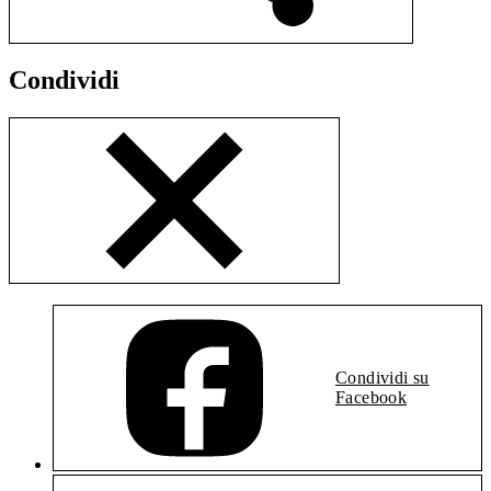
Condividi
Condividi su
Facebook