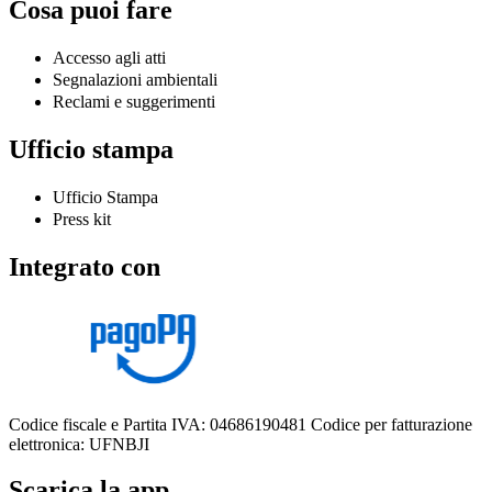
Cosa puoi fare
Accesso agli atti
Segnalazioni ambientali
Reclami e suggerimenti
Ufficio stampa
Ufficio Stampa
Press kit
Integrato con
Codice fiscale e Partita IVA: 04686190481
Codice per fatturazione
elettronica: UFNBJI
Scarica la app