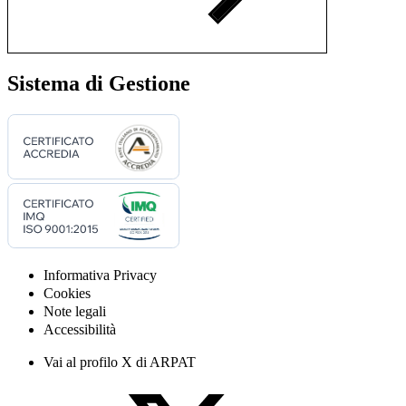
Sistema di Gestione
Informativa Privacy
Cookies
Note legali
Accessibilità
Vai al profilo X di ARPAT