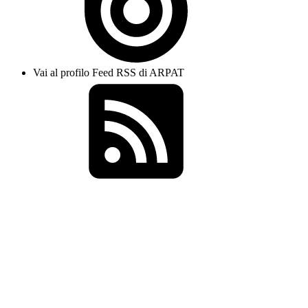
Vai al profilo Feed RSS di ARPAT