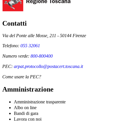
Contatti
Via del Ponte alle Mosse, 211 - 50144 Firenze
Telefono:
055 32061
Numero verde:
800-800400
PEC:
arpat.protocollo@postacert.toscana.it
Come usare la PEC?
Amministrazione
Amministrazione trasparente
Albo on line
Bandi di gara
Lavora con noi