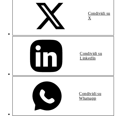
Condividi su
X
Condividi su
LinkedIn
Condividi su
Whatsapp