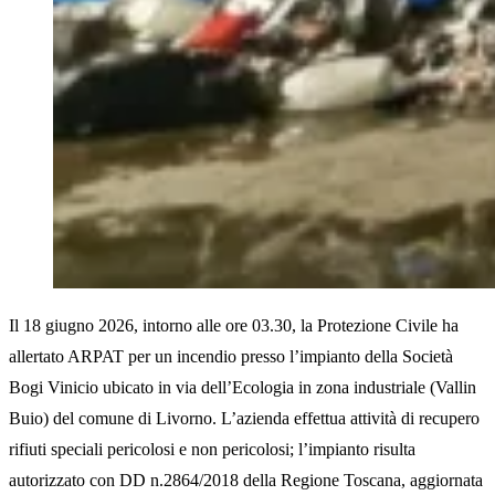
Il 18 giugno 2026, intorno alle ore 03.30, la Protezione Civile ha
allertato ARPAT per un incendio presso l’impianto della Società
Bogi Vinicio ubicato in via dell’Ecologia in zona industriale (Vallin
Buio) del comune di Livorno. L’azienda effettua attività di recupero
rifiuti speciali pericolosi e non pericolosi; l’impianto risulta
autorizzato con DD n.2864/2018 della Regione Toscana, aggiornata