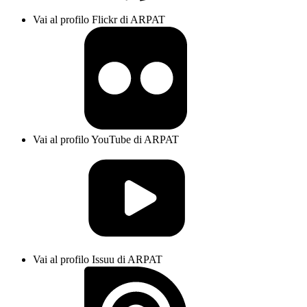
Vai al profilo Flickr di ARPAT
Vai al profilo YouTube di ARPAT
Vai al profilo Issuu di ARPAT