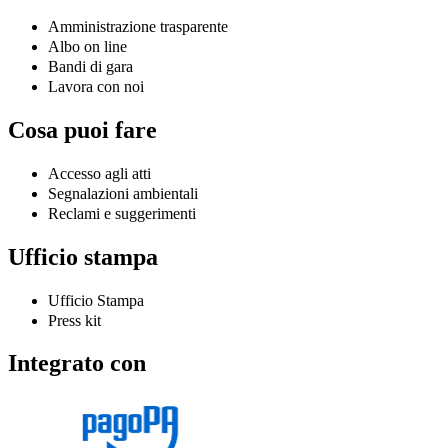
Amministrazione trasparente
Albo on line
Bandi di gara
Lavora con noi
Cosa puoi fare
Accesso agli atti
Segnalazioni ambientali
Reclami e suggerimenti
Ufficio stampa
Ufficio Stampa
Press kit
Integrato con