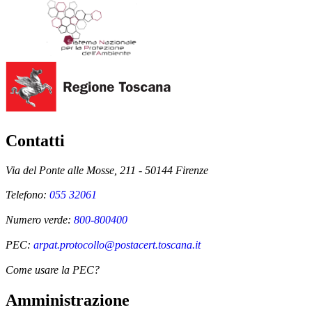
Contatti
Via del Ponte alle Mosse, 211 - 50144 Firenze
Telefono:
055 32061
Numero verde:
800-800400
PEC:
arpat.protocollo@postacert.toscana.it
Come usare la PEC?
Amministrazione