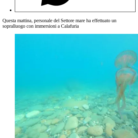
Questa mattina, personale del Settore mare ha effettuato un
sopralluogo con immersioni a Calafuria