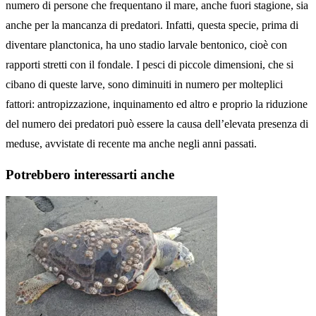
numero di persone che frequentano il mare, anche fuori stagione, sia
anche per la mancanza di predatori. Infatti, questa specie, prima di
diventare planctonica, ha uno stadio larvale bentonico, cioè con
rapporti stretti con il fondale. I pesci di piccole dimensioni, che si
cibano di queste larve, sono diminuiti in numero per molteplici
fattori: antropizzazione, inquinamento ed altro e proprio la riduzione
del numero dei predatori può essere la causa dell’elevata presenza di
meduse, avvistate di recente ma anche negli anni passati.
Potrebbero interessarti anche