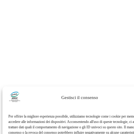
Gestisci il consenso
Per offrire la migliore esperienza possibile, utilizziamo tecnologie come i cookie per mem
accedere alle informazioni dei dispositivi. Acconsentendo all'uso di queste tecnologie, ci a
trattare dati quali il comportamento di navigazione o gli ID univoci su questo sito. Il man
consenso o la revoca del consenso potrebbero influire negativamente su alcune caratterist