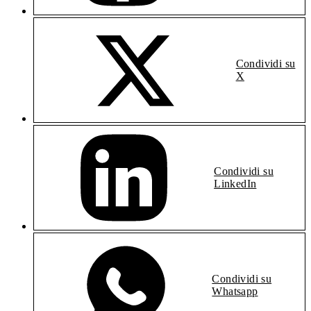
Condividi su
X
Condividi su
LinkedIn
Condividi su
Whatsapp