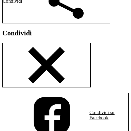
Condividi
Condividi
Condividi su
Facebook