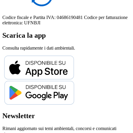
Codice fiscale e Partita IVA: 04686190481
Codice per fatturazione
elettronica: UFNBJI
Scarica la app
Consulta rapidamente i dati ambientali.
Newsletter
Rimani aggiornato sui temi ambientali, concorsi e comunicati