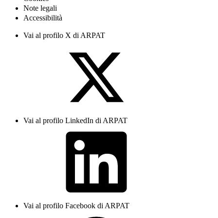
Note legali
Accessibilità
Vai al profilo X di ARPAT
Vai al profilo LinkedIn di ARPAT
Vai al profilo Facebook di ARPAT