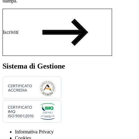
stampa.
Iscriviti
Sistema di Gestione
Informativa Privacy
Cookies