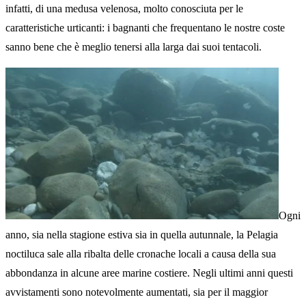
infatti, di una medusa velenosa, molto conosciuta per le
caratteristiche urticanti: i bagnanti che frequentano le nostre coste
sanno bene che è meglio tenersi alla larga dai suoi tentacoli.
Ogni
anno, sia nella stagione estiva sia in quella autunnale, la Pelagia
noctiluca sale alla ribalta delle cronache locali a causa della sua
abbondanza in alcune aree marine costiere. Negli ultimi anni questi
avvistamenti sono notevolmente aumentati, sia per il maggior