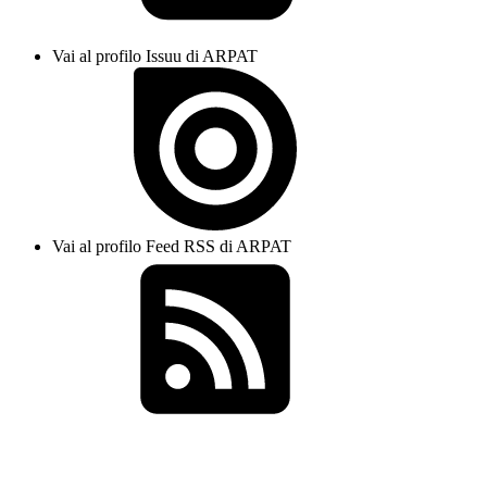
Vai al profilo Issuu di ARPAT
Vai al profilo Feed RSS di ARPAT