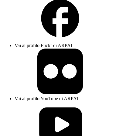
Vai al profilo Flickr di ARPAT
Vai al profilo YouTube di ARPAT