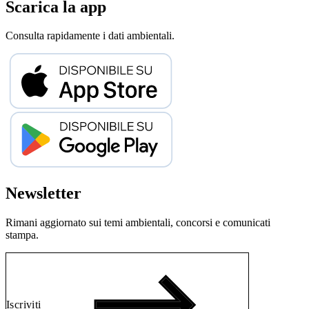
Scarica la app
Consulta rapidamente i dati ambientali.
Newsletter
Rimani aggiornato sui temi ambientali, concorsi e comunicati
stampa.
Iscriviti