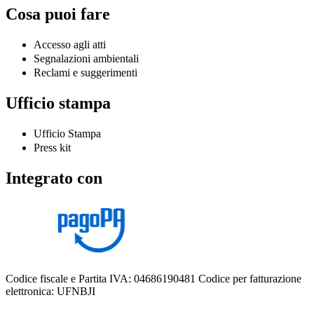
Cosa puoi fare
Accesso agli atti
Segnalazioni ambientali
Reclami e suggerimenti
Ufficio stampa
Ufficio Stampa
Press kit
Integrato con
Codice fiscale e Partita IVA: 04686190481
Codice per fatturazione
elettronica: UFNBJI