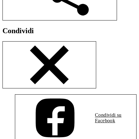
Condividi
Condividi su
Facebook