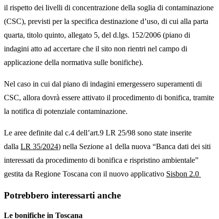
il rispetto dei livelli di concentrazione della soglia di contaminazione
(CSC), previsti per la specifica destinazione d’uso, di cui alla parta
quarta, titolo quinto, allegato 5, del d.lgs. 152/2006 (piano di
indagini atto ad accertare che il sito non rientri nel campo di
applicazione della normativa sulle bonifiche).
Nel caso in cui dal piano di indagini emergessero superamenti di
CSC, allora dovrà essere attivato il procedimento di bonifica, tramite
la notifica di potenziale contaminazione.
Le aree definite dal c.4 dell’art.9 LR 25/98 sono state inserite
dalla
LR 35/2024
) nella Sezione a1 della nuova “Banca dati dei siti
interessati da procedimento di bonifica e rispristino ambientale”
gestita da Regione Toscana con il nuovo applicativo
Sisbon 2.0
Potrebbero interessarti anche
Le bonifiche in Toscana