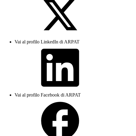
Vai al profilo LinkedIn di ARPAT
Vai al profilo Facebook di ARPAT