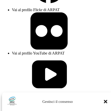
Vai al profilo Flickr di ARPAT
Vai al profilo YouTube di ARPAT
Vai al profilo Issuu di ARPAT
Gestisci il consenso