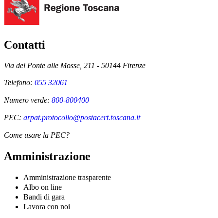
Contatti
Via del Ponte alle Mosse, 211 - 50144 Firenze
Telefono:
055 32061
Numero verde:
800-800400
PEC:
arpat.protocollo@postacert.toscana.it
Come usare la PEC?
Amministrazione
Amministrazione trasparente
Albo on line
Bandi di gara
Lavora con noi