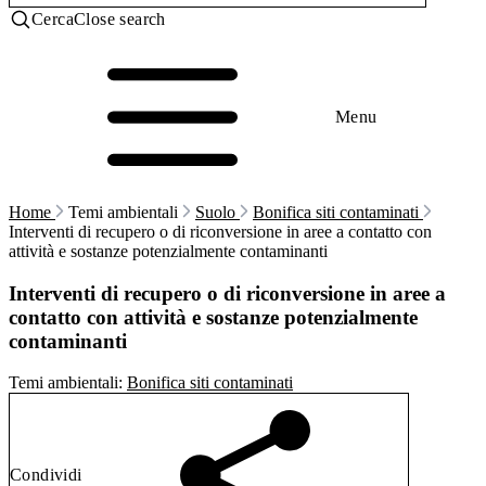
Cerca
Close search
Menu
Home
Temi ambientali
Suolo
Bonifica siti contaminati
Interventi di recupero o di riconversione in aree a contatto con
attività e sostanze potenzialmente contaminanti
Interventi di recupero o di riconversione in aree a
contatto con attività e sostanze potenzialmente
contaminanti
Temi ambientali:
Bonifica siti contaminati
Condividi