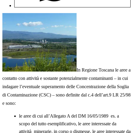
In Regione Toscana le aree a
contatto con attività e sostante potenzialmente contaminanti – in cui
indagare l’eventuale superamento delle Concentrazione della Soglia
di Contaminazione (CSC) – sono definite dal c.4 dell’art.9 LR 25/98
e sono:
le aree di cui all’Allegato A del DM 16/05/1989 es. a
scopo del tutto esemplificativo, le aree interessate da
attività minerarie, in corso o dismesse, le aree interessate da