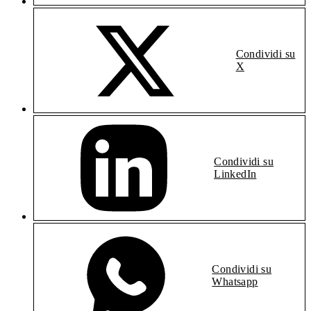
Condividi su
X
Condividi su
LinkedIn
Condividi su
Whatsapp