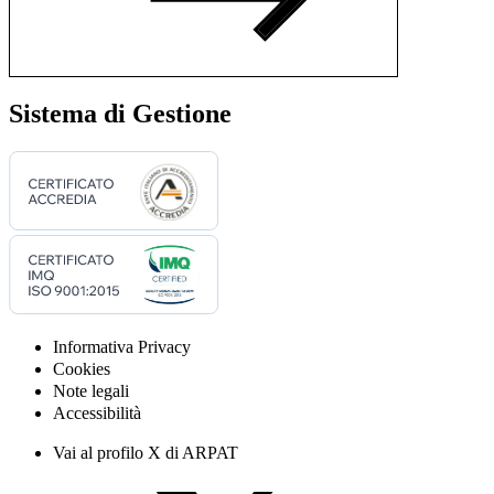
Sistema di Gestione
Informativa Privacy
Cookies
Note legali
Accessibilità
Vai al profilo X di ARPAT