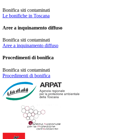
Bonifica siti contaminati
Le bonifiche in Toscana
Aree a inquinamento diffuso
Bonifica siti contaminati
Aree a inquinamento diffuso
Procedimenti di bonifica
Bonifica siti contaminati
Procedimenti di bonifica