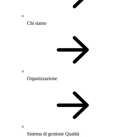
Chi siamo
Organizzazione
Sistema di gestione Qualità