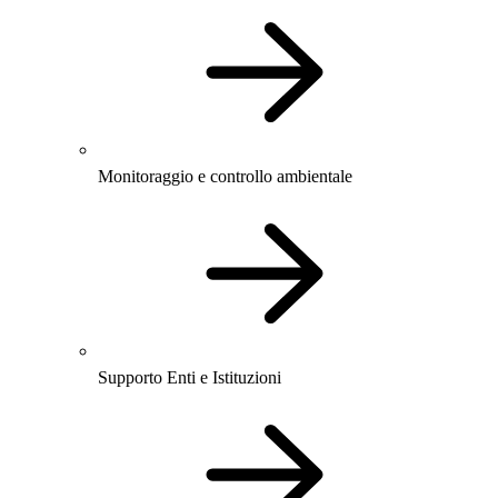
Monitoraggio e controllo ambientale
Supporto Enti e Istituzioni