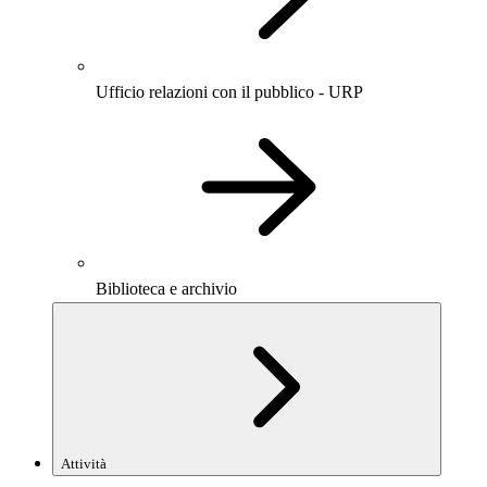
Ufficio relazioni con il pubblico - URP
Biblioteca e archivio
Attività