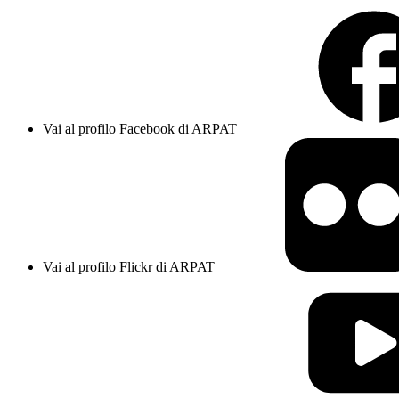
Vai al profilo Facebook di ARPAT
Vai al profilo Flickr di ARPAT