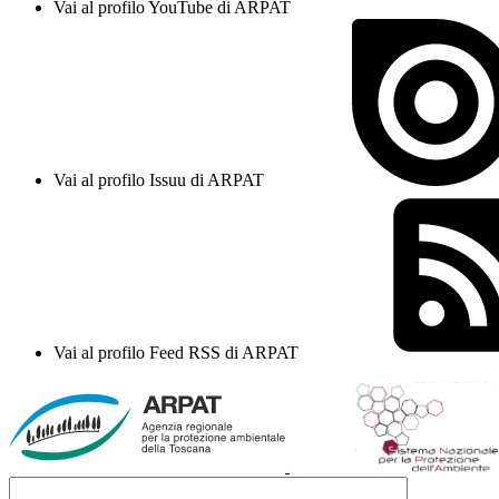
Vai al profilo YouTube di ARPAT
Vai al profilo Issuu di ARPAT
Vai al profilo Feed RSS di ARPAT