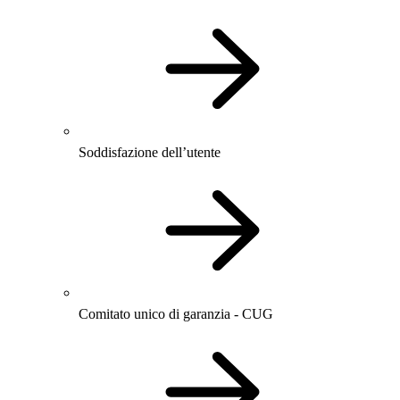
Soddisfazione dell’utente
Comitato unico di garanzia - CUG