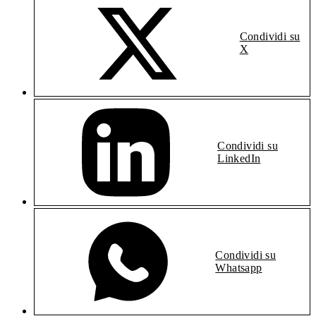
Condividi su
X
Condividi su
LinkedIn
Condividi su
Whatsapp