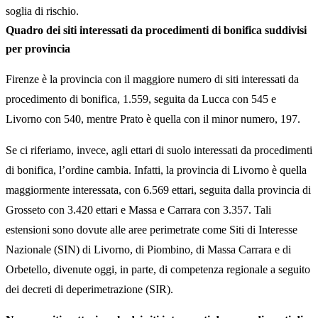
soglia di rischio.
Quadro dei siti interessati da procedimenti di bonifica suddivisi
per provincia
Firenze è la provincia con il maggiore numero di siti interessati da
procedimento di bonifica, 1.559, seguita da Lucca con 545 e
Livorno con 540, mentre Prato è quella con il minor numero, 197.
Se ci riferiamo, invece, agli ettari di suolo interessati da procedimenti
di bonifica, l’ordine cambia. Infatti, la provincia di Livorno è quella
maggiormente interessata, con 6.569 ettari, seguita dalla provincia di
Grosseto con 3.420 ettari e Massa e Carrara con 3.357. Tali
estensioni sono dovute alle aree perimetrate come Siti di Interesse
Nazionale (SIN) di Livorno, di Piombino, di Massa Carrara e di
Orbetello, divenute oggi, in parte, di competenza regionale a seguito
dei decreti di deperimetrazione (SIR).