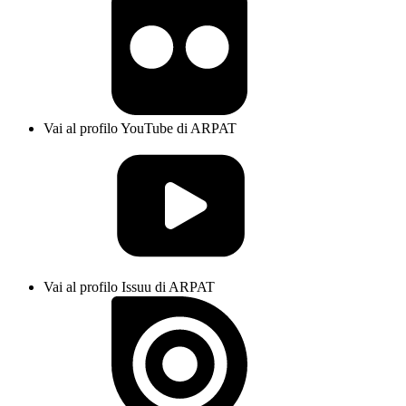
Vai al profilo YouTube di ARPAT
Vai al profilo Issuu di ARPAT