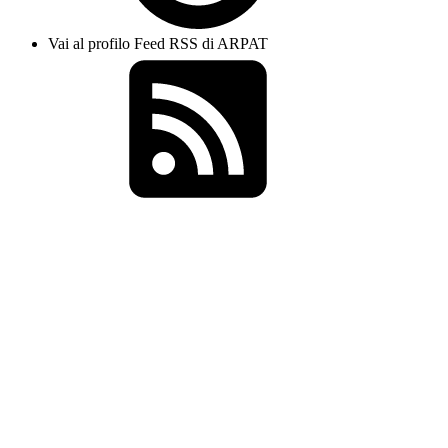
Vai al profilo Feed RSS di ARPAT