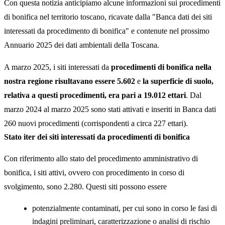
Con questa notizia anticipiamo alcune informazioni sui procedimenti
di bonifica nel territorio toscano, ricavate dalla "Banca dati dei siti
interessati da procedimento di bonifica" e contenute nel prossimo
Annuario 2025 dei dati ambientali della Toscana.
A marzo 2025, i siti interessati da
procedimenti di bonifica nella
nostra regione risultavano essere 5.602
e
la superficie di suolo,
relativa a questi procedimenti, era pari a
19.012 ettari
. Dal
marzo 2024 al marzo 2025 sono stati attivati e inseriti in Banca dati
260 nuovi procedimenti (corrispondenti a circa 227 ettari).
Stato iter dei siti interessati da procedimenti di bonifica
Con riferimento allo stato del procedimento amministrativo di
bonifica, i siti attivi, ovvero con procedimento in corso di
svolgimento, sono 2.280. Questi siti possono essere
potenzialmente contaminati, per cui sono in corso le fasi di
indagini preliminari, caratterizzazione o analisi di rischio