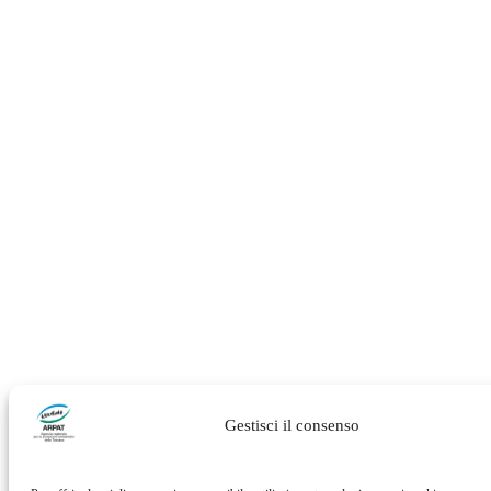
Gestisci il consenso