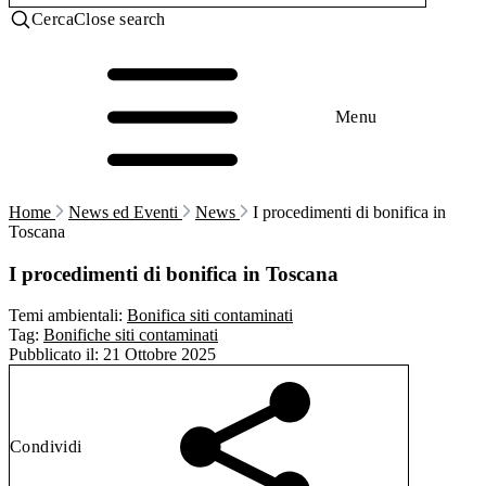
Cerca
Close search
Menu
Home
News ed Eventi
News
I procedimenti di bonifica in
Toscana
I procedimenti di bonifica in Toscana
Temi ambientali:
Bonifica siti contaminati
Tag:
Bonifiche siti contaminati
Pubblicato il:
21 Ottobre 2025
Condividi