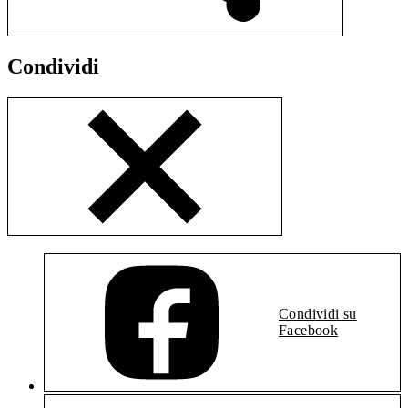
Condividi
Condividi su
Facebook