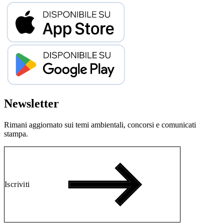
Newsletter
Rimani aggiornato sui temi ambientali, concorsi e comunicati
stampa.
Iscriviti