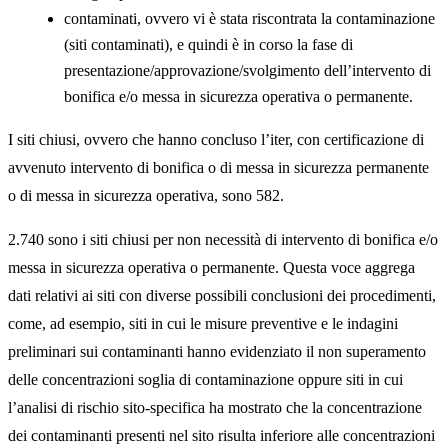
contaminati, ovvero vi è stata riscontrata la contaminazione
(siti contaminati), e quindi è in corso la fase di
presentazione/approvazione/svolgimento dell’intervento di
bonifica e/o messa in sicurezza operativa o permanente.
I siti chiusi, ovvero che hanno concluso l’iter, con certificazione di
avvenuto intervento di bonifica o di messa in sicurezza permanente
o di messa in sicurezza operativa, sono 582.
2.740 sono i siti chiusi per non necessità di intervento di bonifica e/o
messa in sicurezza operativa o permanente. Questa voce aggrega
dati relativi ai siti con diverse possibili conclusioni dei procedimenti,
come, ad esempio, siti in cui le misure preventive e le indagini
preliminari sui contaminanti hanno evidenziato il non superamento
delle concentrazioni soglia di contaminazione oppure siti in cui
l’analisi di rischio sito-specifica ha mostrato che la concentrazione
dei contaminanti presenti nel sito risulta inferiore alle concentrazioni