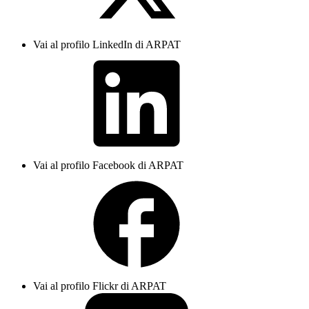
Vai al profilo LinkedIn di ARPAT
Vai al profilo Facebook di ARPAT
Vai al profilo Flickr di ARPAT