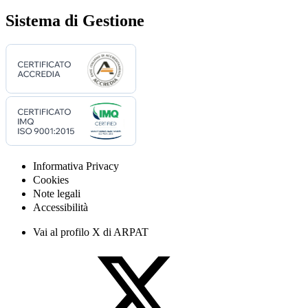
Sistema di Gestione
Informativa Privacy
Cookies
Note legali
Accessibilità
Vai al profilo X di ARPAT