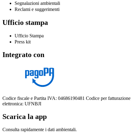
Segnalazioni ambientali
Reclami e suggerimenti
Ufficio stampa
Ufficio Stampa
Press kit
Integrato con
Codice fiscale e Partita IVA: 04686190481
Codice per fatturazione
elettronica: UFNBJI
Scarica la app
Consulta rapidamente i dati ambientali.