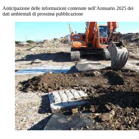
Anticipazione delle informazioni contenute nell’Annuario 2025 dei
dati ambientali di prossima pubblicazione