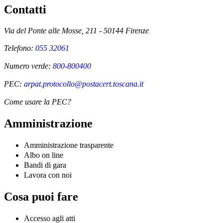
Contatti
Via del Ponte alle Mosse, 211 - 50144 Firenze
Telefono:
055 32061
Numero verde:
800-800400
PEC:
arpat.protocollo@postacert.toscana.it
Come usare la PEC?
Amministrazione
Amministrazione trasparente
Albo on line
Bandi di gara
Lavora con noi
Cosa puoi fare
Accesso agli atti