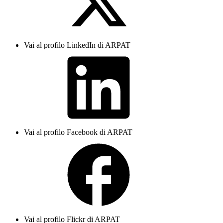
Vai al profilo LinkedIn di ARPAT
Vai al profilo Facebook di ARPAT
Vai al profilo Flickr di ARPAT