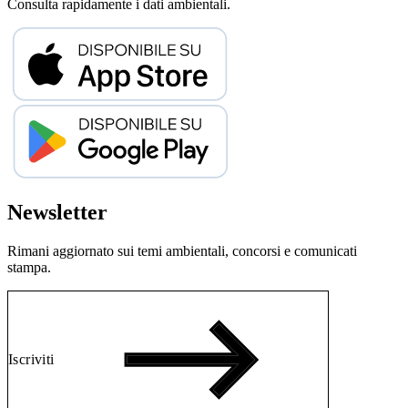
Consulta rapidamente i dati ambientali.
Newsletter
Rimani aggiornato sui temi ambientali, concorsi e comunicati
stampa.
Iscriviti