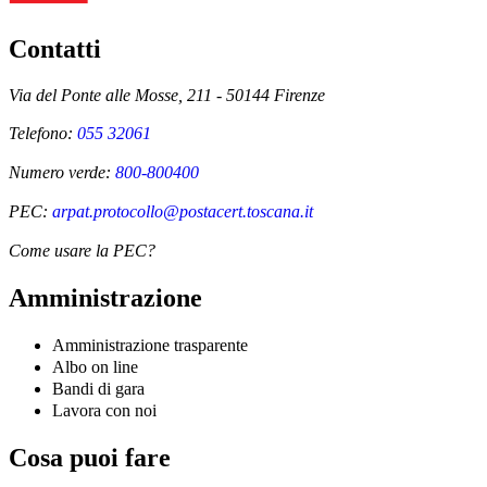
Contatti
Via del Ponte alle Mosse, 211 - 50144 Firenze
Telefono:
055 32061
Numero verde:
800-800400
PEC:
arpat.protocollo@postacert.toscana.it
Come usare la PEC?
Amministrazione
Amministrazione trasparente
Albo on line
Bandi di gara
Lavora con noi
Cosa puoi fare