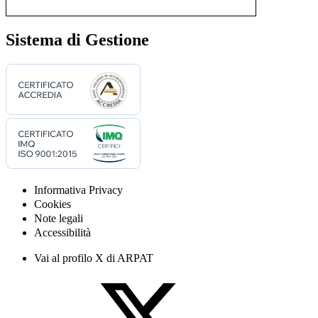
Sistema di Gestione
Informativa Privacy
Cookies
Note legali
Accessibilità
Vai al profilo X di ARPAT