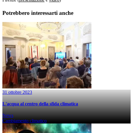
Potrebbero interessarti anche
31 ottobre 2023
L'acqua al centro della sfida climatica
News
Cambiamento climatico