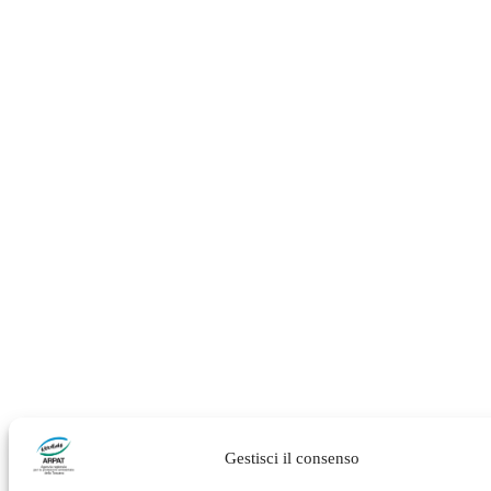
Gestisci il consenso