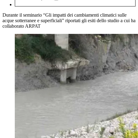
Durante il seminario “Gli impatti dei cambiamenti climatici sulle
acque sotterranee e superficiali” riportati gli esiti dello studio a cui ha
collaborato ARPAT