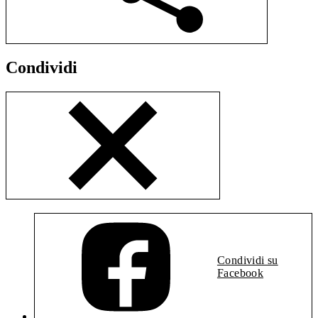
Condividi
Condividi su
Facebook