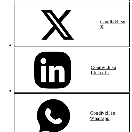
Condividi su
X
Condividi su
LinkedIn
Condividi su
Whatsapp