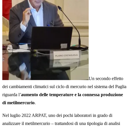
Un secondo effetto
dei cambiamenti climatici sul ciclo di mercurio nel sistema del Paglia
riguarda l’
aumento delle temperature e la connessa produzione
di metilmercurio
.
Nel luglio 2022 ARPAT, uno dei pochi laboratori in grado di
analizzare il metilmercurio – trattandosi di una tipologia di analisi