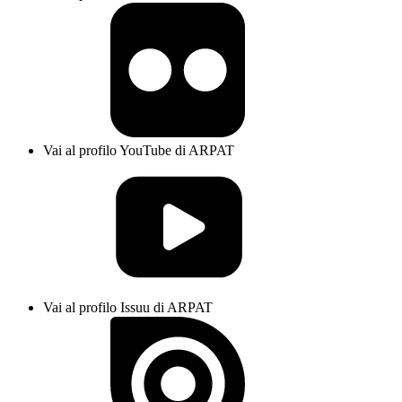
Vai al profilo YouTube di ARPAT
Vai al profilo Issuu di ARPAT