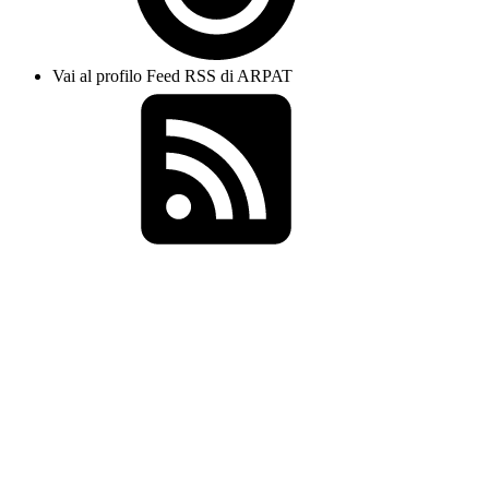
Vai al profilo Feed RSS di ARPAT