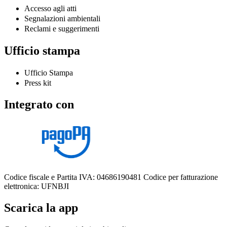
Accesso agli atti
Segnalazioni ambientali
Reclami e suggerimenti
Ufficio stampa
Ufficio Stampa
Press kit
Integrato con
Codice fiscale e Partita IVA: 04686190481
Codice per fatturazione
elettronica: UFNBJI
Scarica la app