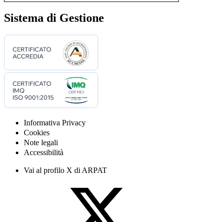
Sistema di Gestione
Informativa Privacy
Cookies
Note legali
Accessibilità
Vai al profilo X di ARPAT