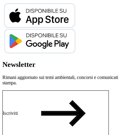
Newsletter
Rimani aggiornato sui temi ambientali, concorsi e comunicati
stampa.
Iscriviti