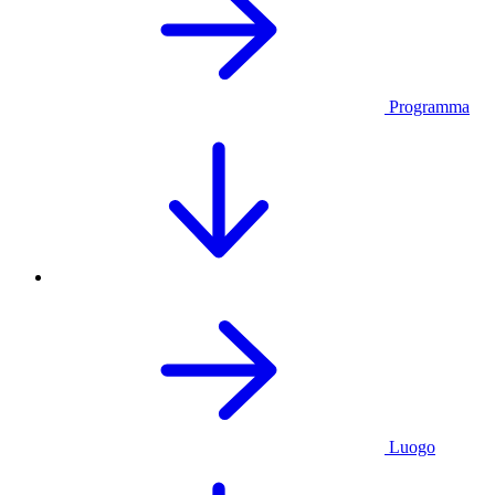
Programma
Luogo