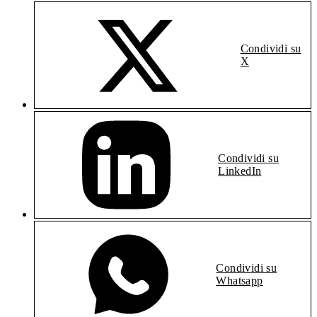
Condividi su
X
Condividi su
LinkedIn
Condividi su
Whatsapp