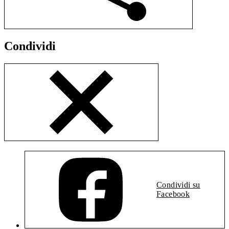
Condividi
Condividi su
Facebook