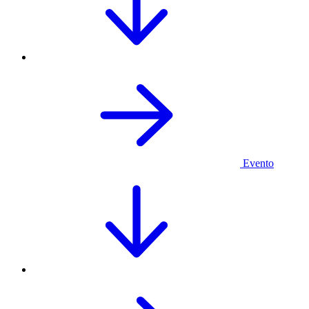
Evento