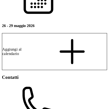
26 - 29 maggio 2026
Aggiungi al
calendario
Contatti