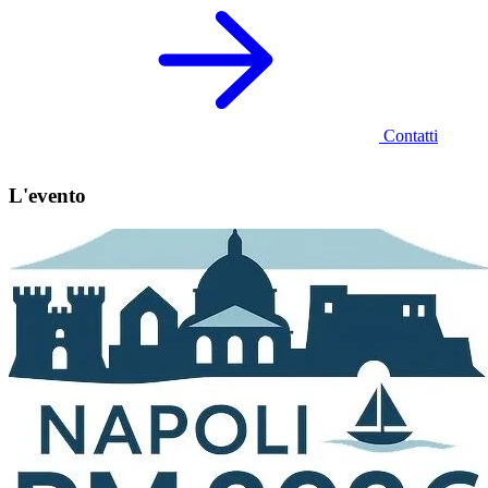
Contatti
L'evento