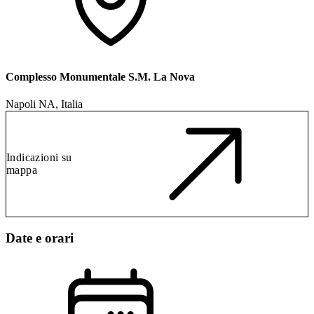
Complesso Monumentale S.M. La Nova
Napoli NA, Italia
Indicazioni su
mappa
Date e orari