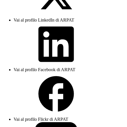
Vai al profilo LinkedIn di ARPAT
Vai al profilo Facebook di ARPAT
Vai al profilo Flickr di ARPAT