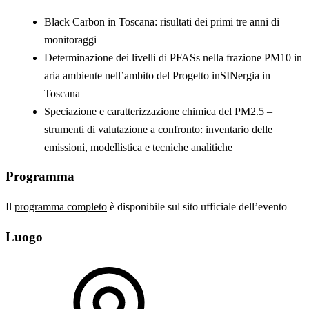
Black Carbon in Toscana: risultati dei primi tre anni di
monitoraggi
Determinazione dei livelli di PFASs nella frazione PM10 in
aria ambiente nell’ambito del Progetto inSINergia in
Toscana
Speciazione e caratterizzazione chimica del PM2.5 –
strumenti di valutazione a confronto: inventario delle
emissioni, modellistica e tecniche analitiche
Programma
Il
programma completo
è disponibile sul sito ufficiale dell’evento
Luogo