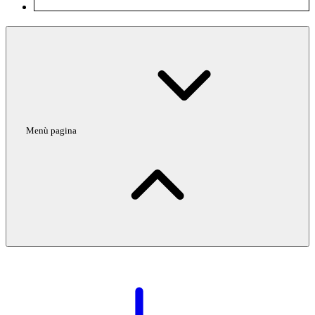
Menù pagina