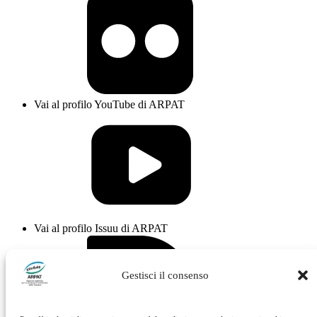
Vai al profilo YouTube di ARPAT
Vai al profilo Issuu di ARPAT
Gestisci il consenso