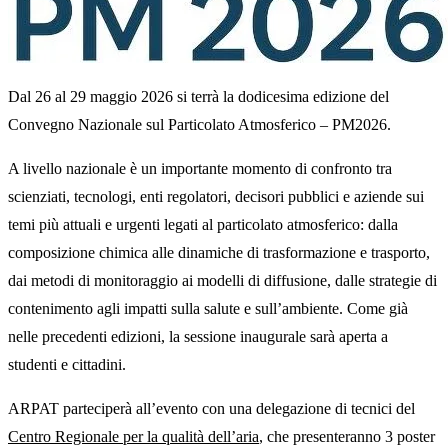
Dal 26 al 29 maggio 2026 si terrà la dodicesima edizione del
Convegno Nazionale sul Particolato Atmosferico – PM2026.
A livello nazionale è un importante momento di confronto tra
scienziati, tecnologi, enti regolatori, decisori pubblici e aziende sui
temi più attuali e urgenti legati al particolato atmosferico: dalla
composizione chimica alle dinamiche di trasformazione e trasporto,
dai metodi di monitoraggio ai modelli di diffusione, dalle strategie di
contenimento agli impatti sulla salute e sull’ambiente. Come già
nelle precedenti edizioni, la sessione inaugurale sarà aperta a
studenti e cittadini.
ARPAT parteciperà all’evento con una delegazione di tecnici del
Centro Regionale per la qualità dell’aria
, che presenteranno 3 poster