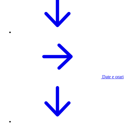
Date e orari