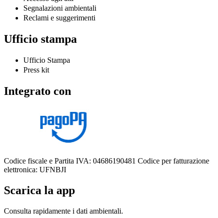
Segnalazioni ambientali
Reclami e suggerimenti
Ufficio stampa
Ufficio Stampa
Press kit
Integrato con
Codice fiscale e Partita IVA: 04686190481
Codice per fatturazione
elettronica: UFNBJI
Scarica la app
Consulta rapidamente i dati ambientali.