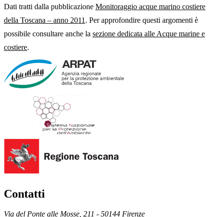
Dati tratti dalla pubblicazione
Monitoraggio acque marino costiere
della Toscana – anno 2011
. Per approfondire questi argomenti è
possibile consultare anche la
sezione dedicata alle Acque marine e
costiere
.
Contatti
Via del Ponte alle Mosse, 211 - 50144 Firenze