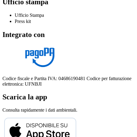
Ufficio stampa
Ufficio Stampa
Press kit
Integrato con
Codice fiscale e Partita IVA: 04686190481
Codice per fatturazione
elettronica: UFNBJI
Scarica la app
Consulta rapidamente i dati ambientali.