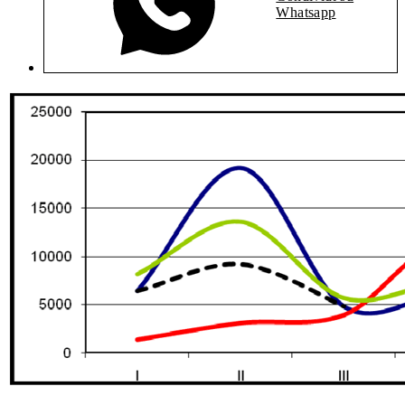
Whatsapp