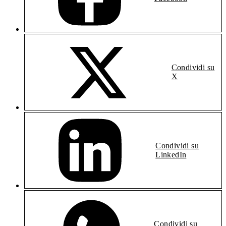
Condividi su
X
Condividi su
LinkedIn
Condividi su