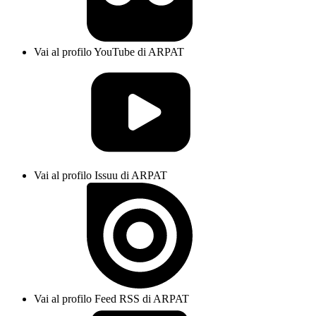
Vai al profilo YouTube di ARPAT
Vai al profilo Issuu di ARPAT
Vai al profilo Feed RSS di ARPAT