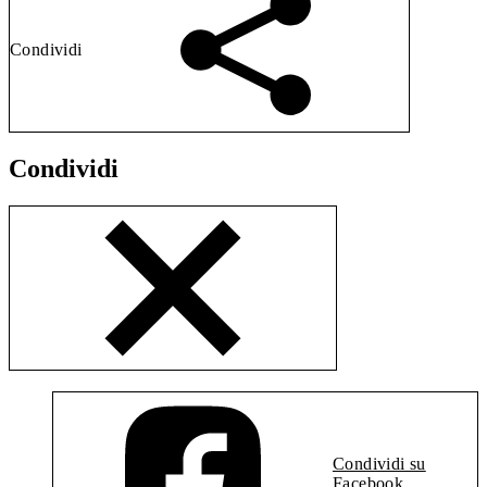
Condividi
Condividi
Condividi su
Facebook