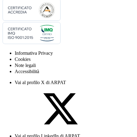
Informativa Privacy
Cookies
Note legali
Accessibilità
Vai al profilo X di ARPAT
Vai al profilo LinkedIn di ARPAT