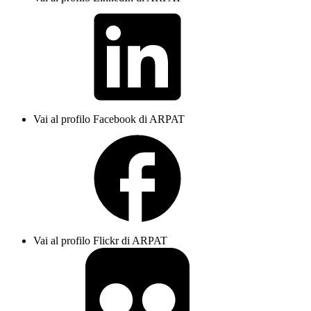
Vai al profilo Facebook di ARPAT
Vai al profilo Flickr di ARPAT