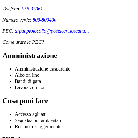
Telefono:
055 32061
Numero verde:
800-800400
PEC:
arpat.protocollo@postacert.toscana.it
Come usare la PEC?
Amministrazione
Amministrazione trasparente
Albo on line
Bandi di gara
Lavora con noi
Cosa puoi fare
Accesso agli atti
Segnalazioni ambientali
Reclami e suggerimenti