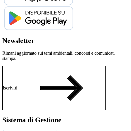
Newsletter
Rimani aggiornato sui temi ambientali, concorsi e comunicati
stampa.
Iscriviti
Sistema di Gestione