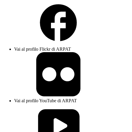
Vai al profilo Flickr di ARPAT
Vai al profilo YouTube di ARPAT