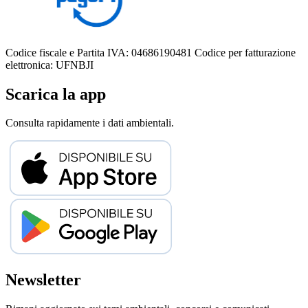
Codice fiscale e Partita IVA: 04686190481
Codice per fatturazione
elettronica: UFNBJI
Scarica la app
Consulta rapidamente i dati ambientali.
Newsletter