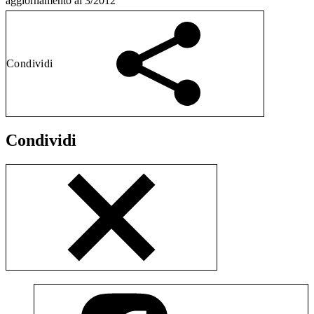
aggiornamento al 3/2012
Condividi
Condividi