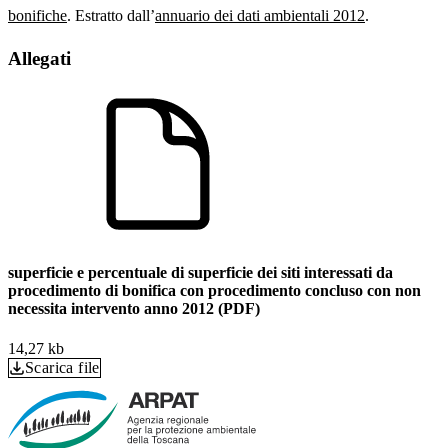
bonifiche
. Estratto dall’
annuario dei dati ambientali 2012
.
Allegati
superficie e percentuale di superficie dei siti interessati da
procedimento di bonifica con procedimento concluso con non
necessita intervento anno 2012 (PDF)
14,27 kb
Scarica file