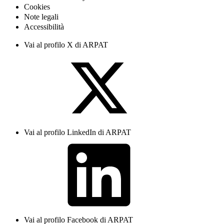
Cookies
Note legali
Accessibilità
Vai al profilo X di ARPAT
Vai al profilo LinkedIn di ARPAT
Vai al profilo Facebook di ARPAT