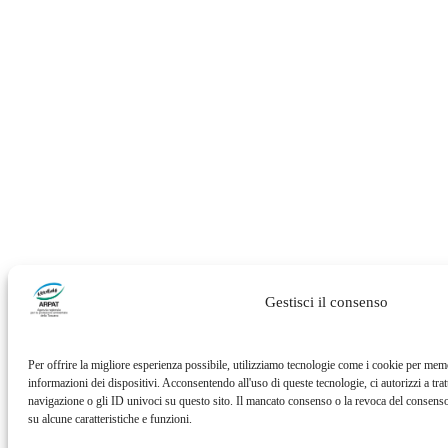
Gestisci il consenso
Per offrire la migliore esperienza possibile, utilizziamo tecnologie come i cookie per memo
informazioni dei dispositivi. Acconsentendo all'uso di queste tecnologie, ci autorizzi a tra
navigazione o gli ID univoci su questo sito. Il mancato consenso o la revoca del consens
su alcune caratteristiche e funzioni.