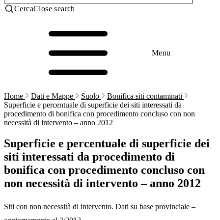
Cerca
Close search
Menu
Home
Dati e Mappe
Suolo
Bonifica siti contaminati
Superficie e percentuale di superficie dei siti interessati da
procedimento di bonifica con procedimento concluso con non
necessità di intervento – anno 2012
Superficie e percentuale di superficie dei
siti interessati da procedimento di
bonifica con procedimento concluso con
non necessità di intervento – anno 2012
Siti con non necessità di intervento. Dati su base provinciale –