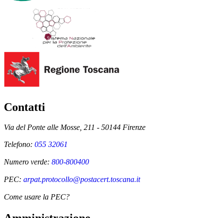
Contatti
Via del Ponte alle Mosse, 211 - 50144 Firenze
Telefono:
055 32061
Numero verde:
800-800400
PEC:
arpat.protocollo@postacert.toscana.it
Come usare la PEC?