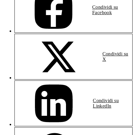
Condividi su
Facebook
Condividi su
X
Condividi su
LinkedIn