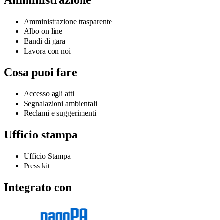
Amministrazione
Amministrazione trasparente
Albo on line
Bandi di gara
Lavora con noi
Cosa puoi fare
Accesso agli atti
Segnalazioni ambientali
Reclami e suggerimenti
Ufficio stampa
Ufficio Stampa
Press kit
Integrato con