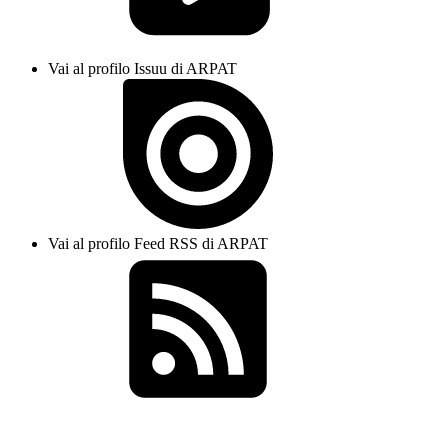
Vai al profilo Issuu di ARPAT
Vai al profilo Feed RSS di ARPAT