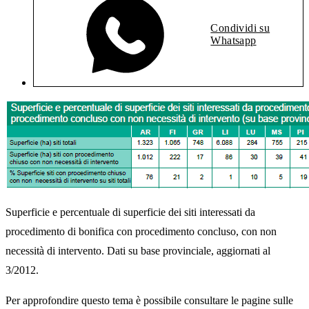
Condividi su
Whatsapp
Superficie e percentuale di superficie dei siti interessati da
procedimento di bonifica con procedimento concluso, con non
necessità di intervento. Dati su base provinciale, aggiornati al
3/2012.
Per approfondire questo tema è possibile consultare le pagine sulle