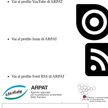
Vai al profilo YouTube di ARPAT
Vai al profilo Issuu di ARPAT
Vai al profilo Feed RSS di ARPAT