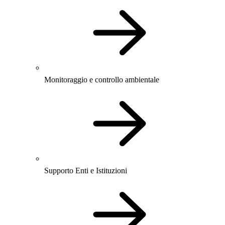
Monitoraggio e controllo ambientale
Supporto Enti e Istituzioni