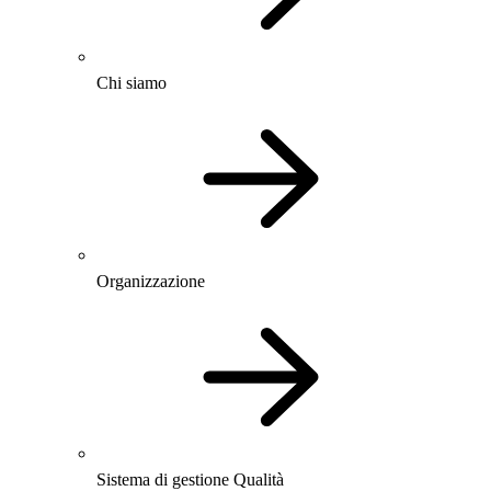
Chi siamo
Organizzazione
Sistema di gestione Qualità