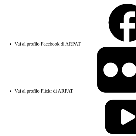
Vai al profilo Facebook di ARPAT
Vai al profilo Flickr di ARPAT