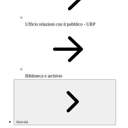
Ufficio relazioni con il pubblico - URP
Biblioteca e archivio
Attività