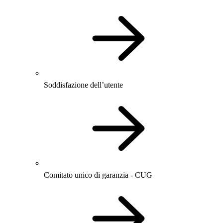
Soddisfazione dell’utente
Comitato unico di garanzia - CUG