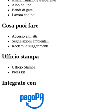
Amministrazione trasparente
Albo on line
Bandi di gara
Lavora con noi
Cosa puoi fare
Accesso agli atti
Segnalazioni ambientali
Reclami e suggerimenti
Ufficio stampa
Ufficio Stampa
Press kit
Integrato con