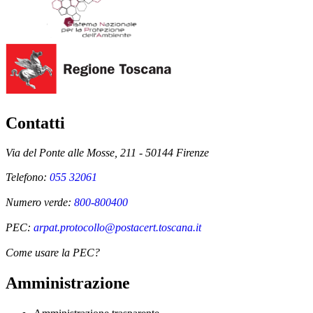
Contatti
Via del Ponte alle Mosse, 211 - 50144 Firenze
Telefono:
055 32061
Numero verde:
800-800400
PEC:
arpat.protocollo@postacert.toscana.it
Come usare la PEC?
Amministrazione