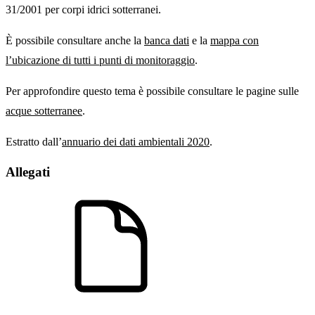
31/2001 per corpi idrici sotterranei.
È possibile consultare anche la
banca dati
e la
mappa con
l’ubicazione di tutti i punti di monitoraggio
.
Per approfondire questo tema è possibile consultare le pagine sulle
acque sotterranee
.
Estratto dall’
annuario dei dati ambientali 2020
.
Allegati