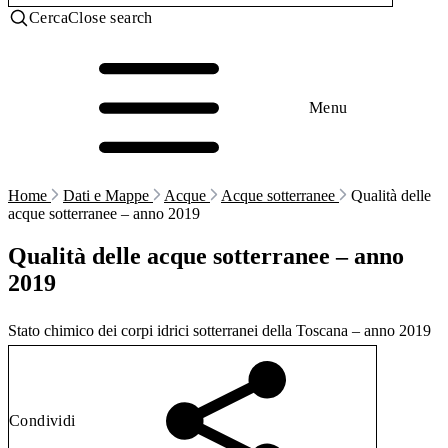
Cerca
Close search
Menu
Home
Dati e Mappe
Acque
Acque sotterranee
Qualità delle
acque sotterranee – anno 2019
Qualità delle acque sotterranee – anno
2019
Stato chimico dei corpi idrici sotterranei della Toscana – anno 2019
Condividi