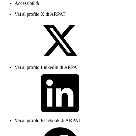
Accessibilità
Vai al profilo X di ARPAT
Vai al profilo LinkedIn di ARPAT
Vai al profilo Facebook di ARPAT