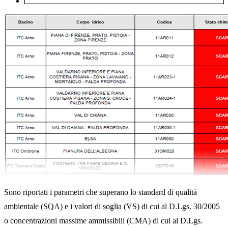
Sono riportati i parametri che superano lo standard di qualità
ambientale (SQA) e i valori di soglia (VS) di cui al D.Lgs. 30/2005
o concentrazioni massime ammissibili (CMA) di cui al D.Lgs.