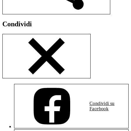
Condividi
Condividi su
Facebook