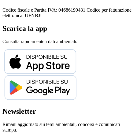
Codice fiscale e Partita IVA: 04686190481
Codice per fatturazione
elettronica: UFNBJI
Scarica la app
Consulta rapidamente i dati ambientali.
Newsletter
Rimani aggiornato sui temi ambientali, concorsi e comunicati
stampa.