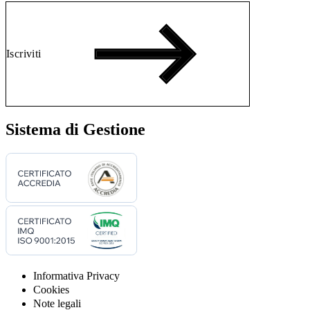
Iscriviti
Sistema di Gestione
Informativa Privacy
Cookies
Note legali