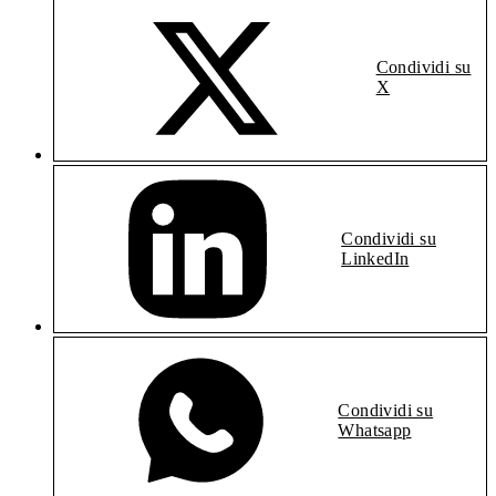
Condividi su
X
Condividi su
LinkedIn
Condividi su
Whatsapp