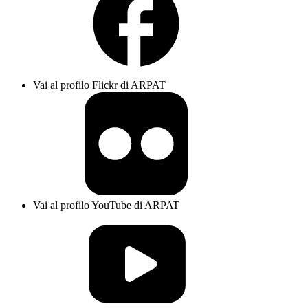
Vai al profilo Flickr di ARPAT
Vai al profilo YouTube di ARPAT