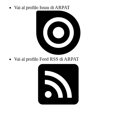
Vai al profilo Issuu di ARPAT
Vai al profilo Feed RSS di ARPAT