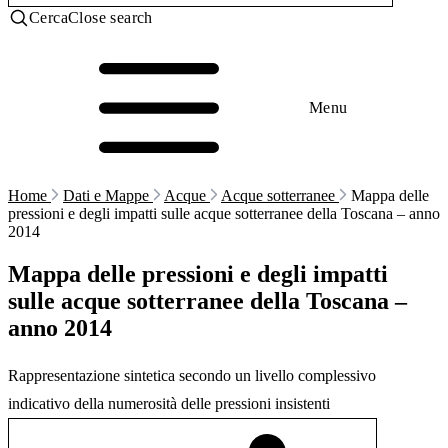
Cerca
Close search
Menu
Home
Dati e Mappe
Acque
Acque sotterranee
Mappa delle
pressioni e degli impatti sulle acque sotterranee della Toscana – anno
2014
Mappa delle pressioni e degli impatti
sulle acque sotterranee della Toscana –
anno 2014
Rappresentazione sintetica secondo un livello complessivo
indicativo della numerosità delle pressioni insistenti