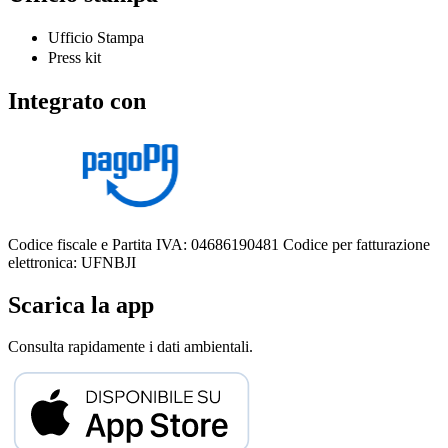
Ufficio Stampa
Press kit
Integrato con
Codice fiscale e Partita IVA: 04686190481
Codice per fatturazione
elettronica: UFNBJI
Scarica la app
Consulta rapidamente i dati ambientali.