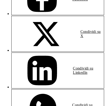
Condividi su
X
Condividi su
LinkedIn
Condividi su