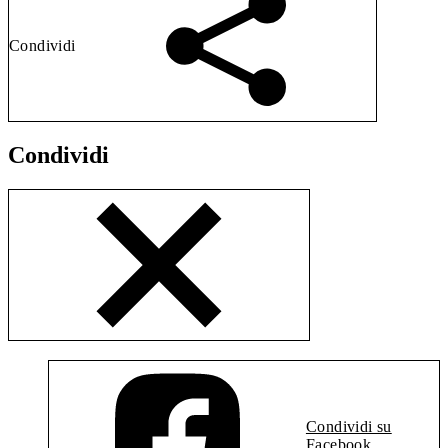
Condividi
Condividi
Condividi su
Facebook