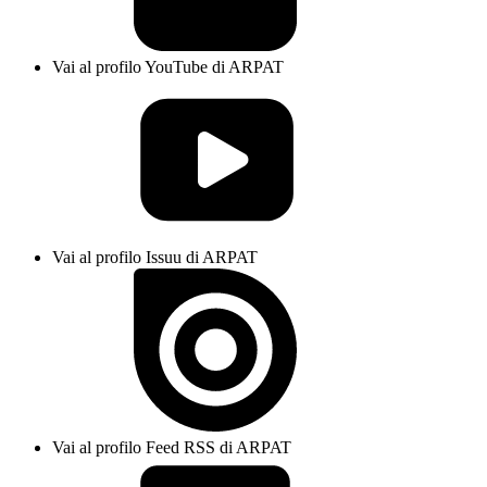
Vai al profilo YouTube di ARPAT
Vai al profilo Issuu di ARPAT
Vai al profilo Feed RSS di ARPAT