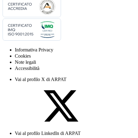
Informativa Privacy
Cookies
Note legali
Accessibilità
Vai al profilo X di ARPAT
Vai al profilo LinkedIn di ARPAT