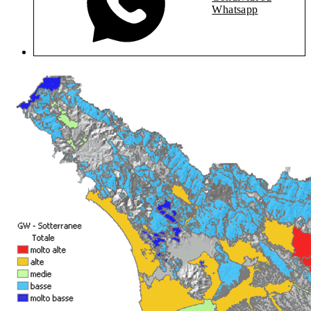
Whatsapp