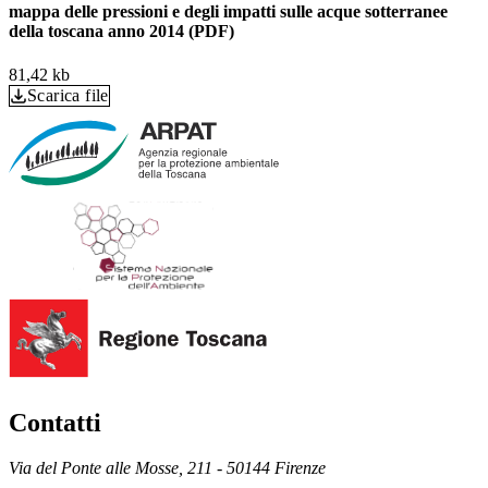
mappa delle pressioni e degli impatti sulle acque sotterranee
della toscana anno 2014 (PDF)
81,42 kb
Scarica file
Contatti
Via del Ponte alle Mosse, 211 - 50144 Firenze