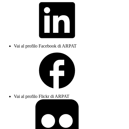
Vai al profilo Facebook di ARPAT
Vai al profilo Flickr di ARPAT