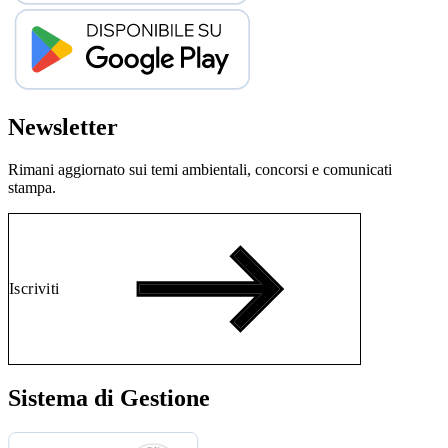
Newsletter
Rimani aggiornato sui temi ambientali, concorsi e comunicati
stampa.
Iscriviti
Sistema di Gestione