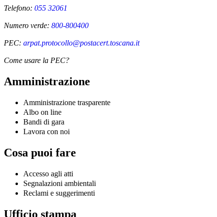
Telefono:
055 32061
Numero verde:
800-800400
PEC:
arpat.protocollo@postacert.toscana.it
Come usare la PEC?
Amministrazione
Amministrazione trasparente
Albo on line
Bandi di gara
Lavora con noi
Cosa puoi fare
Accesso agli atti
Segnalazioni ambientali
Reclami e suggerimenti
Ufficio stampa