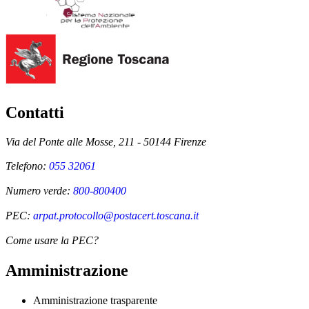
Contatti
Via del Ponte alle Mosse, 211 - 50144 Firenze
Telefono:
055 32061
Numero verde:
800-800400
PEC:
arpat.protocollo@postacert.toscana.it
Come usare la PEC?
Amministrazione
Amministrazione trasparente