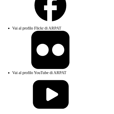
Vai al profilo Flickr di ARPAT
Vai al profilo YouTube di ARPAT