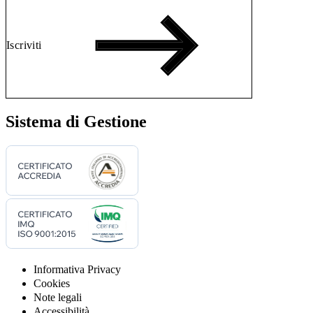
Iscriviti
Sistema di Gestione
Informativa Privacy
Cookies
Note legali
Accessibilità