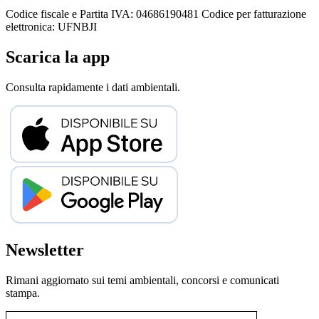
Codice fiscale e Partita IVA: 04686190481
Codice per fatturazione
elettronica: UFNBJI
Scarica la app
Consulta rapidamente i dati ambientali.
Newsletter
Rimani aggiornato sui temi ambientali, concorsi e comunicati
stampa.