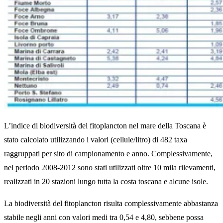
L’indice di biodiversità del fitoplancton nel mare della Toscana è
stato calcolato utilizzando i valori (cellule/litro) di 482 taxa
raggruppati per sito di campionamento e anno. Complessivamente,
nel periodo 2008-2012 sono stati utilizzati oltre 10 mila rilevamenti,
realizzati in 20 stazioni lungo tutta la costa toscana e alcune isole.
La biodiversità del fitoplancton risulta complessivamente abbastanza
stabile negli anni con valori medi tra 0,54 e 4,80, sebbene possa