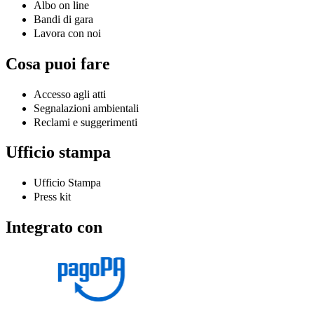
Albo on line
Bandi di gara
Lavora con noi
Cosa puoi fare
Accesso agli atti
Segnalazioni ambientali
Reclami e suggerimenti
Ufficio stampa
Ufficio Stampa
Press kit
Integrato con