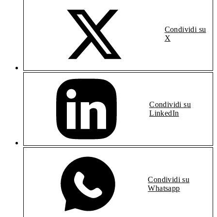
Condividi su
X
Condividi su
LinkedIn
Condividi su
Whatsapp