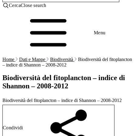
Cerca
Close search
Menu
Home
Dati e Mappe
Biodiversità
Biodiversità del fitoplancton
– indice di Shannon – 2008-2012
Biodiversità del fitoplancton – indice di
Shannon – 2008-2012
Biodiversità del fitoplancton – indice di Shannon – 2008-2012
Condividi