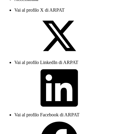
Vai al profilo X di ARPAT
Vai al profilo LinkedIn di ARPAT
Vai al profilo Facebook di ARPAT