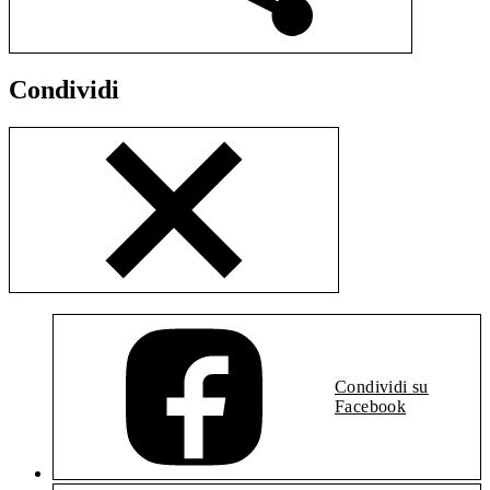
Condividi
Condividi su
Facebook