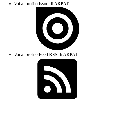
Vai al profilo Issuu di ARPAT
Vai al profilo Feed RSS di ARPAT