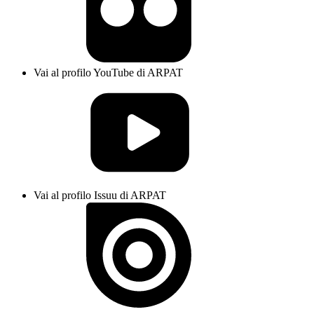
Vai al profilo YouTube di ARPAT
Vai al profilo Issuu di ARPAT