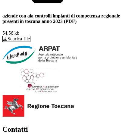
aziende con aia controlli impianti di competenza regionale
presenti in toscana anno 2023 (PDF)
54,56 kb
Scarica file
Contatti