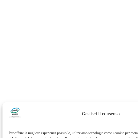
Gestisci il consenso
Per offrire la migliore esperienza possibile, utilizziamo tecnologie come i cookie per mem