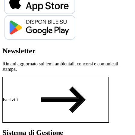
Newsletter
Rimani aggiornato sui temi ambientali, concorsi e comunicati
stampa.
Iscriviti
Sistema di Gestione