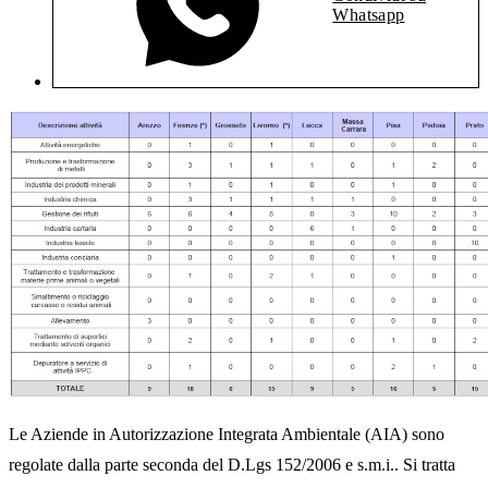
Whatsapp
Le Aziende in Autorizzazione Integrata Ambientale (AIA) sono
regolate dalla parte seconda del D.Lgs 152/2006 e s.m.i.. Si tratta