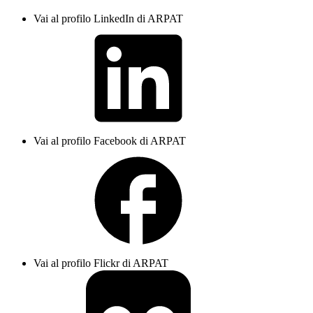
Vai al profilo LinkedIn di ARPAT
Vai al profilo Facebook di ARPAT
Vai al profilo Flickr di ARPAT