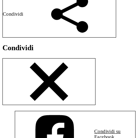
Condividi
Condividi
Condividi su
Facebook