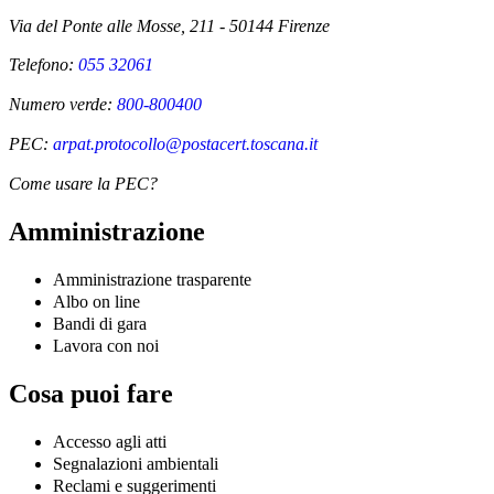
Via del Ponte alle Mosse, 211 - 50144 Firenze
Telefono:
055 32061
Numero verde:
800-800400
PEC:
arpat.protocollo@postacert.toscana.it
Come usare la PEC?
Amministrazione
Amministrazione trasparente
Albo on line
Bandi di gara
Lavora con noi
Cosa puoi fare
Accesso agli atti
Segnalazioni ambientali
Reclami e suggerimenti