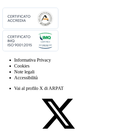
Informativa Privacy
Cookies
Note legali
Accessibilità
Vai al profilo X di ARPAT