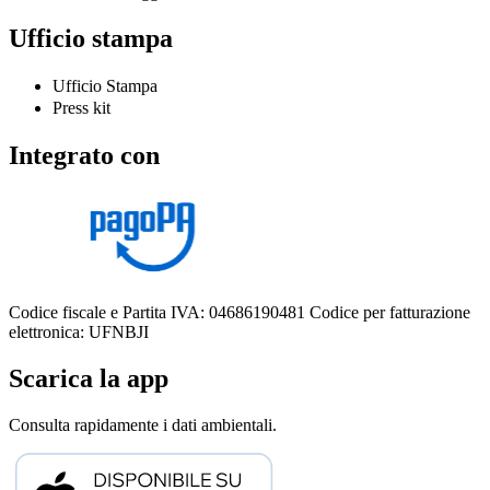
Ufficio stampa
Ufficio Stampa
Press kit
Integrato con
Codice fiscale e Partita IVA: 04686190481
Codice per fatturazione
elettronica: UFNBJI
Scarica la app
Consulta rapidamente i dati ambientali.