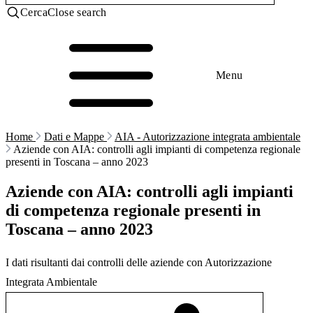
Cerca
Close search
Menu
Home
Dati e Mappe
AIA - Autorizzazione integrata ambientale
Aziende con AIA: controlli agli impianti di competenza regionale
presenti in Toscana – anno 2023
Aziende con AIA: controlli agli impianti
di competenza regionale presenti in
Toscana – anno 2023
I dati risultanti dai controlli delle aziende con Autorizzazione
Integrata Ambientale