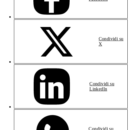
Condividi su
X
Condividi su
LinkedIn
Condividi su