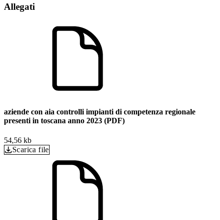
Allegati
aziende con aia controlli impianti di competenza regionale
presenti in toscana anno 2023 (PDF)
54,56 kb
Scarica file