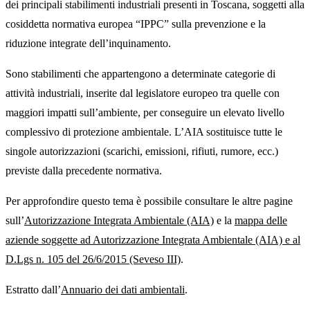
dei principali stabilimenti industriali presenti in Toscana, soggetti alla
cosiddetta normativa europea “IPPC” sulla prevenzione e la
riduzione integrate dell’inquinamento.
Sono stabilimenti che appartengono a determinate categorie di
attività industriali, inserite dal legislatore europeo tra quelle con
maggiori impatti sull’ambiente, per conseguire un elevato livello
complessivo di protezione ambientale. L’AIA sostituisce tutte le
singole autorizzazioni (scarichi, emissioni, rifiuti, rumore, ecc.)
previste dalla precedente normativa.
Per approfondire questo tema è possibile consultare le altre pagine
sull’
Autorizzazione Integrata Ambientale (AIA)
e la
mappa delle
aziende soggette ad Autorizzazione Integrata Ambientale (AIA) e al
D.Lgs n. 105 del 26/6/2015 (Seveso III)
.
Estratto dall’
Annuario dei dati ambientali
.