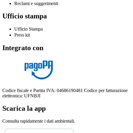
Reclami e suggerimenti
Ufficio stampa
Ufficio Stampa
Press kit
Integrato con
Codice fiscale e Partita IVA: 04686190481
Codice per fatturazione
elettronica: UFNBJI
Scarica la app
Consulta rapidamente i dati ambientali.