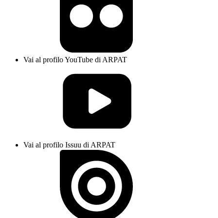
Vai al profilo YouTube di ARPAT
Vai al profilo Issuu di ARPAT