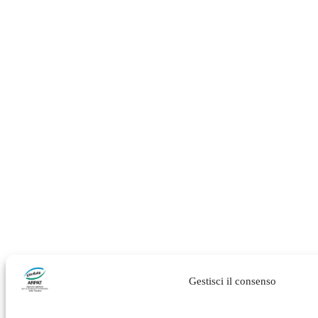
Gestisci il consenso