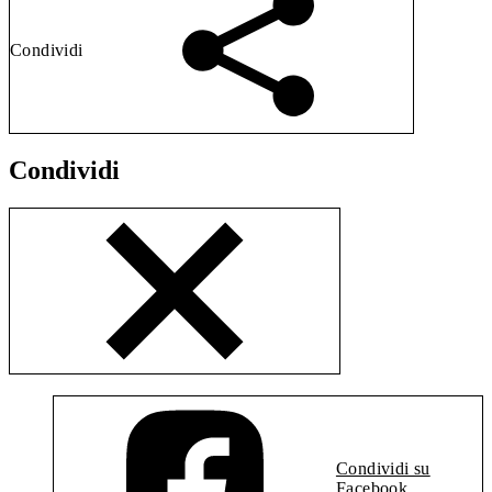
Condividi
Condividi
Condividi su
Facebook