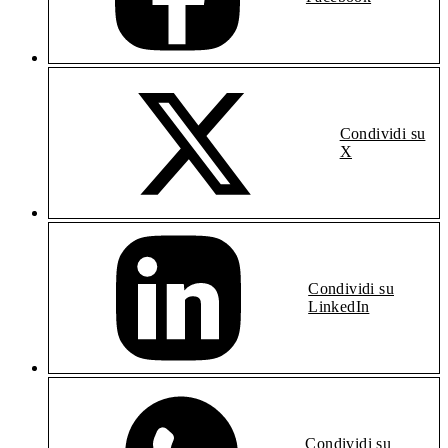
Condividi su
X
Condividi su
LinkedIn
Condividi su