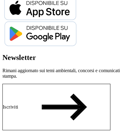
Newsletter
Rimani aggiornato sui temi ambientali, concorsi e comunicati
stampa.
Iscriviti