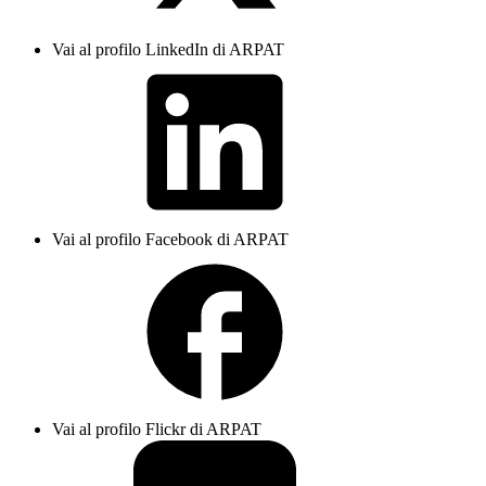
Vai al profilo LinkedIn di ARPAT
Vai al profilo Facebook di ARPAT
Vai al profilo Flickr di ARPAT