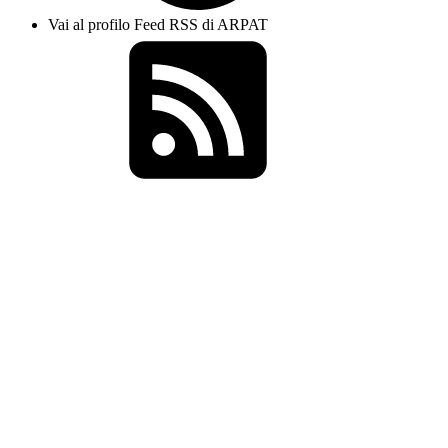
Vai al profilo Feed RSS di ARPAT