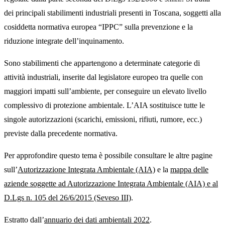
dei principali stabilimenti industriali presenti in Toscana, soggetti alla
cosiddetta normativa europea “IPPC” sulla prevenzione e la
riduzione integrate dell’inquinamento.
Sono stabilimenti che appartengono a determinate categorie di
attività industriali, inserite dal legislatore europeo tra quelle con
maggiori impatti sull’ambiente, per conseguire un elevato livello
complessivo di protezione ambientale. L’AIA sostituisce tutte le
singole autorizzazioni (scarichi, emissioni, rifiuti, rumore, ecc.)
previste dalla precedente normativa.
Per approfondire questo tema è possibile consultare le altre pagine
sull’
Autorizzazione Integrata Ambientale (AIA)
e la
mappa delle
aziende soggette ad Autorizzazione Integrata Ambientale (AIA) e al
D.Lgs n. 105 del 26/6/2015 (Seveso III)
.
Estratto dall’
annuario dei dati ambientali 2022
.