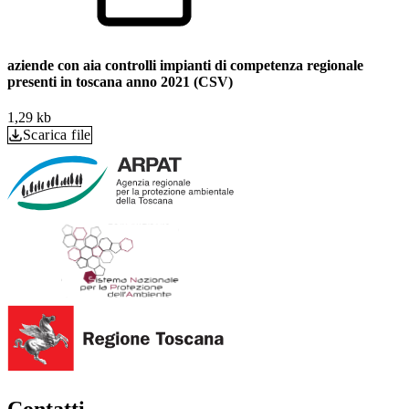
aziende con aia controlli impianti di competenza regionale
presenti in toscana anno 2021 (CSV)
1,29 kb
Scarica file