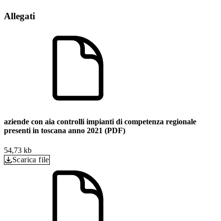
Allegati
aziende con aia controlli impianti di competenza regionale
presenti in toscana anno 2021 (PDF)
54,73 kb
Scarica file