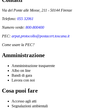
Contatti
Via del Ponte alle Mosse, 211 - 50144 Firenze
Telefono:
055 32061
Numero verde:
800-800400
PEC:
arpat.protocollo@postacert.toscana.it
Come usare la PEC?
Amministrazione
Amministrazione trasparente
Albo on line
Bandi di gara
Lavora con noi
Cosa puoi fare
Accesso agli atti
Segnalazioni ambientali