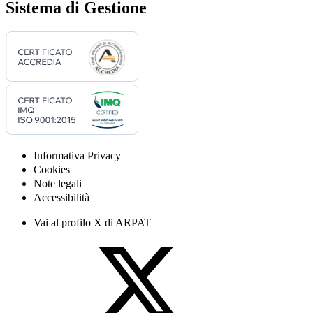
Sistema di Gestione
Informativa Privacy
Cookies
Note legali
Accessibilità
Vai al profilo X di ARPAT