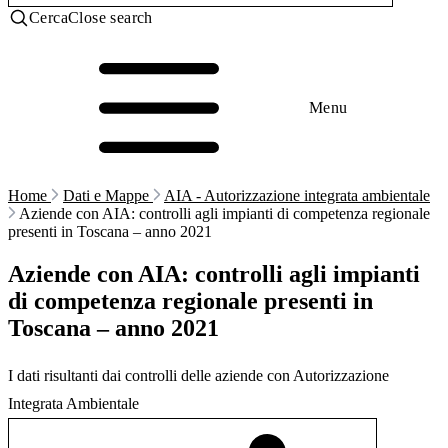
Cerca
Close search
Menu
Home
Dati e Mappe
AIA - Autorizzazione integrata ambientale
Aziende con AIA: controlli agli impianti di competenza regionale
presenti in Toscana – anno 2021
Aziende con AIA: controlli agli impianti
di competenza regionale presenti in
Toscana – anno 2021
I dati risultanti dai controlli delle aziende con Autorizzazione
Integrata Ambientale