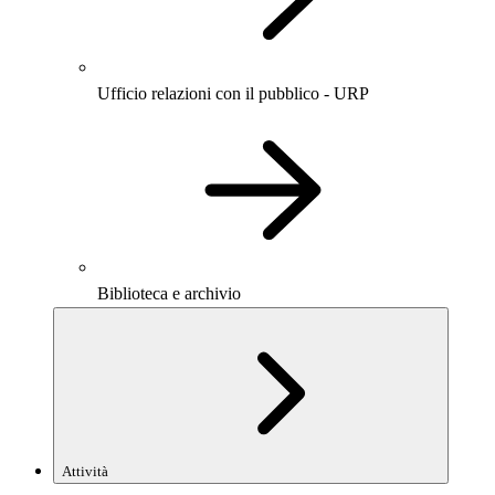
Ufficio relazioni con il pubblico - URP
Biblioteca e archivio
Attività