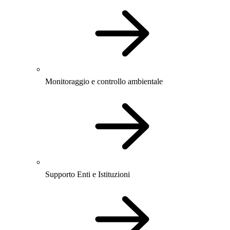
Monitoraggio e controllo ambientale
Supporto Enti e Istituzioni