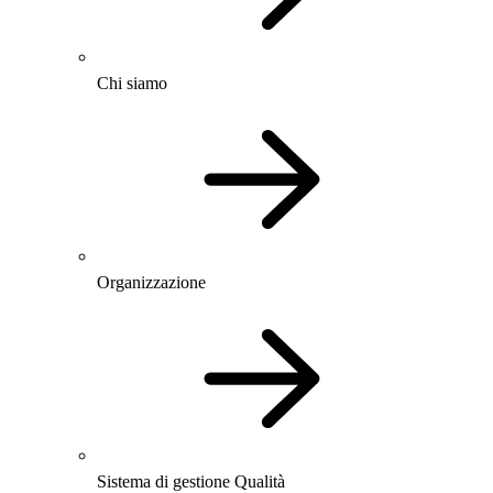
Chi siamo
Organizzazione
Sistema di gestione Qualità