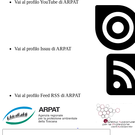
Vai al profilo YouTube di ARPAT
Vai al profilo Issuu di ARPAT
Vai al profilo Feed RSS di ARPAT