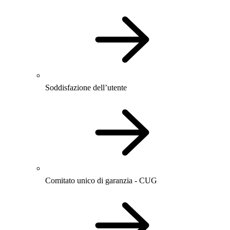
Soddisfazione dell’utente
Comitato unico di garanzia - CUG