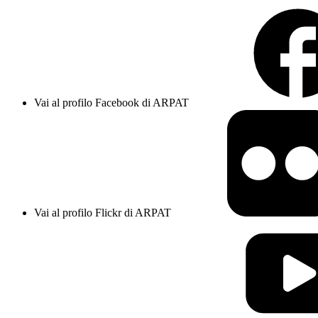
Vai al profilo Facebook di ARPAT
Vai al profilo Flickr di ARPAT