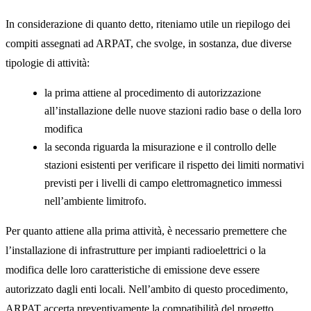
In considerazione di quanto detto, riteniamo utile un riepilogo dei
compiti assegnati ad ARPAT, che svolge, in sostanza, due diverse
tipologie di attività:
la prima attiene al procedimento di autorizzazione
all’installazione delle nuove stazioni radio base o della loro
modifica
la seconda riguarda la misurazione e il controllo delle
stazioni esistenti per verificare il rispetto dei limiti normativi
previsti per i livelli di campo elettromagnetico immessi
nell’ambiente limitrofo.
Per quanto attiene alla prima attività, è necessario premettere che
l’installazione di infrastrutture per impianti radioelettrici o la
modifica delle loro caratteristiche di emissione deve essere
autorizzato dagli enti locali. Nell’ambito di questo procedimento,
ARPAT accerta preventivamente la compatibilità del progetto