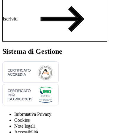
Iscriviti
Sistema di Gestione
Informativa Privacy
Cookies
Note legali
Accessibilità