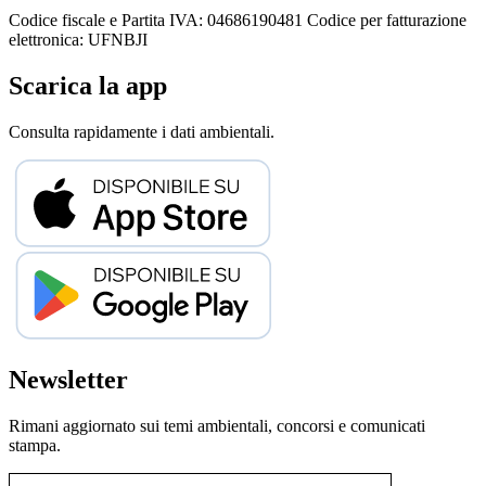
Codice fiscale e Partita IVA: 04686190481
Codice per fatturazione
elettronica: UFNBJI
Scarica la app
Consulta rapidamente i dati ambientali.
Newsletter
Rimani aggiornato sui temi ambientali, concorsi e comunicati
stampa.