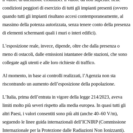
condizioni peggiori di esercizio di tutti gli impianti presenti (ovvero
quando tutti gli impianti risultano accesi contemporaneamente, al
massimo della potenza autorizzata, senza tenere conto della presenza
di elementi schermanti quali i muri o interi edifici).
L’esposizione reale, invece, dipende, oltre che dalla presenza o
meno di ostacoli, dalle emissioni istantanee delle stazioni, che sono
collegate agli utenti e alle loro richieste di traffico.
Al momento, in base ai controlli realizzati, l’Agenzia non sta
riscontrando un aumento dell’esposizione della popolazione.
L’Italia, prima dell’entrata in vigore della legge 214/2023, aveva
limiti molto più severi rispetto alla media europea. In quasi tutti gli
altri Paesi, i valori consentiti sono più alti (anche 40–60 V/m),
seguendo le linee guida internazionali dell’ICNIRP (Commissione
Internazionale per la Protezione dalle Radiazioni Non Ionizzanti).