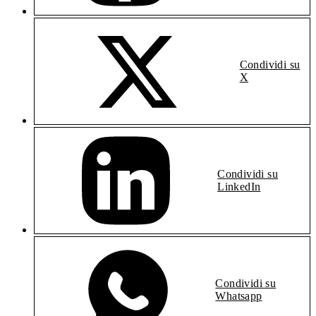
Condividi su
X
Condividi su
LinkedIn
Condividi su
Whatsapp