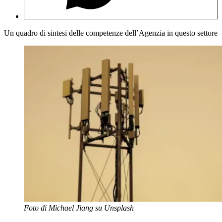
Un quadro di sintesi delle competenze dell’Agenzia in questo settore
Foto di Michael Jiang su Unsplash