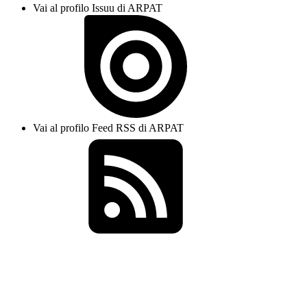
Vai al profilo Issuu di ARPAT
Vai al profilo Feed RSS di ARPAT