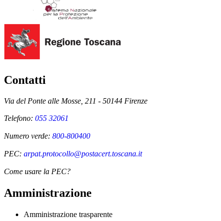
Contatti
Via del Ponte alle Mosse, 211 - 50144 Firenze
Telefono:
055 32061
Numero verde:
800-800400
PEC:
arpat.protocollo@postacert.toscana.it
Come usare la PEC?
Amministrazione
Amministrazione trasparente