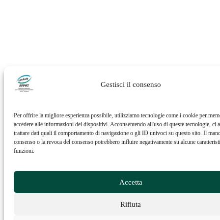
Gestisci il consenso
Per offrire la migliore esperienza possibile, utilizziamo tecnologie come i cookie per mem
accedere alle informazioni dei dispositivi. Acconsentendo all'uso di queste tecnologie, ci a
trattare dati quali il comportamento di navigazione o gli ID univoci su questo sito. Il man
consenso o la revoca del consenso potrebbero influire negativamente su alcune caratterist
funzioni.
Accetta
Rifiuta