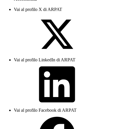
Vai al profilo X di ARPAT
Vai al profilo LinkedIn di ARPAT
Vai al profilo Facebook di ARPAT