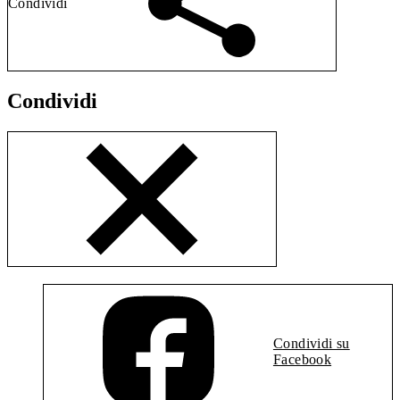
Condividi
Condividi
Condividi su
Facebook