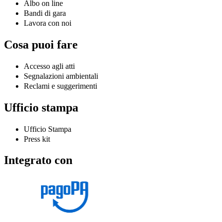
Albo on line
Bandi di gara
Lavora con noi
Cosa puoi fare
Accesso agli atti
Segnalazioni ambientali
Reclami e suggerimenti
Ufficio stampa
Ufficio Stampa
Press kit
Integrato con