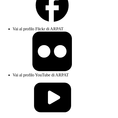
Vai al profilo Flickr di ARPAT
Vai al profilo YouTube di ARPAT