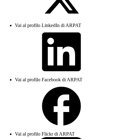
Vai al profilo LinkedIn di ARPAT
Vai al profilo Facebook di ARPAT
Vai al profilo Flickr di ARPAT