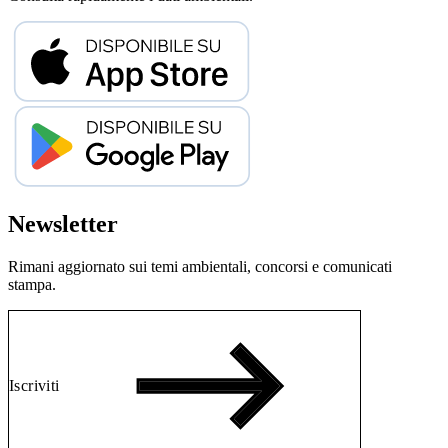
Newsletter
Rimani aggiornato sui temi ambientali, concorsi e comunicati
stampa.
Iscriviti