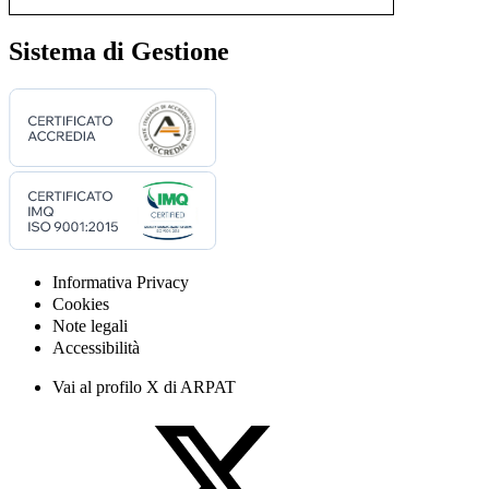
Sistema di Gestione
Informativa Privacy
Cookies
Note legali
Accessibilità
Vai al profilo X di ARPAT