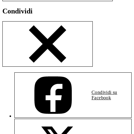
Condividi
Condividi su
Facebook