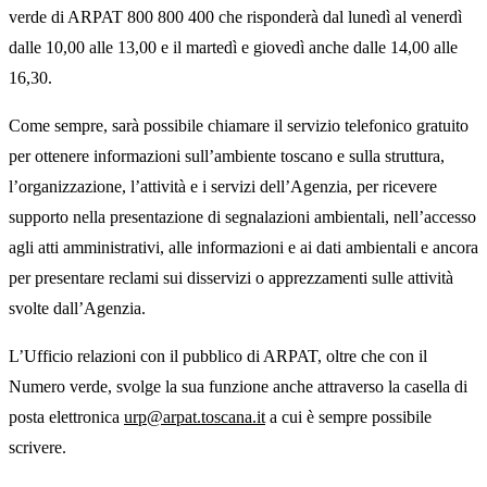
verde di ARPAT 800 800 400 che risponderà dal lunedì al venerdì
dalle 10,00 alle 13,00 e il martedì e giovedì anche dalle 14,00 alle
16,30.
Come sempre, sarà possibile chiamare il servizio telefonico gratuito
per ottenere informazioni sull’ambiente toscano e sulla struttura,
l’organizzazione, l’attività e i servizi dell’Agenzia, per ricevere
supporto nella presentazione di segnalazioni ambientali, nell’accesso
agli atti amministrativi, alle informazioni e ai dati ambientali e ancora
per presentare reclami sui disservizi o apprezzamenti sulle attività
svolte dall’Agenzia.
L’Ufficio relazioni con il pubblico di ARPAT, oltre che con il
Numero verde, svolge la sua funzione anche attraverso la casella di
posta elettronica
urp@arpat.toscana.it
a cui è sempre possibile
scrivere.