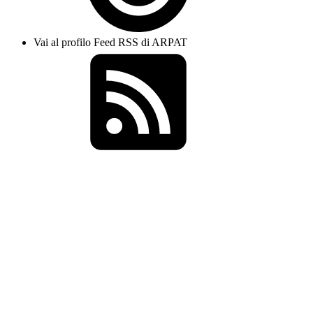
Vai al profilo Feed RSS di ARPAT