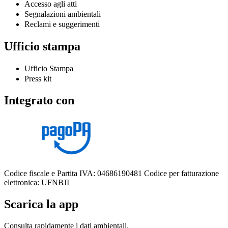
Accesso agli atti
Segnalazioni ambientali
Reclami e suggerimenti
Ufficio stampa
Ufficio Stampa
Press kit
Integrato con
Codice fiscale e Partita IVA: 04686190481
Codice per fatturazione
elettronica: UFNBJI
Scarica la app
Consulta rapidamente i dati ambientali.