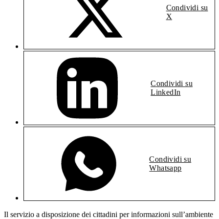
Condividi su
X
Condividi su
LinkedIn
Condividi su
Whatsapp
Il servizio a disposizione dei cittadini per informazioni sull’ambiente