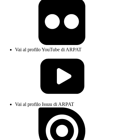
Vai al profilo YouTube di ARPAT
Vai al profilo Issuu di ARPAT