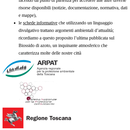
facendo da punto di partenza per accedere alle altre diverse
risorse disponibili (notizie, documentazione, normativa, dati
e mappe),
le
schede informative
che utilizzando un linguaggio
divulgativo trattano argomenti ambientali d’attualità;
ricordiamo a questo proposito l’ultima pubblicata sul
Biossido di azoto, un inquinante atmosferico che
caratterizza molte delle nostre città