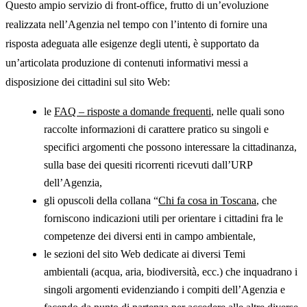
Questo ampio servizio di front-office, frutto di un’evoluzione
realizzata nell’Agenzia nel tempo con l’intento di fornire una
risposta adeguata alle esigenze degli utenti, è supportato da
un’articolata produzione di contenuti informativi messi a
disposizione dei cittadini sul sito Web:
le
FAQ – risposte a domande frequenti
, nelle quali sono
raccolte informazioni di carattere pratico su singoli e
specifici argomenti che possono interessare la cittadinanza,
sulla base dei quesiti ricorrenti ricevuti dall’URP
dell’Agenzia,
gli opuscoli della collana “
Chi fa cosa in Toscana
, che
forniscono indicazioni utili per orientare i cittadini fra le
competenze dei diversi enti in campo ambientale,
le sezioni del sito Web dedicate ai diversi Temi
ambientali (acqua, aria, biodiversità, ecc.) che inquadrano i
singoli argomenti evidenziando i compiti dell’Agenzia e