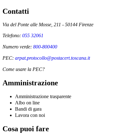
Contatti
Via del Ponte alle Mosse, 211 - 50144 Firenze
Telefono:
055 32061
Numero verde:
800-800400
PEC:
arpat.protocollo@postacert.toscana.it
Come usare la PEC?
Amministrazione
Amministrazione trasparente
Albo on line
Bandi di gara
Lavora con noi
Cosa puoi fare