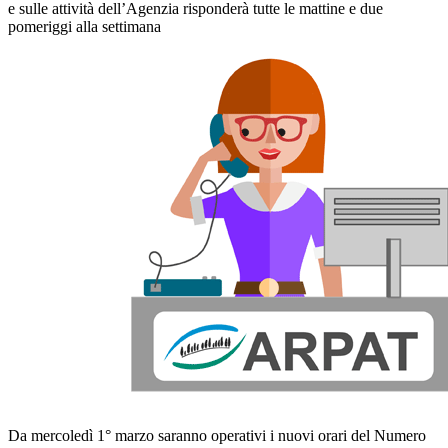
e sulle attività dell’Agenzia risponderà tutte le mattine e due
pomeriggi alla settimana
Da mercoledì 1° marzo saranno operativi i nuovi orari del Numero