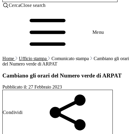
Cerca
Close search
Menu
Home
Ufficio stampa
Comunicato stampa
Cambiano gli orari
del Numero verde di ARPAT
Cambiano gli orari del Numero verde di ARPAT
Pubblicato il:
27 Febbraio 2023
Condividi