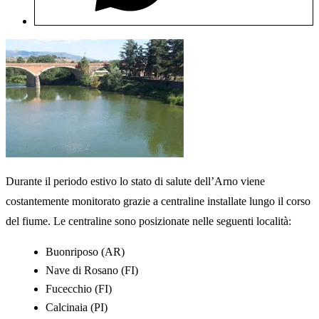
Durante il periodo estivo lo stato di salute dell’Arno viene
costantemente monitorato grazie a centraline installate lungo il corso
del fiume. Le centraline sono posizionate nelle seguenti località:
Buonriposo (AR)
Nave di Rosano (FI)
Fucecchio (FI)
Calcinaia (PI)