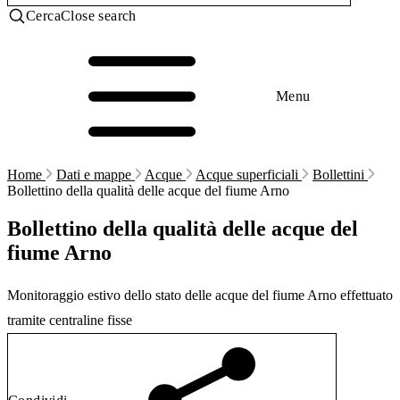
Cerca
Close search
Menu
Home
Dati e mappe
Acque
Acque superficiali
Bollettini
Bollettino della qualità delle acque del fiume Arno
Bollettino della qualità delle acque del
fiume Arno
Monitoraggio estivo dello stato delle acque del fiume Arno effettuato
tramite centraline fisse