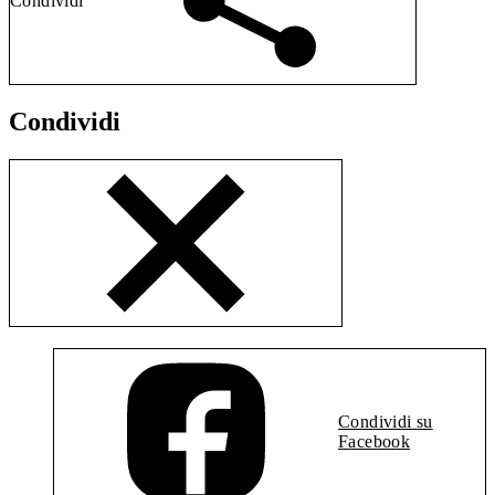
Condividi
Condividi
Condividi su
Facebook