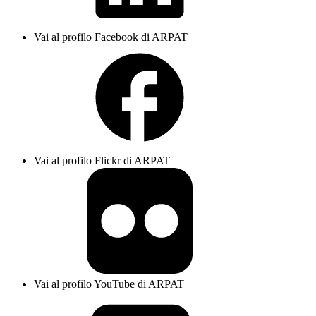
Vai al profilo Facebook di ARPAT
Vai al profilo Flickr di ARPAT
Vai al profilo YouTube di ARPAT