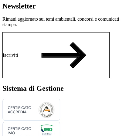
Newsletter
Rimani aggiornato sui temi ambientali, concorsi e comunicati
stampa.
Iscriviti
Sistema di Gestione