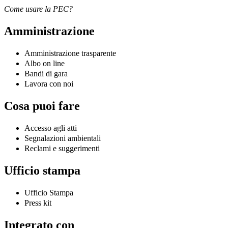
Come usare la PEC?
Amministrazione
Amministrazione trasparente
Albo on line
Bandi di gara
Lavora con noi
Cosa puoi fare
Accesso agli atti
Segnalazioni ambientali
Reclami e suggerimenti
Ufficio stampa
Ufficio Stampa
Press kit
Integrato con