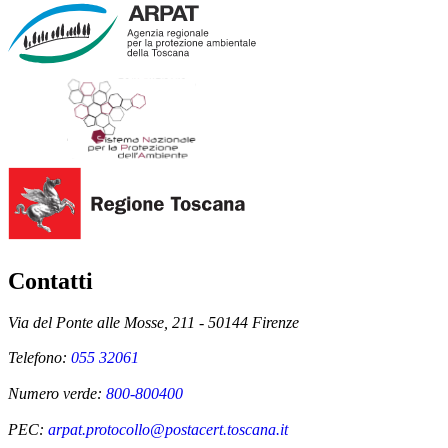
Contatti
Via del Ponte alle Mosse, 211 - 50144 Firenze
Telefono:
055 32061
Numero verde:
800-800400
PEC:
arpat.protocollo@postacert.toscana.it