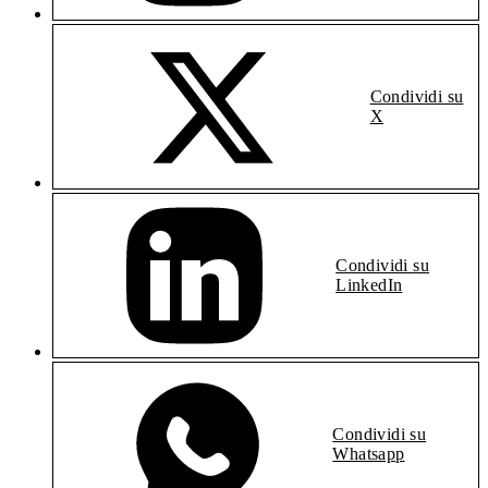
Condividi su
X
Condividi su
LinkedIn
Condividi su
Whatsapp