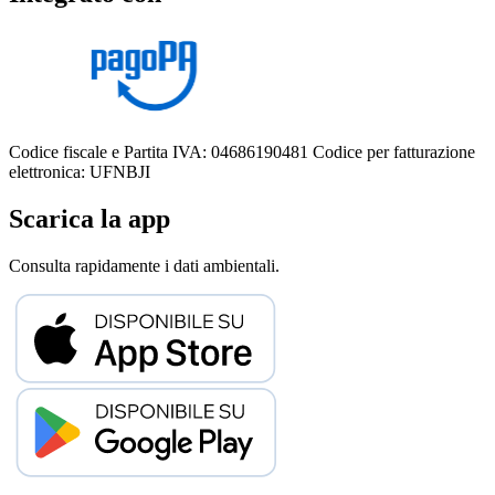
Codice fiscale e Partita IVA: 04686190481
Codice per fatturazione
elettronica: UFNBJI
Scarica la app
Consulta rapidamente i dati ambientali.