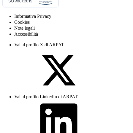
Informativa Privacy
Cookies
Note legali
Accessibilità
Vai al profilo X di ARPAT
Vai al profilo LinkedIn di ARPAT