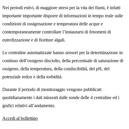
Nei periodi estivi, di maggiore stress per la vita dei fiumi, è infatti
importante importante disporre di informazioni in tempo reale sulle
condizioni di ossigenazione e temperatura delle acque e
contemporaneamente controllare l’instaurarsi di fenomeni di
eutrofizzazione e di fioriture algali.
Le centraline automatizzate hanno sensori per la determinazione in
continuo dell’ossigeno disciolto, della percentuale di saturazione di
ossigeno, della temperatura, della conducibilità, del pH, del
potenziale redox e della torbidità.
Durante il periodo di monitoraggio vengono pubblicati
quotidianamente i dati misurati dalle sonde delle 4 centraline ed i
grafici relativi all’andamento.
Accedi al bollettino