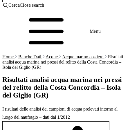
Cerca
Close search
Menu
Home
Banche Dati
Acque
Acque marino costiere
Risultati
analisi acqua marina nei pressi del relitto della Costa Concordia –
Isola del Giglio (GR)
Risultati analisi acqua marina nei pressi
del relitto della Costa Concordia – Isola
del Giglio (GR)
I risultati delle analisi dei campioni di acqua prelevati intorno al
luogo del naufragio – dati dal 1/2012