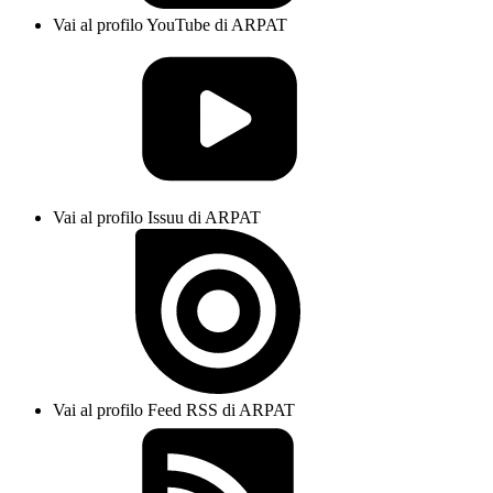
Vai al profilo YouTube di ARPAT
Vai al profilo Issuu di ARPAT
Vai al profilo Feed RSS di ARPAT