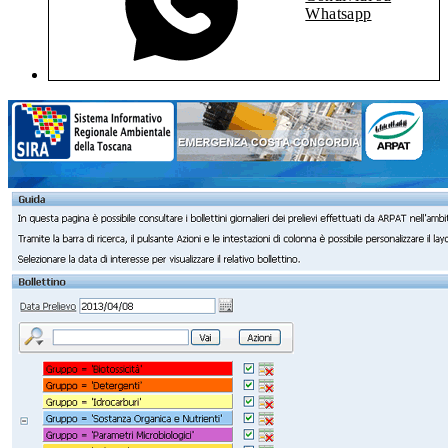
Whatsapp