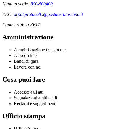
Numero verde:
800-800400
PEC:
arpat.protocollo@postacert.toscana.it
Come usare la PEC?
Amministrazione
Amministrazione trasparente
Albo on line
Bandi di gara
Lavora con noi
Cosa puoi fare
Accesso agli atti
Segnalazioni ambientali
Reclami e suggerimenti
Ufficio stampa
Ufficio Stampa