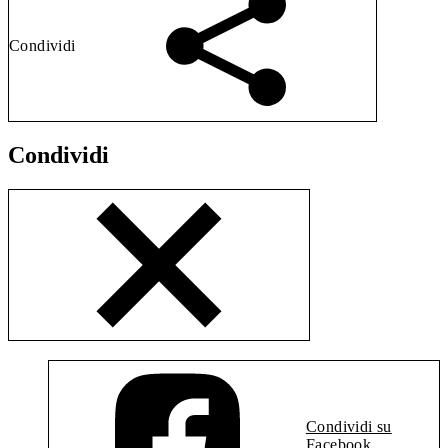
Condividi
Condividi
Condividi su
Facebook