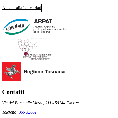
Accedi alla banca dati
Contatti
Via del Ponte alle Mosse, 211 - 50144 Firenze
Telefono:
055 32061