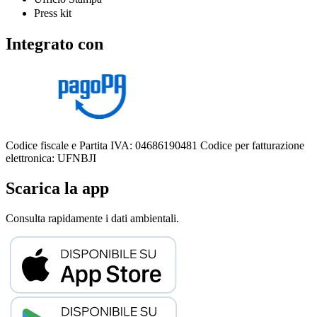
Press kit
Integrato con
Codice fiscale e Partita IVA: 04686190481
Codice per fatturazione
elettronica: UFNBJI
Scarica la app
Consulta rapidamente i dati ambientali.