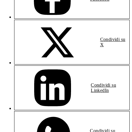
Condividi su
X
Condividi su
LinkedIn
Condividi su