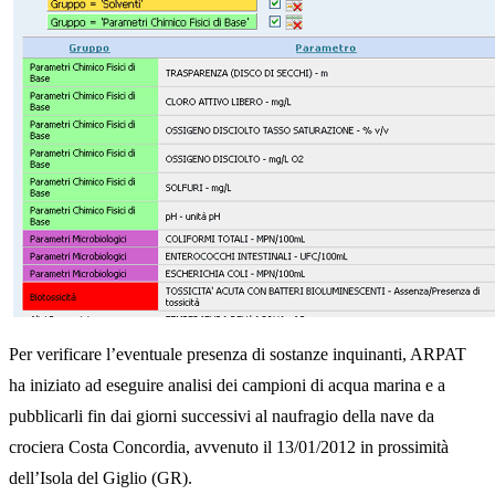
Per verificare l’eventuale presenza di sostanze inquinanti, ARPAT
ha iniziato ad eseguire analisi dei campioni di acqua marina e a
pubblicarli fin dai giorni successivi al naufragio della nave da
crociera Costa Concordia, avvenuto il 13/01/2012 in prossimità
dell’Isola del Giglio (GR).