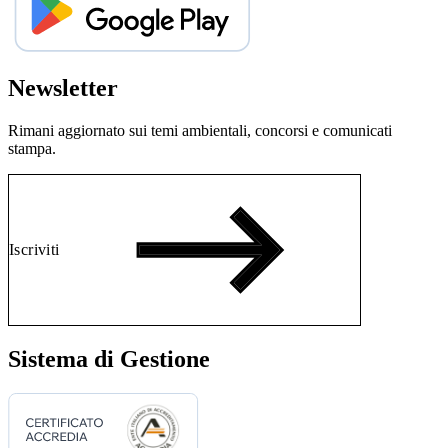
Newsletter
Rimani aggiornato sui temi ambientali, concorsi e comunicati
stampa.
Iscriviti
Sistema di Gestione