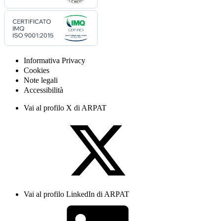
Informativa Privacy
Cookies
Note legali
Accessibilità
Vai al profilo X di ARPAT
Vai al profilo LinkedIn di ARPAT