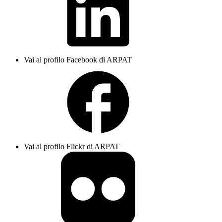
Vai al profilo Facebook di ARPAT
Vai al profilo Flickr di ARPAT