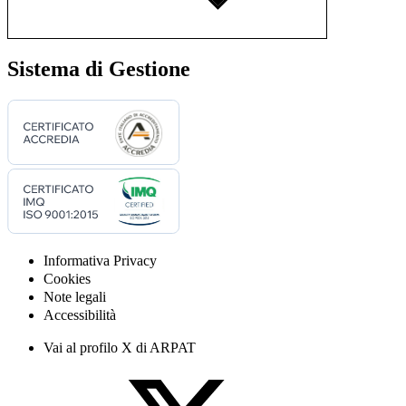
Sistema di Gestione
Informativa Privacy
Cookies
Note legali
Accessibilità
Vai al profilo X di ARPAT