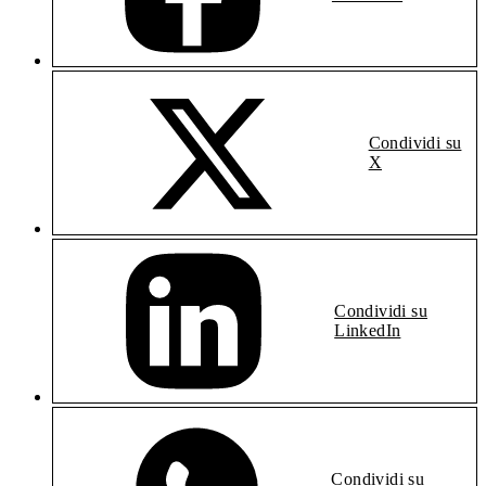
Condividi su
X
Condividi su
LinkedIn
Condividi su