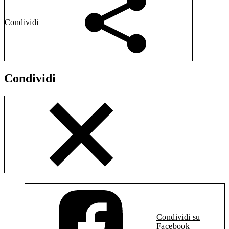
Condividi
Condividi
Condividi su
Facebook