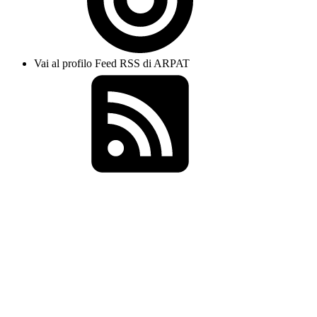
Vai al profilo Feed RSS di ARPAT