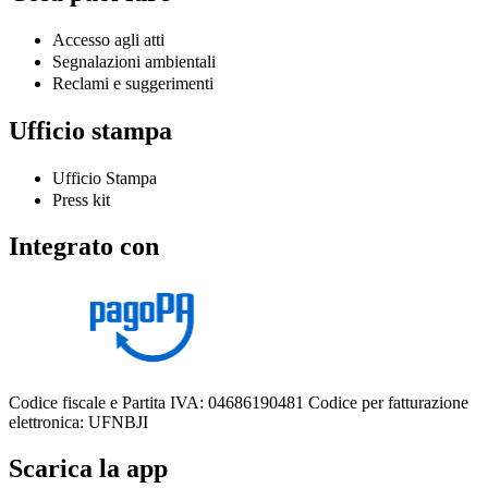
Accesso agli atti
Segnalazioni ambientali
Reclami e suggerimenti
Ufficio stampa
Ufficio Stampa
Press kit
Integrato con
Codice fiscale e Partita IVA: 04686190481
Codice per fatturazione
elettronica: UFNBJI
Scarica la app