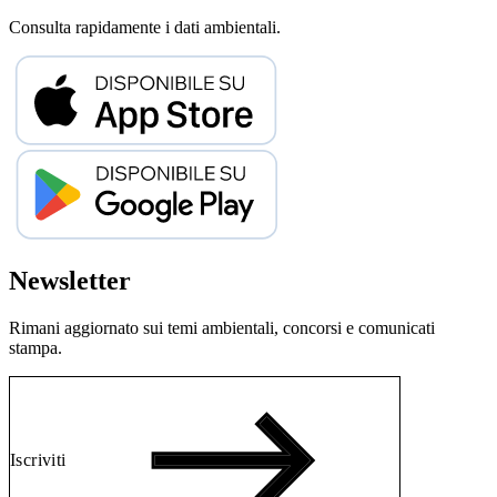
Consulta rapidamente i dati ambientali.
Newsletter
Rimani aggiornato sui temi ambientali, concorsi e comunicati
stampa.
Iscriviti