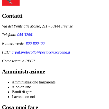
Contatti
Via del Ponte alle Mosse, 211 - 50144 Firenze
Telefono:
055 32061
Numero verde:
800-800400
PEC:
arpat.protocollo@postacert.toscana.it
Come usare la PEC?
Amministrazione
Amministrazione trasparente
Albo on line
Bandi di gara
Lavora con noi
Cosa puoi fare