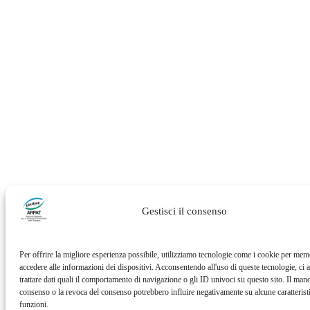
Gestisci il consenso
Per offrire la migliore esperienza possibile, utilizziamo tecnologie come i cookie per mem
accedere alle informazioni dei dispositivi. Acconsentendo all'uso di queste tecnologie, ci a
trattare dati quali il comportamento di navigazione o gli ID univoci su questo sito. Il man
consenso o la revoca del consenso potrebbero influire negativamente su alcune caratterist
funzioni.