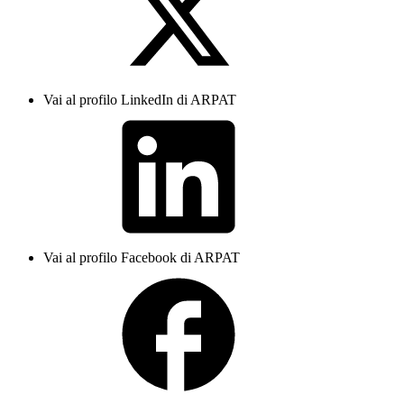
Vai al profilo LinkedIn di ARPAT
Vai al profilo Facebook di ARPAT