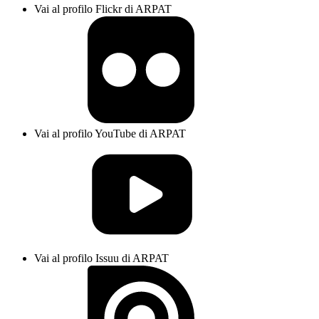
Vai al profilo Flickr di ARPAT
Vai al profilo YouTube di ARPAT
Vai al profilo Issuu di ARPAT