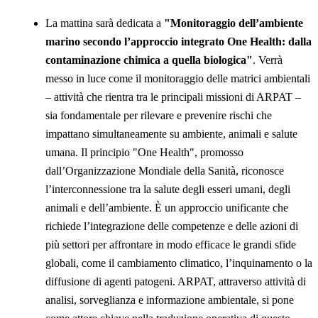
La mattina sarà dedicata a
"Monitoraggio dell’ambiente
marino secondo l’approccio integrato One Health: dalla
contaminazione chimica a quella biologica"
. Verrà
messo in luce come il monitoraggio delle matrici ambientali
– attività che rientra tra le principali missioni di ARPAT –
sia fondamentale per rilevare e prevenire rischi che
impattano simultaneamente su ambiente, animali e salute
umana. Il principio "One Health", promosso
dall’Organizzazione Mondiale della Sanità, riconosce
l’interconnessione tra la salute degli esseri umani, degli
animali e dell’ambiente. È un approccio unificante che
richiede l’integrazione delle competenze e delle azioni di
più settori per affrontare in modo efficace le grandi sfide
globali, come il cambiamento climatico, l’inquinamento o la
diffusione di agenti patogeni. ARPAT, attraverso attività di
analisi, sorveglianza e informazione ambientale, si pone