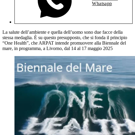
Whatsapp
La salute dell’ambiente e quella dell’uomo sono due facce della
stessa medaglia. È su questo presupposto, che si fonda il principio
“One Health”, che ARPAT intende promuovere alla Biennale del
mare, in programma, a Livorno, dal 14 al 17 maggio 2025